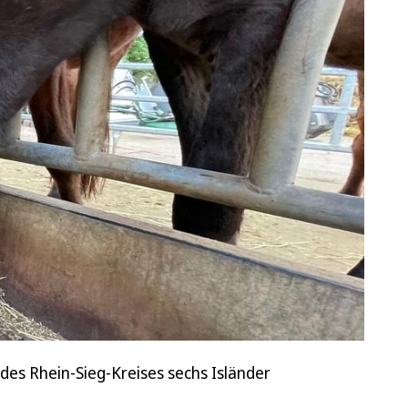
des Rhein-Sieg-Kreises sechs Isländer