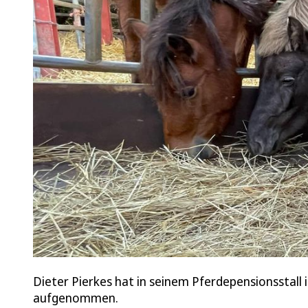
Dieter Pierkes hat in seinem Pferdepensionsstall
aufgenommen.