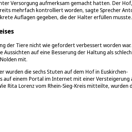
echter Versorgung aufmerksam gemacht hatten. Der Hof,
ereits mehrfach kontrolliert worden, sagte Sprecher Ant
krete Auflagen gegeben, die der Halter erfüllen musste.
eises
ung der Tiere nicht wie gefordert verbessert worden war.
Aussichten auf eine Besserung der Haltung als schlecht
 Nolden mit.
er wurden die sechs Stuten auf dem Hof in Euskirchen-
s auf einem Portal im Internet mit einer Versteigerung 
ie Rita Lorenz vom Rhein-Sieg-Kreis mitteilte, wurden d