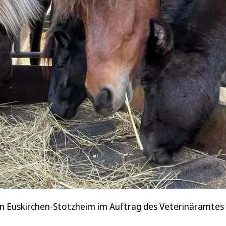
 in Euskirchen-Stotzheim im Auftrag des Veterinäramtes 