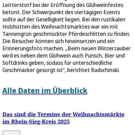
Leitterstorf bei der Eröffnung des Glühweinfestes
betont. Der Schwerpunkt des viertägigen Events
sollte auf der Geselligkeit liegen. Bei den rustikalen
Holzhütten des Weihnachtsmarktes war ein mit
Tannengrün geschmückter Pferdeschlitten zu finden.
Die Besucher können sich hineinsetzen und ein
Erinnerungsfoto machen. „Beim neuen Winzerzauber
wird es neben dem Glühwein auch Punsch, Bier und
Softdrinks geben, sodass für unterschiedliche
Geschmäcker gesorgt ist“, berichtet Radschinski.
Alle Daten im Überblick
Das sind die Termine der Weihnachtsmärkte
im Rhein-Sieg-Kreis 2025