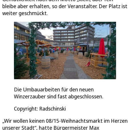
bleibe aber erhalten, so der Veranstalter. Der Platz ist
weiter geschmückt.
Die Umbauarbeiten für den neuen
Winzerzauber sind fast abgeschlossen.
Copyright: Radschinski
„Wir wollen keinen 08/15-Weihnachtsmarkt im Herzen
unserer Stadt“, hatte Bürgermeister Max