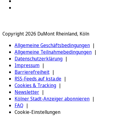
Copyright 2026 DuMont Rheinland, Köln
Allgemeine Geschäftsbedingungen
Allgemeine Teilnahmebedingungen
Datenschutzerklärung
Impressum
Barrierefreiheit
RSS-Feeds auf ksta.de
Cookies & Tracking
Newsletter
Kölner Stadt-Anzeiger abonnieren
FAQ
Cookie-Einstellungen