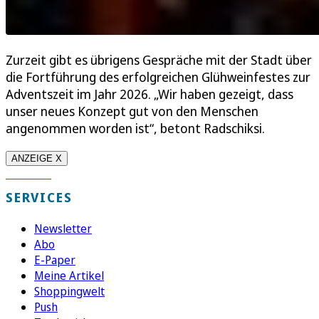
Zurzeit gibt es übrigens Gespräche mit der Stadt über
die Fortführung des erfolgreichen Glühweinfestes zur
Adventszeit im Jahr 2026. „Wir haben gezeigt, dass
unser neues Konzept gut von den Menschen
angenommen worden ist“, betont Radschiksi.
ANZEIGE X
SERVICES
Newsletter
Abo
E-Paper
Meine Artikel
Shoppingwelt
Push