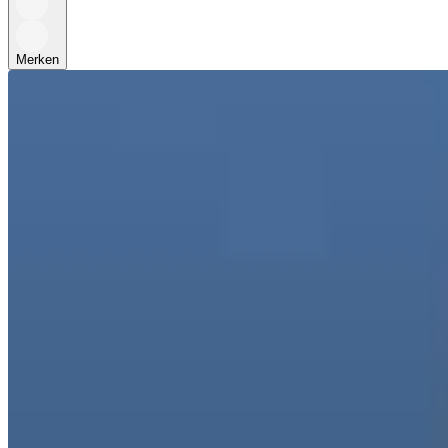
Merken