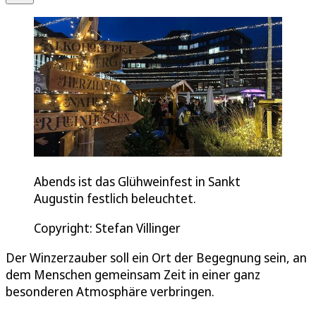
Abends ist das Glühweinfest in Sankt
Augustin festlich beleuchtet.
Copyright: Stefan Villinger
Der Winzerzauber soll ein Ort der Begegnung sein, an
dem Menschen gemeinsam Zeit in einer ganz
besonderen Atmosphäre verbringen.