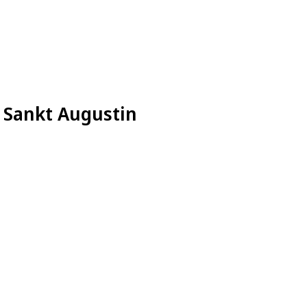
n Sankt Augustin