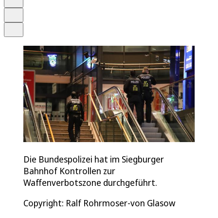
Drucken
Teilen
Die Bundespolizei hat im Siegburger
Bahnhof Kontrollen zur
Waffenverbotszone durchgeführt.
Copyright: Ralf Rohrmoser-von Glasow