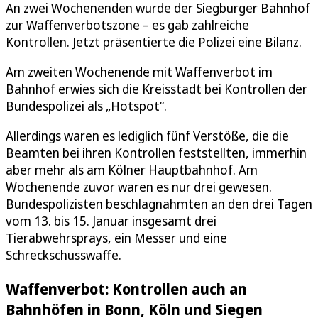
An zwei Wochenenden wurde der Siegburger Bahnhof
zur Waffenverbotszone – es gab zahlreiche
Kontrollen. Jetzt präsentierte die Polizei eine Bilanz.
Am zweiten Wochenende mit Waffenverbot im
Bahnhof erwies sich die Kreisstadt bei Kontrollen der
Bundespolizei als „Hotspot“.
Allerdings waren es lediglich fünf Verstöße, die die
Beamten bei ihren Kontrollen feststellten, immerhin
aber mehr als am Kölner Hauptbahnhof. Am
Wochenende zuvor waren es nur drei gewesen.
Bundespolizisten beschlagnahmten an den drei Tagen
vom 13. bis 15. Januar insgesamt drei
Tierabwehrsprays, ein Messer und eine
Schreckschusswaffe.
Waffenverbot: Kontrollen auch an
Bahnhöfen in Bonn, Köln und Siegen