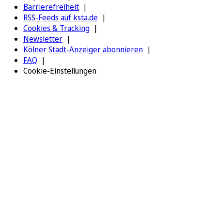
Barrierefreiheit
RSS-Feeds auf ksta.de
Cookies & Tracking
Newsletter
Kölner Stadt-Anzeiger abonnieren
FAQ
Cookie-Einstellungen