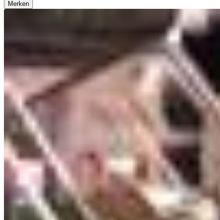
Merken