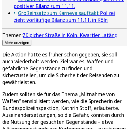
positiver Bilanz zum 11.11.
Großeinsatz zum Karnevalsauftakt
Polizei
zieht vorläufige Bilanz zum 11.11. in Köln
Themen:
Zülpicher Straße in Köln
Kwartier Latäng
Mehr anzeigen
Die Aktion hatte es früher schon gegeben, sie soll
auch wiederholt werden. Ziel war es, Waffen und
gefährliche Gegenstände zu finden und
sicherzustellen, um die Sicherheit der Reisenden zu
gewährleisten.
Zudem sollten sie für das Thema „Mitnahme von
Waffen“ sensibilisiert werden, wie die Sprecherin der
Bundespolizeiinspektion, Kathrin Stoff, erläuterte.
Auseinandersetzungen, so die Gefahr, könnten durch
die Nutzung der gesuchten Gegenstände – etwa
Alltagsgegenstände wie Küchenmesser – zu schweren