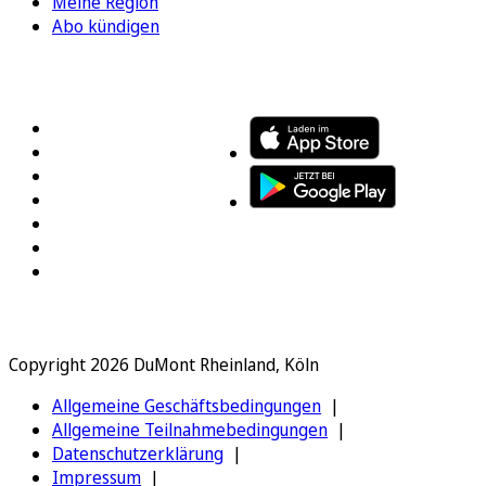
Meine Region
Abo kündigen
FOLGEN SIE UNS
ENTDECKEN SIE UNSERE APP
Copyright 2026 DuMont Rheinland, Köln
Allgemeine Geschäftsbedingungen
Allgemeine Teilnahmebedingungen
Datenschutzerklärung
Impressum