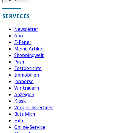
SERVICES
Newsletter
Abo
E-Paper
Meine Artikel
Shoppingwelt
Push
Testberichte
Immobilien
Jobbörse
Wir trauern
Anzeigen
Kiosk
Vergleichsrechner
Bütz Mich
Hilfe
Online-Service