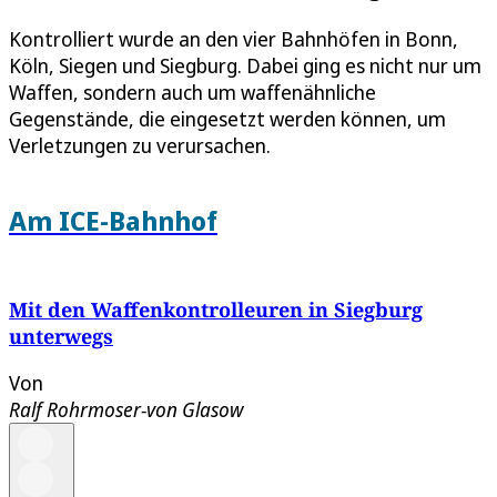
Kontrolliert wurde an den vier Bahnhöfen in Bonn,
Köln, Siegen und Siegburg. Dabei ging es nicht nur um
Waffen, sondern auch um waffenähnliche
Gegenstände, die eingesetzt werden können, um
Verletzungen zu verursachen.
Am ICE-Bahnhof
Mit den Waffenkontrolleuren in Siegburg
unterwegs
Von
Ralf Rohrmoser-von Glasow