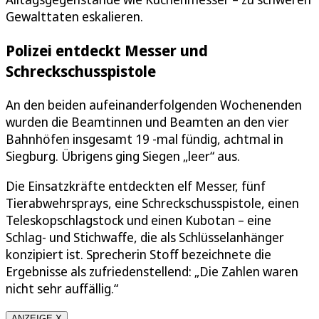
Gewalttaten eskalieren.
Polizei entdeckt Messer und
Schreckschusspistole
An den beiden aufeinanderfolgenden Wochenenden
wurden die Beamtinnen und Beamten an den vier
Bahnhöfen insgesamt 19 -mal fündig, achtmal in
Siegburg. Übrigens ging Siegen „leer“ aus.
Die Einsatzkräfte entdeckten elf Messer, fünf
Tierabwehrsprays, eine Schreckschusspistole, einen
Teleskopschlagstock und einen Kubotan – eine
Schlag- und Stichwaffe, die als Schlüsselanhänger
konzipiert ist. Sprecherin Stoff bezeichnete die
Ergebnisse als zufriedenstellend: „Die Zahlen waren
nicht sehr auffällig.“
ANZEIGE X