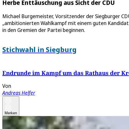
Herbe Enttäuschung aus Sicht der CDU
Michael Burgemeister, Vorsitzender der Siegburger CD
„ambitionierten Wahlkampf mit einem guten Kandida
in den Gremien der Partei beginnen.
Stichwahl in Siegburg
Endrunde im Kampf um das Rathaus der Kre
Von
Andreas Helfer
Merken