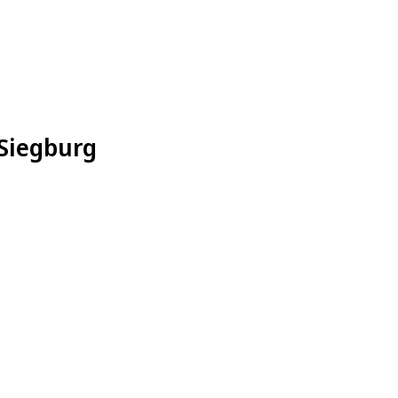
 Siegburg