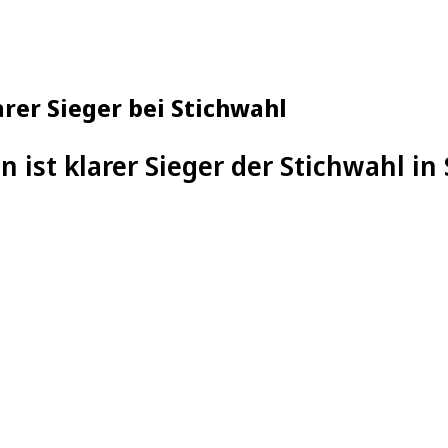
rer Sieger bei Stichwahl
 ist klarer Sieger der Stichwahl in