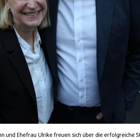
und Ehefrau Ulrike freuen sich über die erfolgreiche St