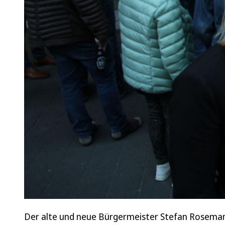
Der alte und neue Bürgermeister Stefan Rosemann 