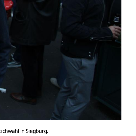
ichwahl in Siegburg.