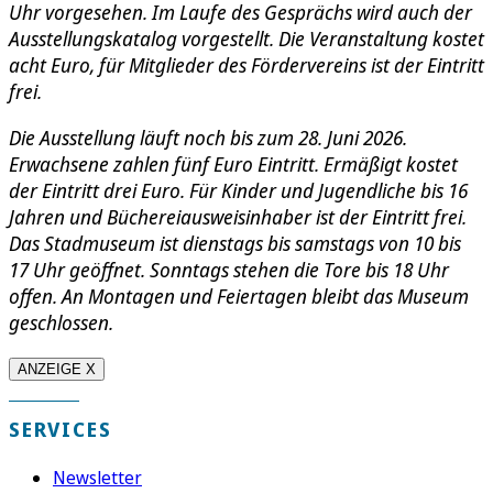
Uhr vorgesehen. Im Laufe des Gesprächs wird auch der
Ausstellungskatalog vorgestellt. Die Veranstaltung kostet
acht Euro, für Mitglieder des Fördervereins ist der Eintritt
frei.
Die Ausstellung läuft noch bis zum 28. Juni 2026.
Erwachsene zahlen fünf Euro Eintritt. Ermäßigt kostet
der Eintritt drei Euro. Für Kinder und Jugendliche bis 16
Jahren und Büchereiausweisinhaber ist der Eintritt frei.
Das Stadmuseum ist dienstags bis samstags von 10 bis
17 Uhr geöffnet. Sonntags stehen die Tore bis 18 Uhr
offen. An Montagen und Feiertagen bleibt das Museum
geschlossen.
ANZEIGE X
SERVICES
Newsletter