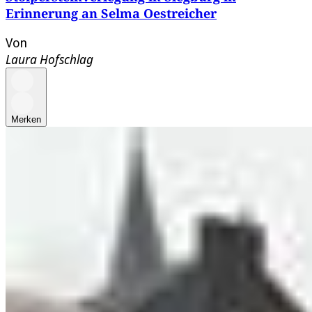
Erinnerung an Selma Oestreicher
Von
Laura Hofschlag
Merken