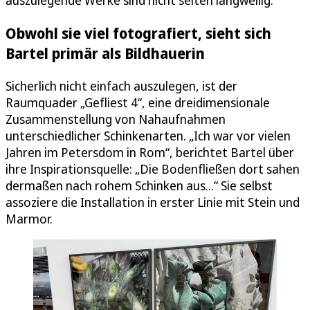
Obwohl sie viel fotografiert, sieht sich
Bartel primär als Bildhauerin
Sicherlich nicht einfach auszulegen, ist der
Raumquader „Gefliest 4“, eine dreidimensionale
Zusammenstellung von Nahaufnahmen
unterschiedlicher Schinkenarten. „Ich war vor vielen
Jahren im Petersdom in Rom“, berichtet Bartel über
ihre Inspirationsquelle: „Die Bodenfließen dort sahen
dermaßen nach rohem Schinken aus...“ Sie selbst
assoziere die Installation in erster Linie mit Stein und
Marmor.