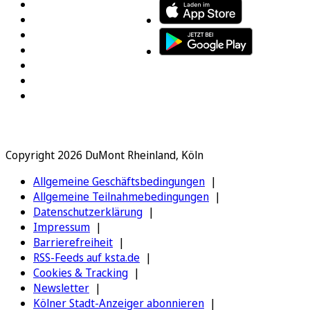
Copyright 2026 DuMont Rheinland, Köln
Allgemeine Geschäftsbedingungen
Allgemeine Teilnahmebedingungen
Datenschutzerklärung
Impressum
Barrierefreiheit
RSS-Feeds auf ksta.de
Cookies & Tracking
Newsletter
Kölner Stadt-Anzeiger abonnieren