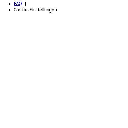
FAQ
Cookie-Einstellungen