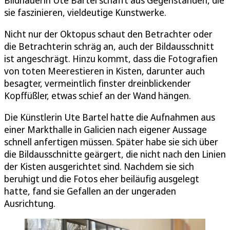
sie faszinieren, vieldeutige Kunstwerke.
Nicht nur der Oktopus schaut den Betrachter oder
die Betrachterin schräg an, auch der Bildausschnitt
ist angeschrägt. Hinzu kommt, dass die Fotografien
von toten Meerestieren in Kisten, darunter auch
besagter, vermeintlich finster dreinblickender
Kopffüßler, etwas schief an der Wand hängen.
Die Künstlerin Ute Bartel hatte die Aufnahmen aus
einer Markthalle in Galicien nach eigener Aussage
schnell anfertigen müssen. Später habe sie sich über
die Bildausschnitte geärgert, die nicht nach den Linien
der Kisten ausgerichtet sind. Nachdem sie sich
beruhigt und die Fotos eher beiläufig ausgelegt
hatte, fand sie Gefallen an der ungeraden
Ausrichtung.