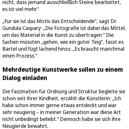
nicht, dass jemand ausschließlich Steine bearbeitet,
es ist viel mehr.“
„Für sie ist das Motiv das Entscheidende“, sagt Dr.
Gundula Caspary: „Die Fotografie ist dabei das Mittel,
um das Material in die Kunst zu übertragen.“ Die
Sachen müssten „gehen, wie ein guter Teig“, fasst es
Bartel und fügt lachend hinzu: „Es braucht manchmal
einen Prozess.“
Mehrdeutige Kunstwerke sollen zu einem
Dialog einladen
Die Faszination für Ordnung und Struktur begleite sie
schon seit ihrer Kindheit, erzählt die Künstlerin: „Ich
habe schon immer gerne etwas entdeckt und war
sehr neugierig – in meiner Generation war diese Art
nicht unbedingt beliebt.“ Dennoch habe sie sich ihre
Neugierde bewahrt.