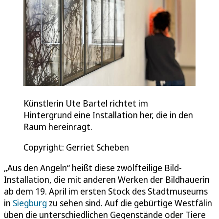
Künstlerin Ute Bartel richtet im
Hintergrund eine Installation her, die in den
Raum hereinragt.
Copyright: Gerriet Scheben
„Aus den Angeln“ heißt diese zwölfteilige Bild-
Installation, die mit anderen Werken der Bildhauerin
ab dem 19. April im ersten Stock des Stadtmuseums
in
Siegburg
zu sehen sind. Auf die gebürtige Westfälin
üben die unterschiedlichen Gegenstände oder Tiere