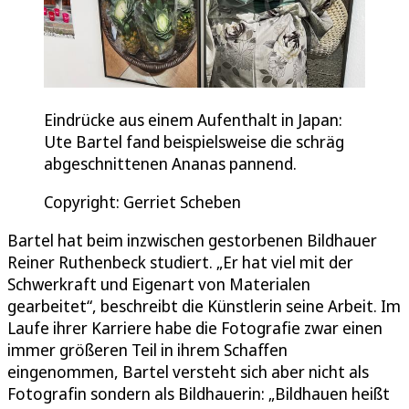
Eindrücke aus einem Aufenthalt in Japan:
Ute Bartel fand beispielsweise die schräg
abgeschnittenen Ananas pannend.
Copyright: Gerriet Scheben
Bartel hat beim inzwischen gestorbenen Bildhauer
Reiner Ruthenbeck studiert. „Er hat viel mit der
Schwerkraft und Eigenart von Materialen
gearbeitet“, beschreibt die Künstlerin seine Arbeit. Im
Laufe ihrer Karriere habe die Fotografie zwar einen
immer größeren Teil in ihrem Schaffen
eingenommen, Bartel versteht sich aber nicht als
Fotografin sondern als Bildhauerin: „Bildhauen heißt