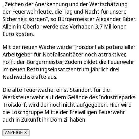
„Zeichen der Anerkennung und der Wertschätzung
der Feuerwehrleute, die Tag und Nacht für unsere
Sicherheit sorgen“, so Bürgermeister Alexander Biber.
Allein in Oberlar werde das Vorhaben 3,7 Millionen
Euro kosten.
Mit der neuen Wache werde Troisdorf als potenzieller
Arbeitgeber für Notfallsanitäter noch attraktiver,
hofft der Bürgermeister. Zudem bildet die Feuerwehr
im neuen Rettungseinsatzzentrum jährlich drei
Nachwuchskräfte aus.
Die alte Feuerwache, einst Standort für die
Werksfeuerwehr auf dem Gelände des Industrieparks
Troisdorf, wird dennoch nicht aufgegeben. Hier wird
die Löschgruppe Mitte der Freiwilligen Feuerwehr
auch in Zukunft ihr Domizil haben.
ANZEIGE X