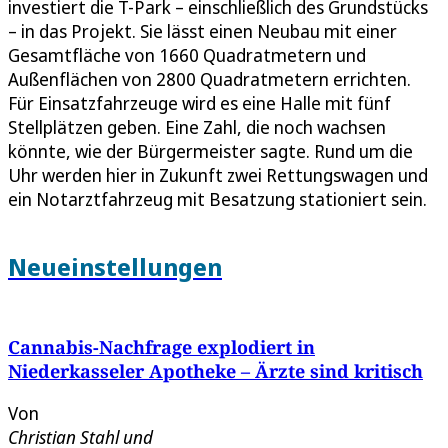
investiert die T-Park – einschließlich des Grundstücks
– in das Projekt. Sie lässt einen Neubau mit einer
Gesamtfläche von 1660 Quadratmetern und
Außenflächen von 2800 Quadratmetern errichten.
Für Einsatzfahrzeuge wird es eine Halle mit fünf
Stellplätzen geben. Eine Zahl, die noch wachsen
könnte, wie der Bürgermeister sagte. Rund um die
Uhr werden hier in Zukunft zwei Rettungswagen und
ein Notarztfahrzeug mit Besatzung stationiert sein.
Neueinstellungen
Cannabis-Nachfrage explodiert in
Niederkasseler Apotheke – Ärzte sind kritisch
Von
Christian Stahl
und