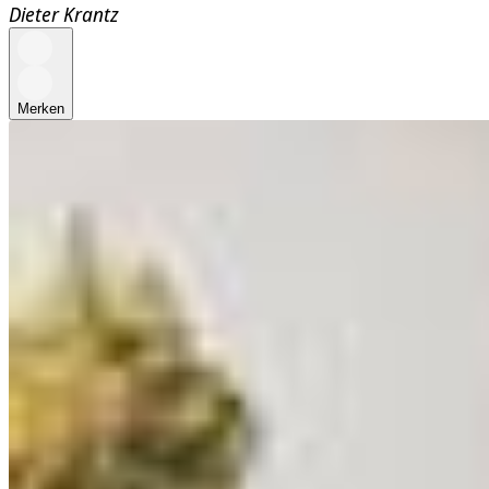
Dieter Krantz
Merken