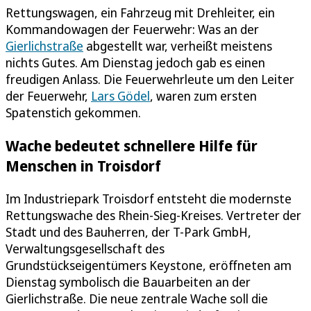
Rettungswagen, ein Fahrzeug mit Drehleiter, ein
Kommandowagen der Feuerwehr: Was an der
Gierlichstraße
abgestellt war, verheißt meistens
nichts Gutes. Am Dienstag jedoch gab es einen
freudigen Anlass. Die Feuerwehrleute um den Leiter
der Feuerwehr,
Lars Gödel
, waren zum ersten
Spatenstich gekommen.
Wache bedeutet schnellere Hilfe für
Menschen in Troisdorf
Im Industriepark Troisdorf entsteht die modernste
Rettungswache des Rhein-Sieg-Kreises. Vertreter der
Stadt und des Bauherren, der T-Park GmbH,
Verwaltungsgesellschaft des
Grundstückseigentümers Keystone, eröffneten am
Dienstag symbolisch die Bauarbeiten an der
Gierlichstraße. Die neue zentrale Wache soll die