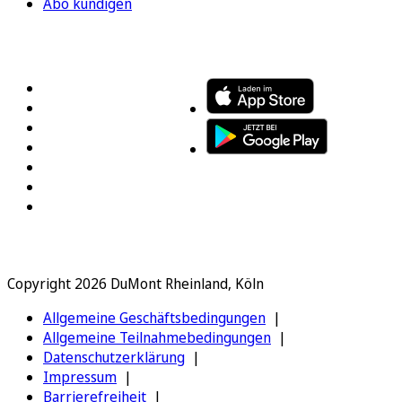
Abo kündigen
FOLGEN SIE UNS
ENTDECKEN SIE UNSERE APP
Copyright 2026 DuMont Rheinland, Köln
Allgemeine Geschäftsbedingungen
Allgemeine Teilnahmebedingungen
Datenschutzerklärung
Impressum
Barrierefreiheit