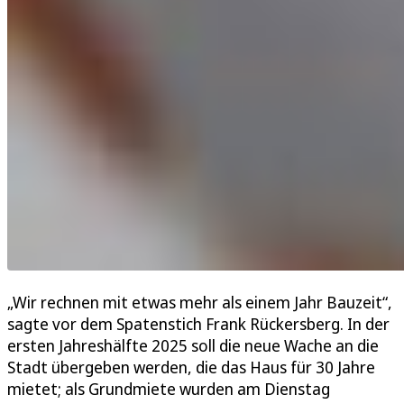
„Wir rechnen mit etwas mehr als einem Jahr Bauzeit“,
sagte vor dem Spatenstich Frank Rückersberg. In der
ersten Jahreshälfte 2025 soll die neue Wache an die
Stadt übergeben werden, die das Haus für 30 Jahre
mietet; als Grundmiete wurden am Dienstag