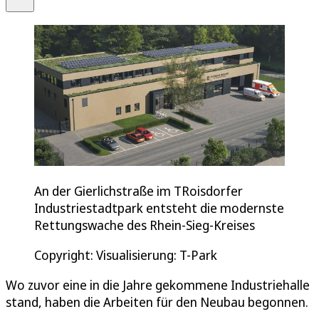
An der Gierlichstraße im TRoisdorfer
Industriestadtpark entsteht die modernste
Rettungswache des Rhein-Sieg-Kreises
Copyright: Visualisierung: T-Park
Wo zuvor eine in die Jahre gekommene Industriehalle
stand, haben die Arbeiten für den Neubau begonnen.