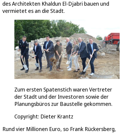
des Architekten Khaldun El-Djabri bauen und
vermietet es an die Stadt.
Zum ersten Spatenstich waren Vertreter
der Stadt und der Investoren sowie der
Planungsbüros zur Baustelle gekommen.
Copyright: Dieter Krantz
Rund vier Millionen Euro, so Frank Rückersberg,