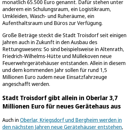
monatlich 65.500 Euro genannt. Dafür stehen unter
anderem ein Schulungsraum, ein Logistikraum,
Umkleiden, Wasch- und Ruheräume, ein
Aufenthaltsraum und Büros zur Verfügung.
Große Beträge steckt die Stadt Troisdorf seit einigen
Jahren auch in Zukunft in den Ausbau des
Rettungswesens: So sind beispielsweise in Altenrath,
Friedrich-Wilhelms-Hütte und Müllekoven neue
Feuerwehrgerätehäuser entstanden. Allein in diesem
und dem kommenden Jahr sollen für rund 1,5
Millionen Euro zudem neue Einsatzfahrzeuge
angeschafft werden.
Stadt Troisdorf gibt allein in Oberlar 3,7
Millionen Euro für neues Gerätehaus aus
Auch in
Oberlar, Kriegsdorf und Bergheim werden in
den nächsten Jahren neue Gerätehäuser entstehen
,