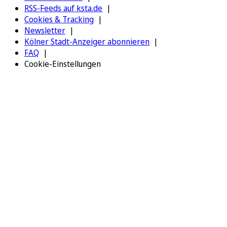
RSS-Feeds auf ksta.de
Cookies & Tracking
Newsletter
Kölner Stadt-Anzeiger abonnieren
FAQ
Cookie-Einstellungen