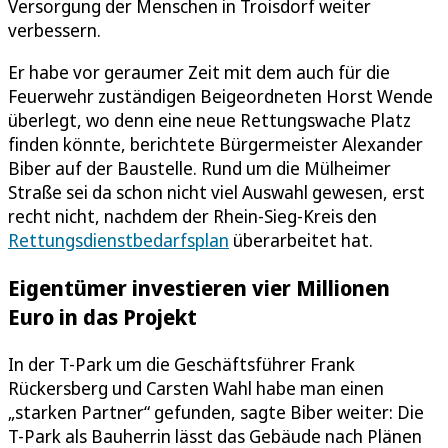
Versorgung der Menschen in Troisdorf weiter
verbessern.
Er habe vor geraumer Zeit mit dem auch für die
Feuerwehr zuständigen Beigeordneten Horst Wende
überlegt, wo denn eine neue Rettungswache Platz
finden könnte, berichtete Bürgermeister Alexander
Biber auf der Baustelle. Rund um die Mülheimer
Straße sei da schon nicht viel Auswahl gewesen, erst
recht nicht, nachdem der Rhein-Sieg-Kreis den
Rettungsdienstbedarfsplan
überarbeitet hat.
Eigentümer investieren vier Millionen
Euro in das Projekt
In der T-Park um die Geschäftsführer Frank
Rückersberg und Carsten Wahl habe man einen
„starken Partner“ gefunden, sagte Biber weiter: Die
T-Park als Bauherrin lässt das Gebäude nach Plänen