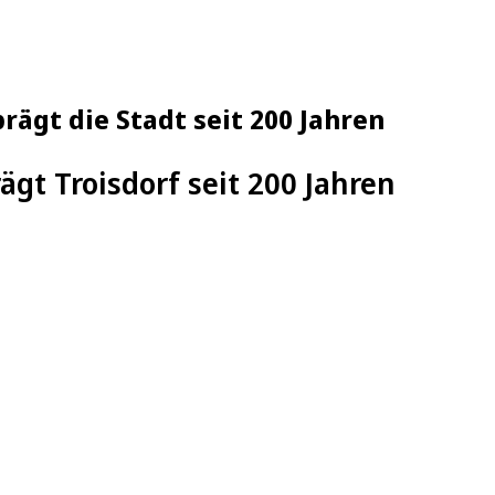
rägt die Stadt seit 200 Jahren
ägt Troisdorf seit 200 Jahren