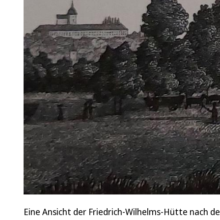
Eine Ansicht der Friedrich-Wilhelms-Hütte nach 