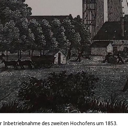
der Inbetriebnahme des zweiten Hochofens um 1853.