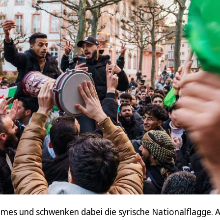
gimes und schwenken dabei die syrische Nationalflagge. A