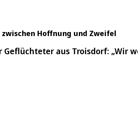
en zwischen Hoffnung und Zweifel
r Geflüchteter aus Troisdorf: „Wir 