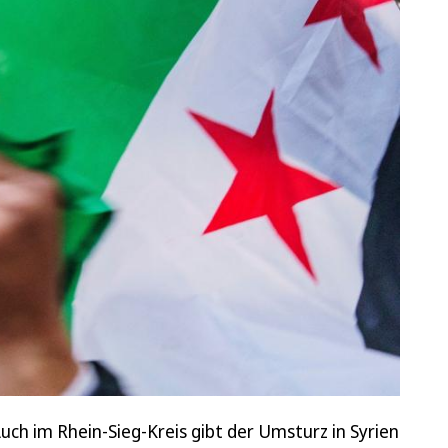
uch im Rhein-Sieg-Kreis gibt der Umsturz in Syrien