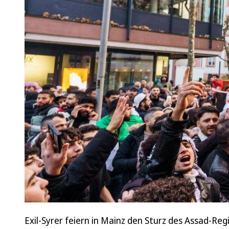
Exil-Syrer feiern in Mainz den Sturz des Assad-Re