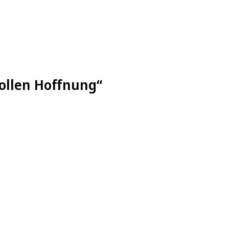
wollen Hoffnung“