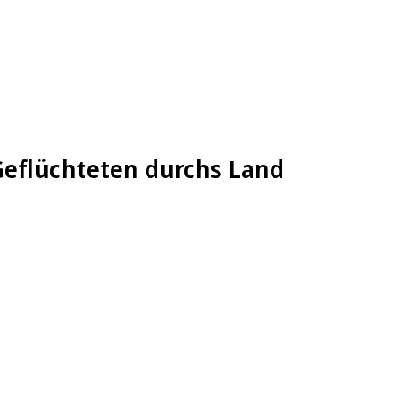
Geflüchteten durchs Land