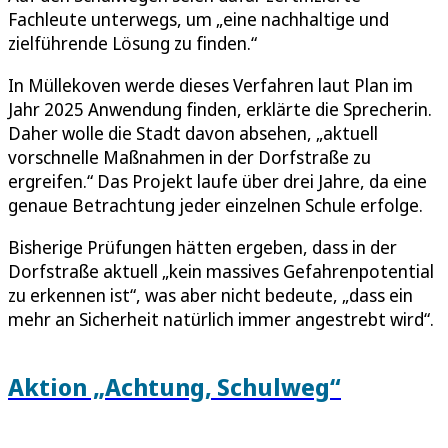
Fachleute unterwegs, um „eine nachhaltige und
zielführende Lösung zu finden.“
In Müllekoven werde dieses Verfahren laut Plan im
Jahr 2025 Anwendung finden, erklärte die Sprecherin.
Daher wolle die Stadt davon absehen, „aktuell
vorschnelle Maßnahmen in der Dorfstraße zu
ergreifen.“ Das Projekt laufe über drei Jahre, da eine
genaue Betrachtung jeder einzelnen Schule erfolge.
Bisherige Prüfungen hätten ergeben, dass in der
Dorfstraße aktuell „kein massives Gefahrenpotential
zu erkennen ist“, was aber nicht bedeute, „dass ein
mehr an Sicherheit natürlich immer angestrebt wird“.
Aktion „Achtung, Schulweg“