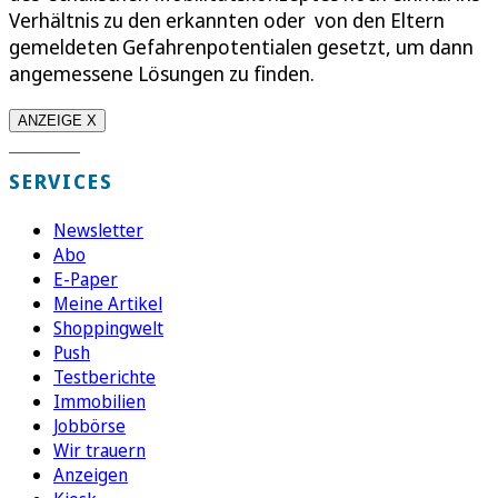
Verhältnis zu den erkannten oder von den Eltern
gemeldeten Gefahrenpotentialen gesetzt, um dann
angemessene Lösungen zu finden.
ANZEIGE X
SERVICES
Newsletter
Abo
E-Paper
Meine Artikel
Shoppingwelt
Push
Testberichte
Immobilien
Jobbörse
Wir trauern
Anzeigen