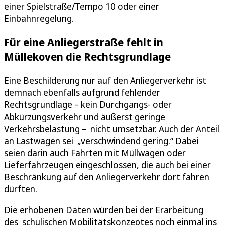
einer Spielstraße/Tempo 10 oder einer
Einbahnregelung.
Für eine Anliegerstraße fehlt in
Müllekoven die Rechtsgrundlage
Eine Beschilderung nur auf den Anliegerverkehr ist
demnach ebenfalls aufgrund fehlender
Rechtsgrundlage – kein Durchgangs- oder
Abkürzungsverkehr und äußerst geringe
Verkehrsbelastung – nicht umsetzbar. Auch der Anteil
an Lastwagen sei „verschwindend gering.“ Dabei
seien darin auch Fahrten mit Müllwagen oder
Lieferfahrzeugen eingeschlossen, die auch bei einer
Beschränkung auf den Anliegerverkehr dort fahren
dürften.
Die erhobenen Daten würden bei der Erarbeitung
des schulischen Mobilitätskonzeptes noch einmal ins