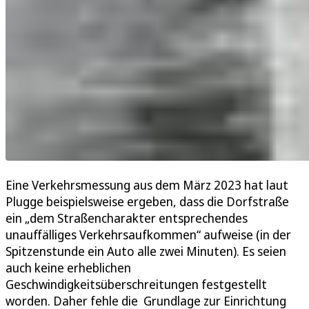
Eine Verkehrsmessung aus dem März 2023 hat laut
Plugge beispielsweise ergeben, dass die Dorfstraße
ein „dem Straßencharakter entsprechendes
unauffälliges Verkehrsaufkommen“ aufweise (in der
Spitzenstunde ein Auto alle zwei Minuten). Es seien
auch keine erheblichen
Geschwindigkeitsüberschreitungen festgestellt
worden. Daher fehle die Grundlage zur Einrichtung