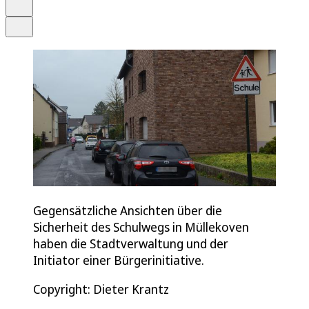
Drucken
Teilen
Gegensätzliche Ansichten über die
Sicherheit des Schulwegs in Müllekoven
haben die Stadtverwaltung und der
Initiator einer Bürgerinitiative.
Copyright: Dieter Krantz