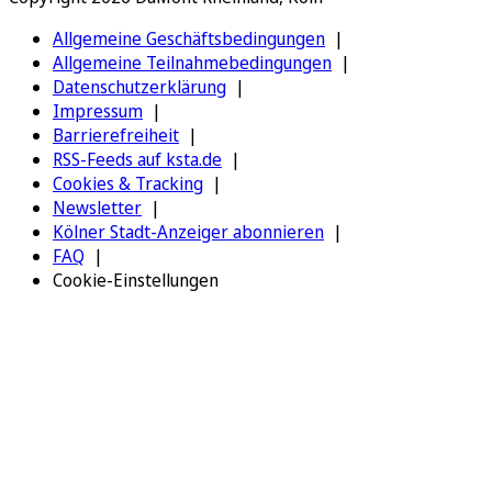
Allgemeine Geschäftsbedingungen
Allgemeine Teilnahmebedingungen
Datenschutzerklärung
Impressum
Barrierefreiheit
RSS-Feeds auf ksta.de
Cookies & Tracking
Newsletter
Kölner Stadt-Anzeiger abonnieren
FAQ
Cookie-Einstellungen