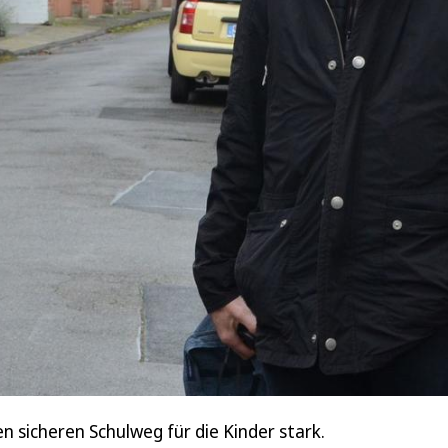
 sicheren Schulweg für die Kinder stark.