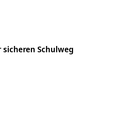
ür sicheren Schulweg