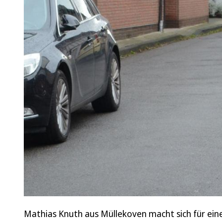
Mathias Knuth aus Müllekoven macht sich für einen