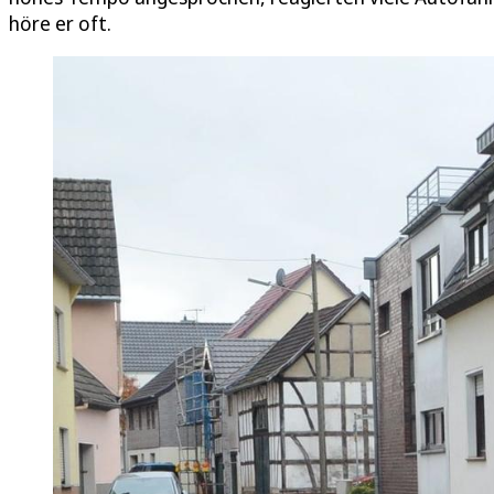
höre er oft.