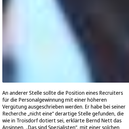
An anderer Stelle sollte die Position eines Recruiters
für die Personalgewinnung mit einer höheren
Vergütung ausgeschrieben werden. Er habe bei seiner
Recherche „nicht eine“ derartige Stelle gefunden, die
wie in Troisdorf dotiert sei, erklärte Bernd Nett das
Ansinnen. „Das sind Spezialisten“, mit einer solchen