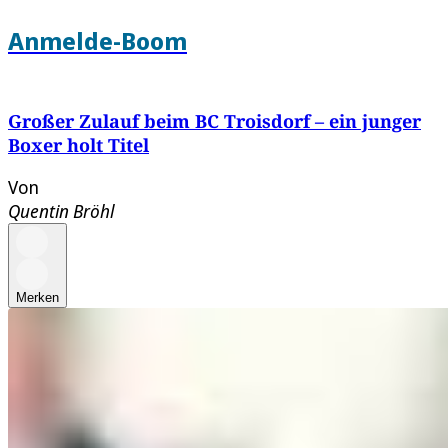
Anmelde-Boom
Großer Zulauf beim BC Troisdorf – ein junger
Boxer holt Titel
Von
Quentin Bröhl
Merken