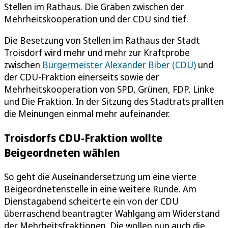
Stellen im Rathaus. Die Gräben zwischen der
Mehrheitskooperation und der CDU sind tief.
Die Besetzung von Stellen im Rathaus der Stadt
Troisdorf wird mehr und mehr zur Kraftprobe
zwischen
Bürgermeister Alexander Biber (CDU)
und
der CDU-Fraktion einerseits sowie der
Mehrheitskooperation von SPD, Grünen, FDP, Linke
und Die Fraktion. In der Sitzung des Stadtrats prallten
die Meinungen einmal mehr aufeinander.
Troisdorfs CDU-Fraktion wollte
Beigeordneten wählen
So geht die Auseinandersetzung um eine vierte
Beigeordnetenstelle in eine weitere Runde. Am
Dienstagabend scheiterte ein von der CDU
überraschend beantragter Wahlgang am Widerstand
der Mehrheitsfraktionen. Die wollen nun auch die