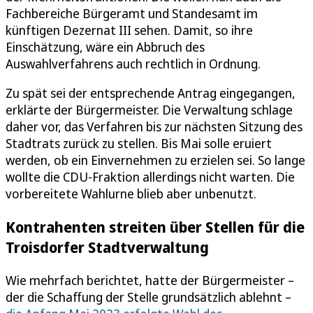
Fachbereiche Bürgeramt und Standesamt im
künftigen Dezernat III sehen. Damit, so ihre
Einschätzung, wäre ein Abbruch des
Auswahlverfahrens auch rechtlich in Ordnung.
Zu spät sei der entsprechende Antrag eingegangen,
erklärte der Bürgermeister. Die Verwaltung schlage
daher vor, das Verfahren bis zur nächsten Sitzung des
Stadtrats zurück zu stellen. Bis Mai solle eruiert
werden, ob ein Einvernehmen zu erzielen sei. So lange
wollte die CDU-Fraktion allerdings nicht warten. Die
vorbereitete Wahlurne blieb aber unbenutzt.
Kontrahenten streiten über Stellen für die
Troisdorfer Stadtverwaltung
Wie mehrfach berichtet, hatte der Bürgermeister –
der die Schaffung der Stelle grundsätzlich ablehnt –