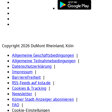
Copyright 2026 DuMont Rheinland, Köln
Allgemeine Geschäftsbedingungen
Allgemeine Teilnahmebedingungen
Datenschutzerklärung
Impressum
Barrierefreiheit
RSS-Feeds auf ksta.de
Cookies & Tracking
Newsletter
Kölner Stadt-Anzeiger abonnieren
FAQ
Cookie-Einstellungen