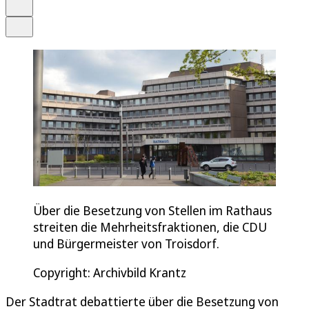
Drucken
Teilen
Über die Besetzung von Stellen im Rathaus
streiten die Mehrheitsfraktionen, die CDU
und Bürgermeister von Troisdorf.
Copyright: Archivbild Krantz
Der Stadtrat debattierte über die Besetzung von