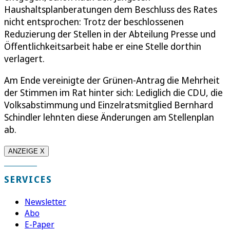
Haushaltsplanberatungen dem Beschluss des Rates
nicht entsprochen: Trotz der beschlossenen
Reduzierung der Stellen in der Abteilung Presse und
Öffentlichkeitsarbeit habe er eine Stelle dorthin
verlagert.
Am Ende vereinigte der Grünen-Antrag die Mehrheit
der Stimmen im Rat hinter sich: Lediglich die CDU, die
Volksabstimmung und Einzelratsmitglied Bernhard
Schindler lehnten diese Änderungen am Stellenplan
ab.
ANZEIGE X
SERVICES
Newsletter
Abo
E-Paper