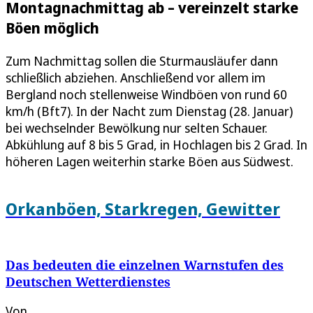
Montagnachmittag ab – vereinzelt starke
Böen möglich
Zum Nachmittag sollen die Sturmausläufer dann
schließlich abziehen. Anschließend vor allem im
Bergland noch stellenweise Windböen von rund 60
km/h (Bft7). In der Nacht zum Dienstag (28. Januar)
bei wechselnder Bewölkung nur selten Schauer.
Abkühlung auf 8 bis 5 Grad, in Hochlagen bis 2 Grad. In
höheren Lagen weiterhin starke Böen aus Südwest.
Orkanböen, Starkregen, Gewitter
Das bedeuten die einzelnen Warnstufen des
Deutschen Wetterdienstes
Von