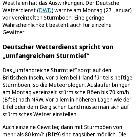
Westfalen hat das Auswirkungen. Der Deutsche
Wetterdienst (
DWD
) warnte am Montag (27. Januar)
vor vereinzelten Sturmböen. Eine geringe
Wahrscheinlichkeit besteht auch für einzelne
Gewitter.
Deutscher Wetterdienst spricht von
„umfangreichem Sturmtief“
Das „umfangreiche Sturmtief“ sorgt auf den
Britischen Inseln, vor allem bei Irland für teils heftige
Sturmböen, so die Meteorologen. Ausläufer bringen
am Montag vereinzelt stürmische Böen bis 70 km/h
(Bft8) nach NRW. Vor allem in höheren Lagen wie der
Eifel oder dem Bergischen Land müsse man sich auf
stürmisches Wetter einstellen.
Auch einzelne Gewitter, dann mit Sturmböen von
mehr als 80 km/h (Bft9) sind tagsüber möglich. Die