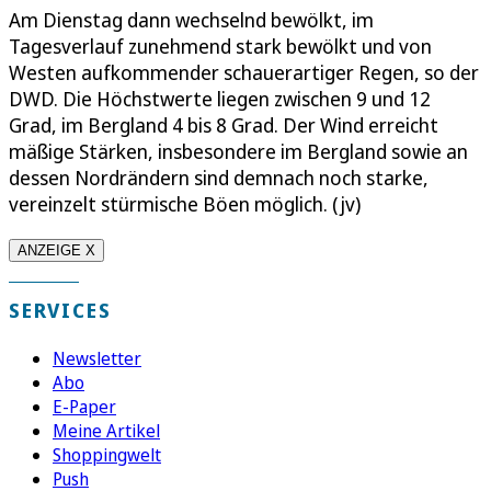
Am Dienstag dann wechselnd bewölkt, im
Tagesverlauf zunehmend stark bewölkt und von
Westen aufkommender schauerartiger Regen, so der
DWD. Die Höchstwerte liegen zwischen 9 und 12
Grad, im Bergland 4 bis 8 Grad. Der Wind erreicht
mäßige Stärken, insbesondere im Bergland sowie an
dessen Nordrändern sind demnach noch starke,
vereinzelt stürmische Böen möglich. (jv)
ANZEIGE X
SERVICES
Newsletter
Abo
E-Paper
Meine Artikel
Shoppingwelt
Push