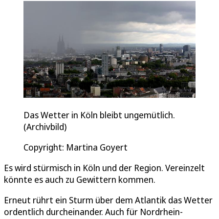
Das Wetter in Köln bleibt ungemütlich.
(Archivbild)
Copyright: Martina Goyert
Es wird stürmisch in Köln und der Region. Vereinzelt
könnte es auch zu Gewittern kommen.
Erneut rührt ein Sturm über dem Atlantik das Wetter
ordentlich durcheinander. Auch für Nordrhein-