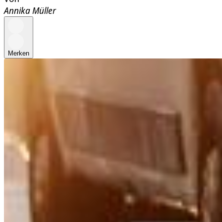
Annika Müller
Merken