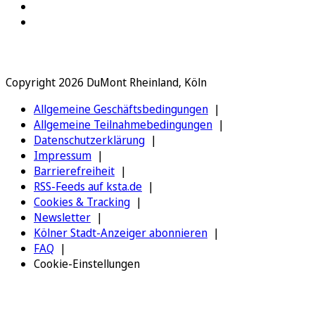
Copyright 2026 DuMont Rheinland, Köln
Allgemeine Geschäftsbedingungen
Allgemeine Teilnahmebedingungen
Datenschutzerklärung
Impressum
Barrierefreiheit
RSS-Feeds auf ksta.de
Cookies & Tracking
Newsletter
Kölner Stadt-Anzeiger abonnieren
FAQ
Cookie-Einstellungen