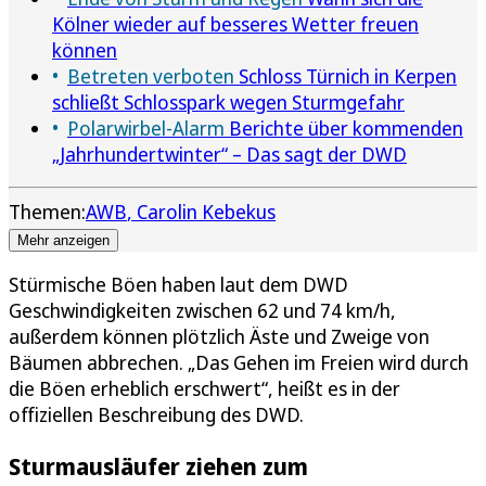
Kölner wieder auf besseres Wetter freuen
können
Betreten verboten
Schloss Türnich in Kerpen
schließt Schlosspark wegen Sturmgefahr
Polarwirbel-Alarm
Berichte über kommenden
„Jahrhundertwinter“ – Das sagt der DWD
Themen:
AWB
Carolin Kebekus
Mehr anzeigen
Stürmische Böen haben laut dem DWD
Geschwindigkeiten zwischen 62 und 74 km/h,
außerdem können plötzlich Äste und Zweige von
Bäumen abbrechen. „Das Gehen im Freien wird durch
die Böen erheblich erschwert“, heißt es in der
offiziellen Beschreibung des DWD.
Sturmausläufer ziehen zum