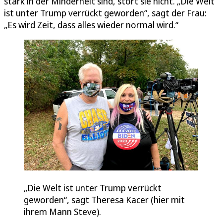
stark in der Minderheit sind, stört sie nicht. „Die Welt
ist unter Trump verrückt geworden“, sagt der Frau:
„Es wird Zeit, dass alles wieder normal wird.“
„Die Welt ist unter Trump verrückt
geworden“, sagt Theresa Kacer (hier mit
ihrem Mann Steve).