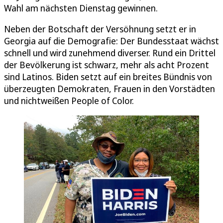
Wahl am nächsten Dienstag gewinnen.
Neben der Botschaft der Versöhnung setzt er in
Georgia auf die Demografie: Der Bundesstaat wächst
schnell und wird zunehmend diverser. Rund ein Drittel
der Bevölkerung ist schwarz, mehr als acht Prozent
sind Latinos. Biden setzt auf ein breites Bündnis von
überzeugten Demokraten, Frauen in den Vorstädten
und nichtweißen People of Color.