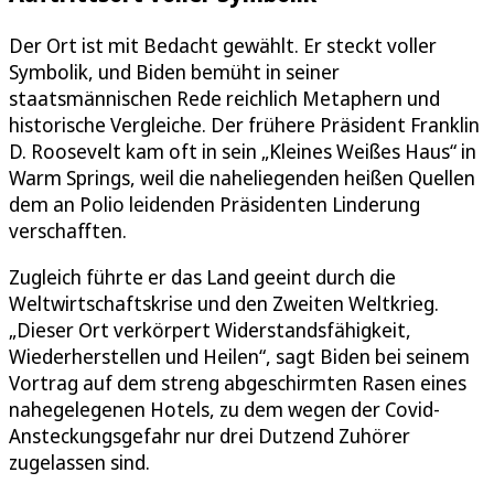
Der Ort ist mit Bedacht gewählt. Er steckt voller
Symbolik, und Biden bemüht in seiner
staatsmännischen Rede reichlich Metaphern und
historische Vergleiche. Der frühere Präsident Franklin
D. Roosevelt kam oft in sein „Kleines Weißes Haus“ in
Warm Springs, weil die naheliegenden heißen Quellen
dem an Polio leidenden Präsidenten Linderung
verschafften.
Zugleich führte er das Land geeint durch die
Weltwirtschaftskrise und den Zweiten Weltkrieg.
„Dieser Ort verkörpert Widerstandsfähigkeit,
Wiederherstellen und Heilen“, sagt Biden bei seinem
Vortrag auf dem streng abgeschirmten Rasen eines
nahegelegenen Hotels, zu dem wegen der Covid-
Ansteckungsgefahr nur drei Dutzend Zuhörer
zugelassen sind.