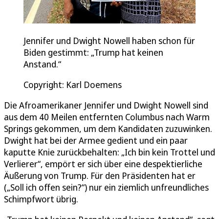
Jennifer und Dwight Nowell haben schon für
Biden gestimmt: „Trump hat keinen
Anstand.“
Copyright: Karl Doemens
Die Afroamerikaner Jennifer und Dwight Nowell sind
aus dem 40 Meilen entfernten Columbus nach Warm
Springs gekommen, um dem Kandidaten zuzuwinken.
Dwight hat bei der Armee gedient und ein paar
kaputte Knie zurückbehalten: „Ich bin kein Trottel und
Verlierer“, empört er sich über eine despektierliche
Äußerung von Trump. Für den Präsidenten hat er
(„Soll ich offen sein?“) nur ein ziemlich unfreundliches
Schimpfwort übrig.