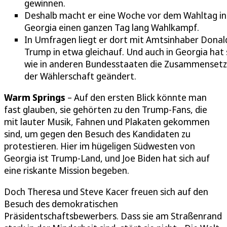
gewinnen.
Deshalb macht er eine Woche vor dem Wahltag in
Georgia einen ganzen Tag lang Wahlkampf.
In Umfragen liegt er dort mit Amtsinhaber Donal
Trump in etwa gleichauf. Und auch in Georgia hat 
wie in anderen Bundesstaaten die Zusammenset
der Wählerschaft geändert.
Warm Springs
– Auf den ersten Blick könnte man
fast glauben, sie gehörten zu den Trump-Fans, die
mit lauter Musik, Fahnen und Plakaten gekommen
sind, um gegen den Besuch des Kandidaten zu
protestieren. Hier im hügeligen Südwesten von
Georgia ist Trump-Land, und Joe Biden hat sich auf
eine riskante Mission begeben.
Doch Theresa und Steve Kacer freuen sich auf den
Besuch des demokratischen
Präsidentschaftsbewerbers. Dass sie am Straßenrand