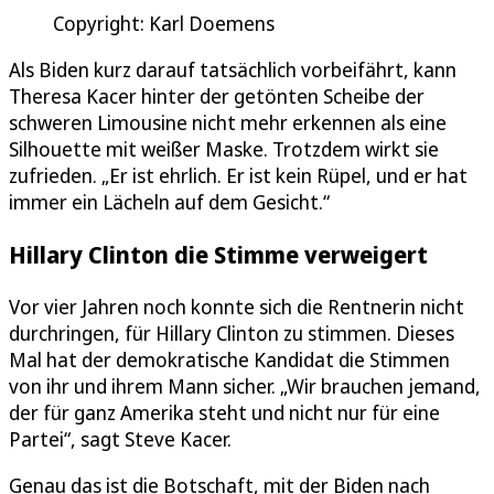
Copyright: Karl Doemens
Als Biden kurz darauf tatsächlich vorbeifährt, kann
Theresa Kacer hinter der getönten Scheibe der
schweren Limousine nicht mehr erkennen als eine
Silhouette mit weißer Maske. Trotzdem wirkt sie
zufrieden. „Er ist ehrlich. Er ist kein Rüpel, und er hat
immer ein Lächeln auf dem Gesicht.“
Hillary Clinton die Stimme verweigert
Vor vier Jahren noch konnte sich die Rentnerin nicht
durchringen, für Hillary Clinton zu stimmen. Dieses
Mal hat der demokratische Kandidat die Stimmen
von ihr und ihrem Mann sicher. „Wir brauchen jemand,
der für ganz Amerika steht und nicht nur für eine
Partei“, sagt Steve Kacer.
Genau das ist die Botschaft, mit der Biden nach