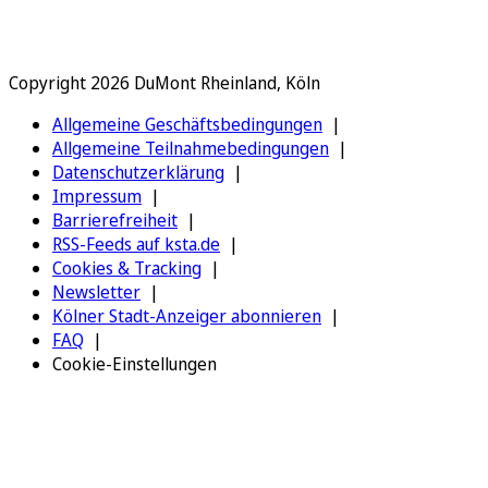
Copyright 2026 DuMont Rheinland, Köln
Allgemeine Geschäftsbedingungen
Allgemeine Teilnahmebedingungen
Datenschutzerklärung
Impressum
Barrierefreiheit
RSS-Feeds auf ksta.de
Cookies & Tracking
Newsletter
Kölner Stadt-Anzeiger abonnieren
FAQ
Cookie-Einstellungen