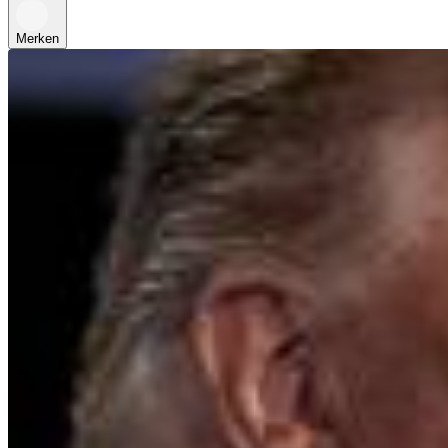
Merken