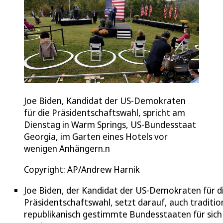
Joe Biden, Kandidat der US-Demokraten
für die Präsidentschaftswahl, spricht am
Dienstag in Warm Springs, US-Bundesstaat
Georgia, im Garten eines Hotels vor
wenigen Anhängern.n
Copyright: AP/Andrew Harnik
Joe Biden, der Kandidat der US-Demokraten für d
Präsidentschaftswahl, setzt darauf, auch tradition
republikanisch gestimmte Bundesstaaten für sich