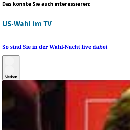
Das könnte Sie auch interessieren:
US-Wahl im TV
So sind Sie in der Wahl-Nacht live dabei
Merken