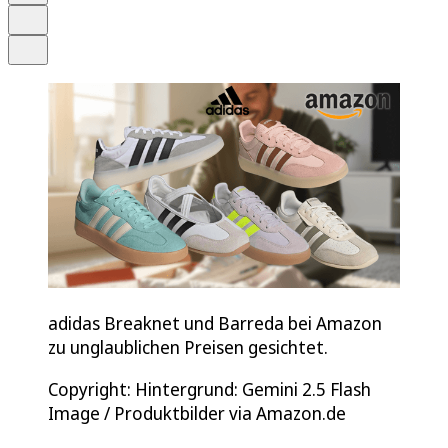
Drucken
Teilen
adidas Breaknet und Barreda bei Amazon
zu unglaublichen Preisen gesichtet.
Copyright: Hintergrund: Gemini 2.5 Flash
Image / Produktbilder via Amazon.de