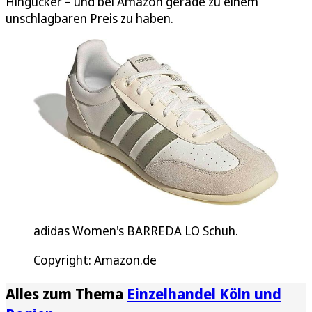
Hingucker – und bei Amazon gerade zu einem
unschlagbaren Preis zu haben.
adidas Women's BARREDA LO Schuh.
Copyright: Amazon.de
Alles zum Thema
Einzelhandel Köln und