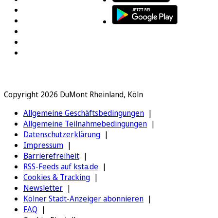
Copyright 2026 DuMont Rheinland, Köln
Allgemeine Geschäftsbedingungen
Allgemeine Teilnahmebedingungen
Datenschutzerklärung
Impressum
Barrierefreiheit
RSS-Feeds auf ksta.de
Cookies & Tracking
Newsletter
Kölner Stadt-Anzeiger abonnieren
FAQ