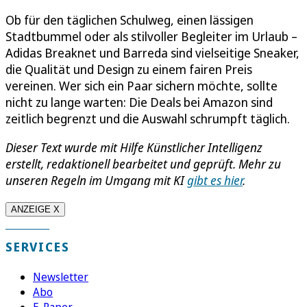
Ob für den täglichen Schulweg, einen lässigen
Stadtbummel oder als stilvoller Begleiter im Urlaub –
Adidas Breaknet und Barreda sind vielseitige Sneaker,
die Qualität und Design zu einem fairen Preis
vereinen. Wer sich ein Paar sichern möchte, sollte
nicht zu lange warten: Die Deals bei Amazon sind
zeitlich begrenzt und die Auswahl schrumpft täglich.
Dieser Text wurde mit Hilfe Künstlicher Intelligenz
erstellt, redaktionell bearbeitet und geprüft. Mehr zu
unseren Regeln im Umgang mit KI
gibt es hier
.
ANZEIGE X
SERVICES
Newsletter
Abo
E-Paper