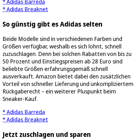
* Adidas Barreda
* Adidas Breaknet
So günstig gibt es Adidas selten
Beide Modelle sind in verschiedenen Farben und
Größen verfügbar, weshalb es sich lohnt, schnell
zuzuschlagen. Denn bei solchen Rabatten von bis zu
50 Prozent und Einstiegspreisen ab 28 Euro sind
beliebte Größen erfahrungsgemäß schnell
ausverkauft. Amazon bietet dabei den zusätzlichen
Vorteil von schneller Lieferung und unkompliziertem
Rückgaberecht – ein weiterer Pluspunkt beim
Sneaker-Kauf.
* Adidas Barreda
* Adidas Breaknet
Jetzt zuschlagen und sparen