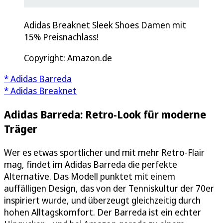
Adidas Breaknet Sleek Shoes Damen mit
15% Preisnachlass!
Copyright: Amazon.de
* Adidas Barreda
* Adidas Breaknet
Adidas Barreda: Retro-Look für moderne
Träger
Wer es etwas sportlicher und mit mehr Retro-Flair
mag, findet im Adidas Barreda die perfekte
Alternative. Das Modell punktet mit einem
auffälligen Design, das von der Tenniskultur der 70er
inspiriert wurde, und überzeugt gleichzeitig durch
hohen Alltagskomfort. Der Barreda ist ein echter