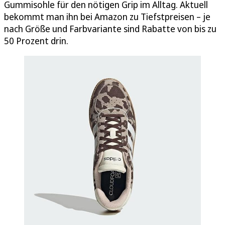
Gummisohle für den nötigen Grip im Alltag. Aktuell
bekommt man ihn bei Amazon zu Tiefstpreisen – je
nach Größe und Farbvariante sind Rabatte von bis zu
50 Prozent drin.