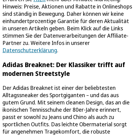
Hinweis: Preise, Aktionen und Rabatte in Onlineshops
sind ständig in Bewegung. Daher können wir keine
einhundertprozentige Garantie für deren Aktualität
in unseren Artikeln geben. Beim Klick auf die Links
stimmen Sie der Datenverarbeitungen der Affiliate-
Partner zu. Weitere Infos in unserer
Datenschutzerklärung
.
Adidas Breaknet: Der Klassiker trifft auf
modernen Streetstyle
Der Adidas Breaknet ist einer der beliebtesten
Alltagssneaker des Sportgiganten – und das aus
gutem Grund. Mit seinem cleanen Design, das an die
ikonischen Tennisschuhe der 80er-Jahre erinnert,
passt er sowohl zu Jeans und Chino als auch zu
sportlichen Outfits. Das leichte Obermaterial sorgt
für angenehmen Tragekomfort, die robuste