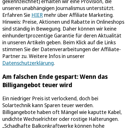
gekennzeichnet) erhalten wir eine Provision, die
unseren unabhängigen Journalismus unterstützt.
Erfahren Sie
HIER
mehr über Affiliate Marketing.
Hinweis: Preise, Aktionen und Rabatte in Onlineshops
sind ständig in Bewegung. Daher können wir keine
einhundertprozentige Garantie für deren Aktualität
in unseren Artikeln geben. Beim Klick auf die Links
stimmen Sie der Datenverarbeitungen der Affiliate-
Partner zu. Weitere Infos in unserer
Datenschutzerklärung
.
Am falschen Ende gespart: Wenn das
Billigangebot teuer wird
Ein niedriger Preis ist verlockend, doch bei
Solartechnik kann Sparen teuer werden.
Billigangebote haben oft Mängel wie kaputte Kabel,
undichte Wechselrichter oder rostige Halterungen.
„Schadhafte Balkonkraftwerke können hohe