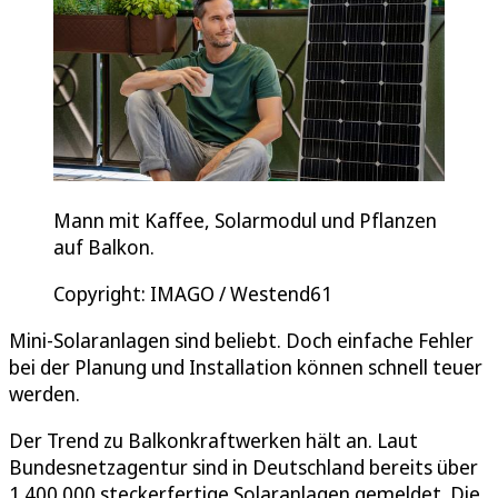
Mann mit Kaffee, Solarmodul und Pflanzen
auf Balkon.
Copyright: IMAGO / Westend61
Mini-Solaranlagen sind beliebt. Doch einfache Fehler
bei der Planung und Installation können schnell teuer
werden.
Der Trend zu Balkonkraftwerken hält an. Laut
Bundesnetzagentur sind in Deutschland bereits über
1.400.000 steckerfertige Solaranlagen gemeldet. Die