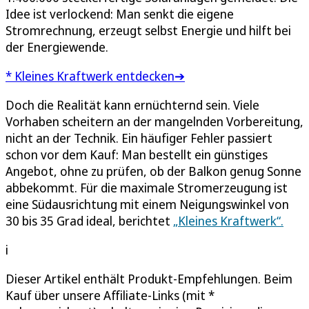
Idee ist verlockend: Man senkt die eigene
Stromrechnung, erzeugt selbst Energie und hilft bei
der Energiewende.
* Kleines Kraftwerk entdecken➔
Doch die Realität kann ernüchternd sein. Viele
Vorhaben scheitern an der mangelnden Vorbereitung,
nicht an der Technik. Ein häufiger Fehler passiert
schon vor dem Kauf: Man bestellt ein günstiges
Angebot, ohne zu prüfen, ob der Balkon genug Sonne
abbekommt. Für die maximale Stromerzeugung ist
eine Südausrichtung mit einem Neigungswinkel von
30 bis 35 Grad ideal, berichtet
„Kleines Kraftwerk“.
i
Dieser Artikel enthält Produkt-Empfehlungen. Beim
Kauf über unsere Affiliate-Links (mit *