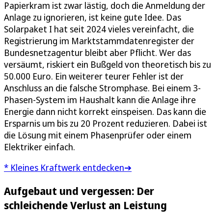
Papierkram ist zwar lästig, doch die Anmeldung der
Anlage zu ignorieren, ist keine gute Idee. Das
Solarpaket I hat seit 2024 vieles vereinfacht, die
Registrierung im Marktstammdatenregister der
Bundesnetzagentur bleibt aber Pflicht. Wer das
versäumt, riskiert ein Bußgeld von theoretisch bis zu
50.000 Euro. Ein weiterer teurer Fehler ist der
Anschluss an die falsche Stromphase. Bei einem 3-
Phasen-System im Haushalt kann die Anlage ihre
Energie dann nicht korrekt einspeisen. Das kann die
Ersparnis um bis zu 20 Prozent reduzieren. Dabei ist
die Lösung mit einem Phasenprüfer oder einem
Elektriker einfach.
* Kleines Kraftwerk entdecken➔
Aufgebaut und vergessen: Der
schleichende Verlust an Leistung