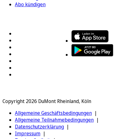
Abo kündigen
FOLGEN SIE UNS
ENTDECKEN SIE UNSERE APP
Copyright 2026 DuMont Rheinland, Köln
Allgemeine Geschäftsbedingungen
Allgemeine Teilnahmebedingungen
Datenschutzerklärung
Impressum