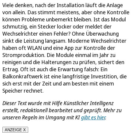
Viele denken, nach der Installation läuft die Anlage
von allein. Das stimmt meistens, aber ohne Kontrolle
können Probleme unbemerkt bleiben. Ist das Modul
schmutzig, ein Stecker locker oder meldet der
Wechselrichter einen Fehler? Ohne Überwachung
sinkt die Leistung langsam. Moderne Wechselrichter
haben oft WLAN und eine App zur Kontrolle der
Stromproduktion. Die Module einmal im Jahr zu
reinigen und die Halterungen zu prüfen, sichert den
Ertrag. Oft ist auch die Erwartung falsch: Ein
Balkonkraftwerk ist eine langfristige Investition, die
sich erst mit der Zeit und am besten mit einem
Speicher rechnet.
Dieser Text wurde mit Hilfe Künstlicher Intelligenz
erstellt, redaktionell bearbeitet und geprüft. Mehr zu
unseren Regeln im Umgang mit KI
gibt es hier
.
ANZEIGE X