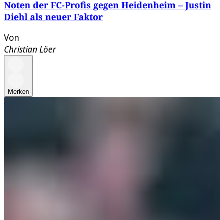
Noten der FC-Profis gegen Heidenheim – Justin
Diehl als neuer Faktor
Von
Christian Löer
Merken