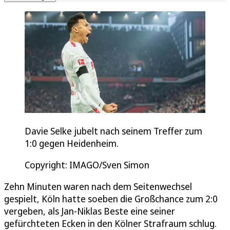
Davie Selke jubelt nach seinem Treffer zum
1:0 gegen Heidenheim.
Copyright: IMAGO/Sven Simon
Zehn Minuten waren nach dem Seitenwechsel
gespielt, Köln hatte soeben die Großchance zum 2:0
vergeben, als Jan-Niklas Beste eine seiner
gefürchteten Ecken in den Kölner Strafraum schlug.