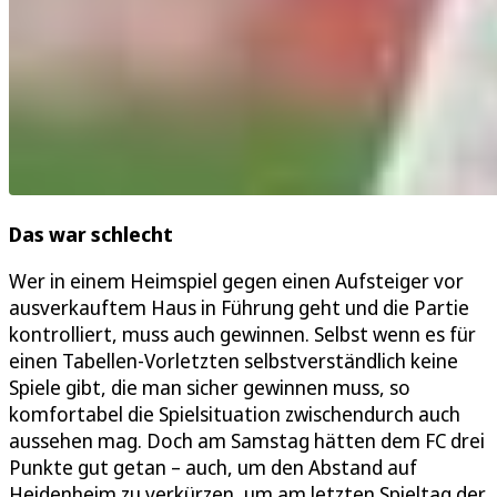
Das war schlecht
Wer in einem Heimspiel gegen einen Aufsteiger vor
ausverkauftem Haus in Führung geht und die Partie
kontrolliert, muss auch gewinnen. Selbst wenn es für
einen Tabellen-Vorletzten selbstverständlich keine
Spiele gibt, die man sicher gewinnen muss, so
komfortabel die Spielsituation zwischendurch auch
aussehen mag. Doch am Samstag hätten dem FC drei
Punkte gut getan – auch, um den Abstand auf
Heidenheim zu verkürzen, um am letzten Spieltag der