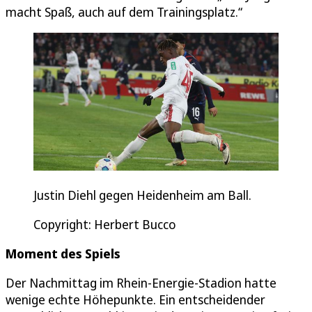
macht Spaß, auch auf dem Trainingsplatz.“
Justin Diehl gegen Heidenheim am Ball.
Copyright: Herbert Bucco
Moment des Spiels
Der Nachmittag im Rhein-Energie-Stadion hatte
wenige echte Höhepunkte. Ein entscheidender