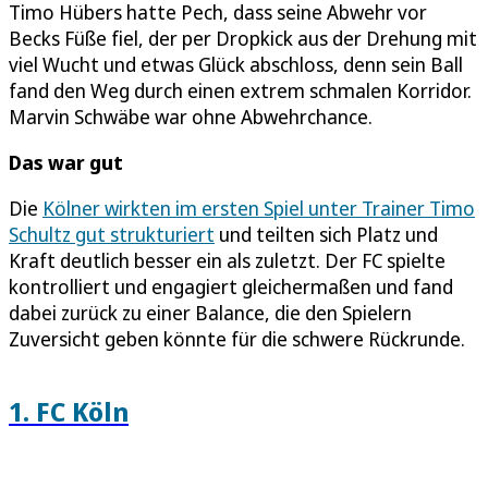
Timo Hübers hatte Pech, dass seine Abwehr vor
Becks Füße fiel, der per Dropkick aus der Drehung mit
viel Wucht und etwas Glück abschloss, denn sein Ball
fand den Weg durch einen extrem schmalen Korridor.
Marvin Schwäbe war ohne Abwehrchance.
Das war gut
Die
Kölner wirkten im ersten Spiel unter Trainer Timo
Schultz gut strukturiert
und teilten sich Platz und
Kraft deutlich besser ein als zuletzt. Der FC spielte
kontrolliert und engagiert gleichermaßen und fand
dabei zurück zu einer Balance, die den Spielern
Zuversicht geben könnte für die schwere Rückrunde.
1. FC Köln