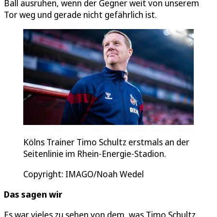
Ball ausruhen, wenn der Gegner weit von unserem
Tor weg und gerade nicht gefährlich ist.
Kölns Trainer Timo Schultz erstmals an der
Seitenlinie im Rhein-Energie-Stadion.
Copyright: IMAGO/Noah Wedel
Das sagen wir
Es war vieles zu sehen von dem, was Timo Schultz