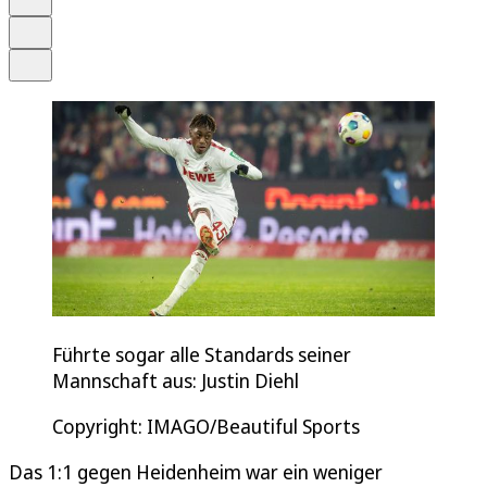
Drucken
Teilen
Führte sogar alle Standards seiner
Mannschaft aus: Justin Diehl
Copyright: IMAGO/Beautiful Sports
Das 1:1 gegen Heidenheim war ein weniger