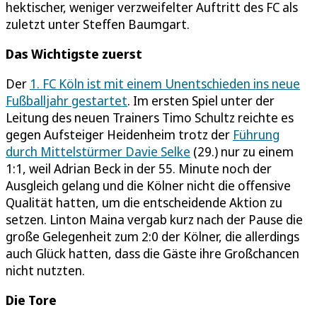
hektischer, weniger verzweifelter Auftritt des FC als
zuletzt unter Steffen Baumgart.
Das Wichtigste zuerst
Der
1. FC Köln ist mit einem Unentschieden ins neue
Fußballjahr gestartet
. Im ersten Spiel unter der
Leitung des neuen Trainers Timo Schultz reichte es
gegen Aufsteiger Heidenheim trotz der
Führung
durch Mittelstürmer Davie Selke
(29.) nur zu einem
1:1, weil Adrian Beck in der 55. Minute noch der
Ausgleich gelang und die Kölner nicht die offensive
Qualität hatten, um die entscheidende Aktion zu
setzen. Linton Maina vergab kurz nach der Pause die
große Gelegenheit zum 2:0 der Kölner, die allerdings
auch Glück hatten, dass die Gäste ihre Großchancen
nicht nutzten.
Die Tore