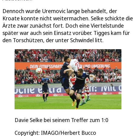
Dennoch wurde Uremovic lange behandelt, der
Kroate konnte nicht weitermachen. Selke schickte die
Ärzte zwar zunächst fort. Doch eine Viertelstunde
später war auch sein Einsatz vorüber. Tigges kam für
den Torschützen, der unter Schwindel litt.
Davie Selke bei seinem Treffer zum 1:0
Copyright: IMAGO/Herbert Bucco