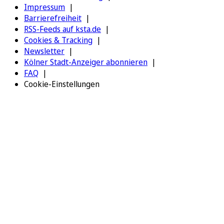
Impressum
Barrierefreiheit
RSS-Feeds auf ksta.de
Cookies & Tracking
Newsletter
Kölner Stadt-Anzeiger abonnieren
FAQ
Cookie-Einstellungen