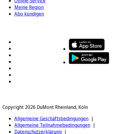
Online-Service
Meine Region
Abo kündigen
FOLGEN SIE UNS
ENTDECKEN SIE UNSERE APP
Copyright 2026 DuMont Rheinland, Köln
Allgemeine Geschäftsbedingungen
Allgemeine Teilnahmebedingungen
Datenschutzerklärung