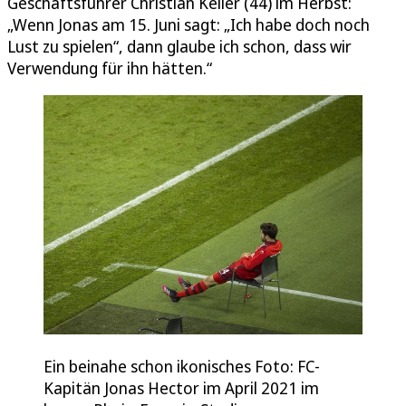
Geschäftsführer Christian Keller (44) im Herbst:
„Wenn Jonas am 15. Juni sagt: „Ich habe doch noch
Lust zu spielen“, dann glaube ich schon, dass wir
Verwendung für ihn hätten.“
Ein beinahe schon ikonisches Foto: FC-
Kapitän Jonas Hector im April 2021 im