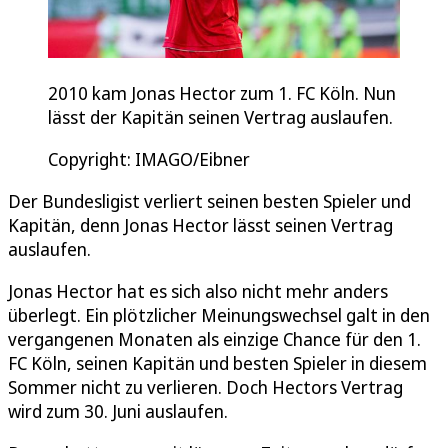
2010 kam Jonas Hector zum 1. FC Köln. Nun
lässt der Kapitän seinen Vertrag auslaufen.
Copyright: IMAGO/Eibner
Der Bundesligist verliert seinen besten Spieler und
Kapitän, denn Jonas Hector lässt seinen Vertrag
auslaufen.
Jonas Hector hat es sich also nicht mehr anders
überlegt. Ein plötzlicher Meinungswechsel galt in den
vergangenen Monaten als einzige Chance für den 1.
FC Köln, seinen Kapitän und besten Spieler in diesem
Sommer nicht zu verlieren. Doch Hectors Vertrag
wird zum 30. Juni auslaufen.