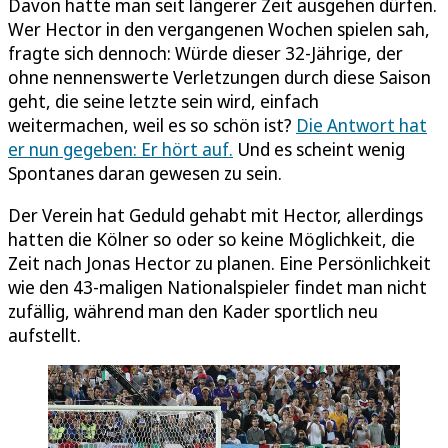
Davon hatte man seit längerer Zeit ausgehen dürfen.
Wer Hector in den vergangenen Wochen spielen sah,
fragte sich dennoch: Würde dieser 32-Jährige, der
ohne nennenswerte Verletzungen durch diese Saison
geht, die seine letzte sein wird, einfach
weitermachen, weil es so schön ist?
Die Antwort hat
er nun gegeben: Er hört auf.
Und es scheint wenig
Spontanes daran gewesen zu sein.
Der Verein hat Geduld gehabt mit Hector, allerdings
hatten die Kölner so oder so keine Möglichkeit, die
Zeit nach Jonas Hector zu planen. Eine Persönlichkeit
wie den 43-maligen Nationalspieler findet man nicht
zufällig, während man den Kader sportlich neu
aufstellt.