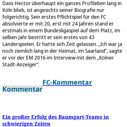
Dass Hector überhaupt ein ganzes Profileben lang in
Köln blieb, ist angesichts seiner Biografie nur
folgerichtig. Sein erstes Pflichtspiel für den FC
absolvierte er mit 20, erst mit 24 Jahren stand er
erstmals in einem Bundesligaspiel auf dem Platz, im
selben Jahr bestritt er sein erstes von 43
Länderspielen. Er hatte sich Zeit gelassen. „Ich war ja
noch ziemlich lang in der Heimat, im Saarland“, sagte
er vor der EM 2016 im Interview mit dem „Kölner
Stadt-Anzeiger“.
FC-Kommentar
Kommentar
Ein großer Erfolg des Baumgart-Teams in
schwierigen Zeiten