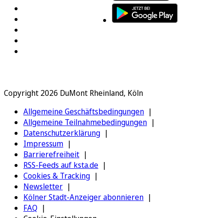
Copyright 2026 DuMont Rheinland, Köln
Allgemeine Geschäftsbedingungen
Allgemeine Teilnahmebedingungen
Datenschutzerklärung
Impressum
Barrierefreiheit
RSS-Feeds auf ksta.de
Cookies & Tracking
Newsletter
Kölner Stadt-Anzeiger abonnieren
FAQ