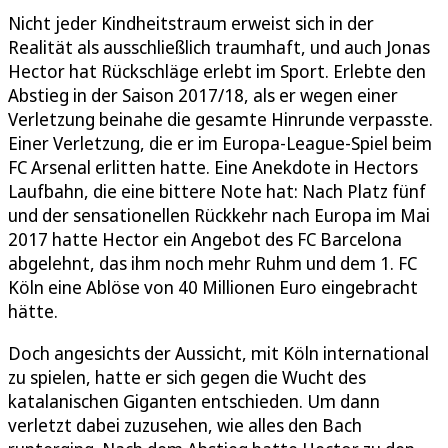
Nicht jeder Kindheitstraum erweist sich in der
Realität als ausschließlich traumhaft, und auch Jonas
Hector hat Rückschläge erlebt im Sport. Erlebte den
Abstieg in der Saison 2017/18, als er wegen einer
Verletzung beinahe die gesamte Hinrunde verpasste.
Einer Verletzung, die er im Europa-League-Spiel beim
FC Arsenal erlitten hatte. Eine Anekdote in Hectors
Laufbahn, die eine bittere Note hat: Nach Platz fünf
und der sensationellen Rückkehr nach Europa im Mai
2017 hatte Hector ein Angebot des FC Barcelona
abgelehnt, das ihm noch mehr Ruhm und dem 1. FC
Köln eine Ablöse von 40 Millionen Euro eingebracht
hätte.
Doch angesichts der Aussicht, mit Köln international
zu spielen, hatte er sich gegen die Wucht des
katalanischen Giganten entschieden. Um dann
verletzt dabei zuzusehen, wie alles den Bach