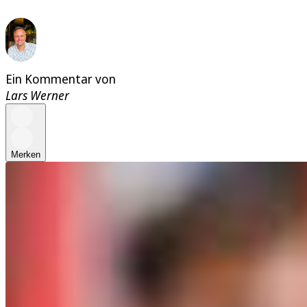
Ein Kommentar von
Lars Werner
Merken