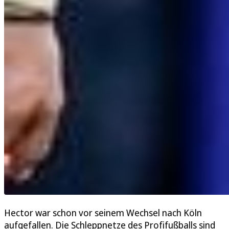
Hector war schon vor seinem Wechsel nach Köln
aufgefallen. Die Schleppnetze des Profifußballs sind