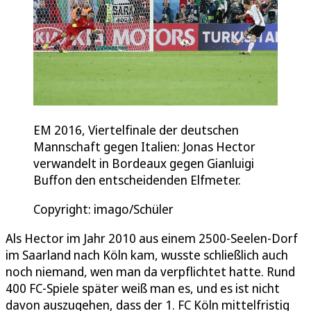
EM 2016, Viertelfinale der deutschen
Mannschaft gegen Italien: Jonas Hector
verwandelt in Bordeaux gegen Gianluigi
Buffon den entscheidenden Elfmeter.
Copyright: imago/Schüler
Als Hector im Jahr 2010 aus einem 2500-Seelen-Dorf
im Saarland nach Köln kam, wusste schließlich auch
noch niemand, wen man da verpflichtet hatte. Rund
400 FC-Spiele später weiß man es, und es ist nicht
davon auszugehen, dass der 1. FC Köln mittelfristig