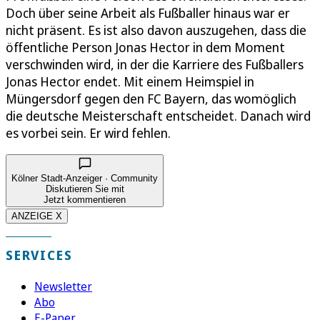
Doch über seine Arbeit als Fußballer hinaus war er
nicht präsent. Es ist also davon auszugehen, dass die
öffentliche Person Jonas Hector in dem Moment
verschwinden wird, in der die Karriere des Fußballers
Jonas Hector endet. Mit einem Heimspiel in
Müngersdorf gegen den FC Bayern, das womöglich
die deutsche Meisterschaft entscheidet. Danach wird
es vorbei sein. Er wird fehlen.
Kölner Stadt-Anzeiger · Community
Diskutieren Sie mit
Jetzt kommentieren
ANZEIGE X
SERVICES
Newsletter
Abo
E-Paper