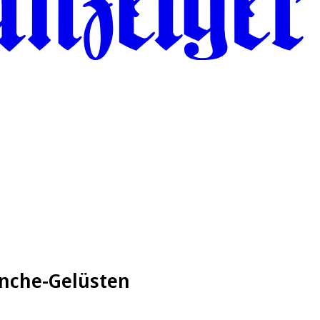
nche-Gelüsten