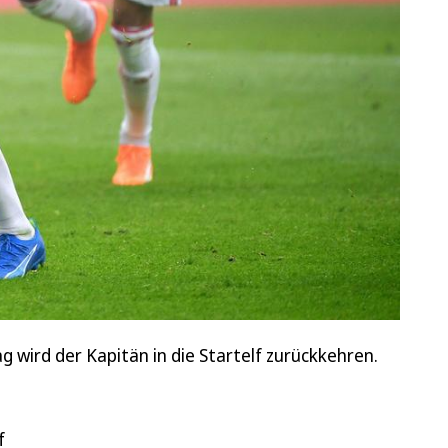
g wird der Kapitän in die Startelf zurückkehren.
f