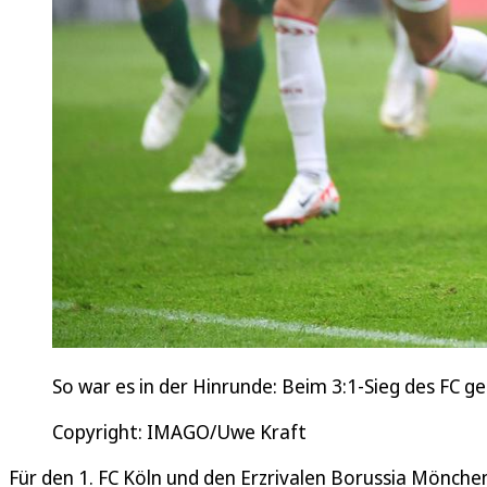
So war es in der Hinrunde: Beim 3:1-Sieg des FC g
Copyright: IMAGO/Uwe Kraft
Für den 1. FC Köln und den Erzrivalen Borussia Mönch