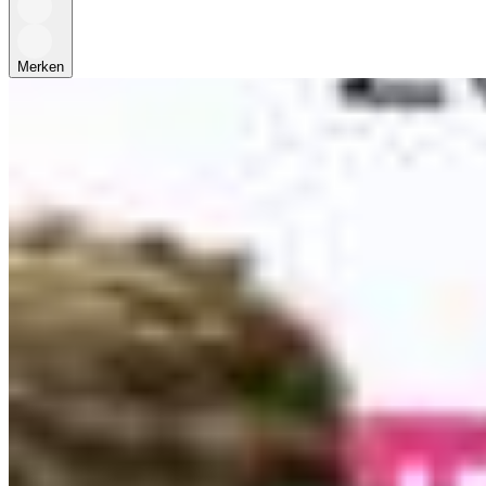
Merken