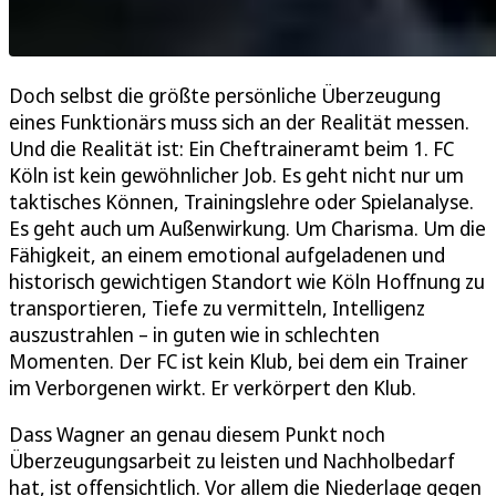
Doch selbst die größte persönliche Überzeugung
eines Funktionärs muss sich an der Realität messen.
Und die Realität ist: Ein Cheftraineramt beim 1. FC
Köln ist kein gewöhnlicher Job. Es geht nicht nur um
taktisches Können, Trainingslehre oder Spielanalyse.
Es geht auch um Außenwirkung. Um Charisma. Um die
Fähigkeit, an einem emotional aufgeladenen und
historisch gewichtigen Standort wie Köln Hoffnung zu
transportieren, Tiefe zu vermitteln, Intelligenz
auszustrahlen – in guten wie in schlechten
Momenten. Der FC ist kein Klub, bei dem ein Trainer
im Verborgenen wirkt. Er verkörpert den Klub.
Dass Wagner an genau diesem Punkt noch
Überzeugungsarbeit zu leisten und Nachholbedarf
hat, ist offensichtlich. Vor allem die Niederlage gegen