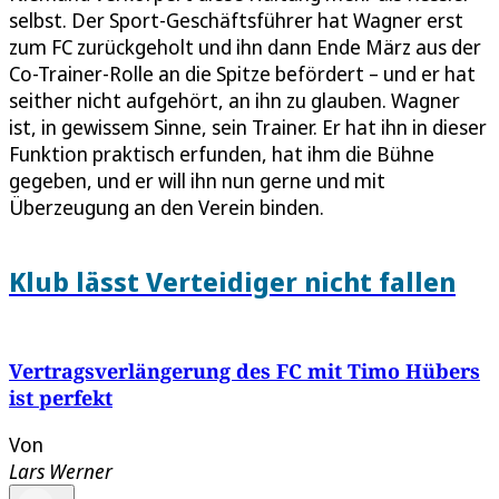
selbst. Der Sport-Geschäftsführer hat Wagner erst
zum FC zurückgeholt und ihn dann Ende März aus der
Co-Trainer-Rolle an die Spitze befördert – und er hat
seither nicht aufgehört, an ihn zu glauben. Wagner
ist, in gewissem Sinne, sein Trainer. Er hat ihn in dieser
Funktion praktisch erfunden, hat ihm die Bühne
gegeben, und er will ihn nun gerne und mit
Überzeugung an den Verein binden.
Klub lässt Verteidiger nicht fallen
Vertragsverlängerung des FC mit Timo Hübers
ist perfekt
Von
Lars Werner