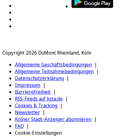
Copyright 2026 DuMont Rheinland, Köln
Allgemeine Geschäftsbedingungen
Allgemeine Teilnahmebedingungen
Datenschutzerklärung
Impressum
Barrierefreiheit
RSS-Feeds auf ksta.de
Cookies & Tracking
Newsletter
Kölner Stadt-Anzeiger abonnieren
FAQ
Cookie-Einstellungen