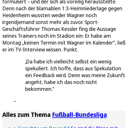
formuliert – und der sich als voreilig herausstellte.
Denn nach der blamablen 1:3-Heimniederlage gegen
Heidenheim wussten weder Wagner noch
irgendjemand sonst mehr als zuvor. Sport-
Geschäftsführer Thomas Kessler fing die Aussage
seines Trainers noch im Stadion ein: Er habe am
Montag „keinen Termin mit Wagner im Kalender“, ließ
er im TV-Interview wissen. Punkt.
Da habe ich vielleicht selbst ein wenig
spekuliert. Ich hoffe, dass aus Spekulation
ein Feedback wird. Denn was meine Zukunft
angeht, habe ich das noch nicht
bekommen.
Alles zum Thema
Fußball-Bundesliga