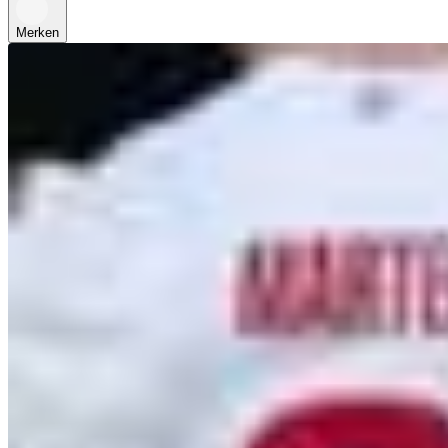
Merken