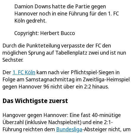
Damion Downs hatte die Partie gegen
Hannover noch in eine Führung für den 1. FC
Köln gedreht.
Copyright: Herbert Bucco
Durch die Punkteteilung verpasste der FC den
möglichen Sprung auf Tabellenplatz zwei und ist nun
Sechster.
Der
1. FC Köln
kam nach vier Pflichtspiel-Siegen in
Folge am Samstagnachmittag im Zweitliga-Heimspiel
gegen Hannover 96 nicht über ein 2:2 hinaus.
Das Wichtigste zuerst
Hangover gegen Hannover: Eine fast 40-minütige
Überzahl (inklusive Nachspielzeit) und eine 2:1-
Führung reichten dem
Bundesliga
-Absteiger nicht, um