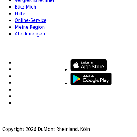
Bütz Mich
Hilfe
Online-Service
Meine Region
Abo kündigen
FOLGEN SIE UNS
ENTDECKEN SIE UNSERE APP
Copyright 2026 DuMont Rheinland, Köln