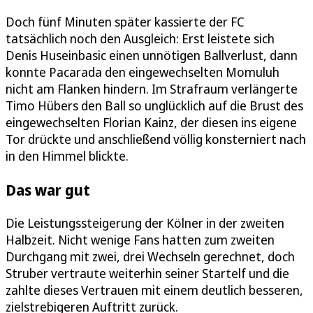
Doch fünf Minuten später kassierte der FC
tatsächlich noch den Ausgleich: Erst leistete sich
Denis Huseinbasic einen unnötigen Ballverlust, dann
konnte Pacarada den eingewechselten Momuluh
nicht am Flanken hindern. Im Strafraum verlängerte
Timo Hübers den Ball so unglücklich auf die Brust des
eingewechselten Florian Kainz, der diesen ins eigene
Tor drückte und anschließend völlig konsterniert nach
in den Himmel blickte.
Das war gut
Die Leistungssteigerung der Kölner in der zweiten
Halbzeit. Nicht wenige Fans hatten zum zweiten
Durchgang mit zwei, drei Wechseln gerechnet, doch
Struber vertraute weiterhin seiner Startelf und die
zahlte dieses Vertrauen mit einem deutlich besseren,
zielstrebigeren Auftritt zurück.