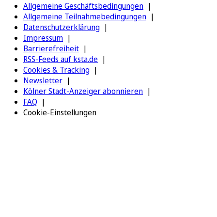
Allgemeine Geschäftsbedingungen
Allgemeine Teilnahmebedingungen
Datenschutzerklärung
Impressum
Barrierefreiheit
RSS-Feeds auf ksta.de
Cookies & Tracking
Newsletter
Kölner Stadt-Anzeiger abonnieren
FAQ
Cookie-Einstellungen