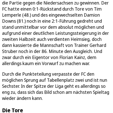
die Partie gegen die Niedersachsen zu gewinnen. Der
FC hatte einen 0:1-Rückstand durch Tore von Tim
Lemperle (48.) und des eingewechselten Damion
Downs (81.) noch in eine 2:1-Führung gedreht und
stand unmittelbar vor dem absolut möglichen und
aufgrund einer deutlichen Leistungssteigerung in der
zweiten Halbzeit auch verdienten Heimsieg, doch
dann kassierte die Mannschaft von Trainer Gerhard
Struber noch in der 86. Minute den Ausgleich. Und
zwar durch ein Eigentor von Florian Kainz, dem
allerdings kaum ein Vorwurf zu machen war.
Durch die Punkteteilung verpasste der FC den
möglichen Sprung auf Tabellenplatz zwei und ist nun
Sechster. In der Spitze der Liga geht es allerdings so
eng zu, dass sich das Bild schon am nächsten Spieltag
wieder ändern kann.
Die Tore