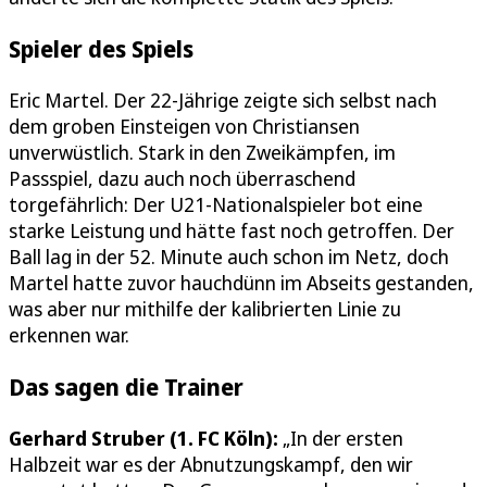
Spieler des Spiels
Eric Martel. Der 22-Jährige zeigte sich selbst nach
dem groben Einsteigen von Christiansen
unverwüstlich. Stark in den Zweikämpfen, im
Passspiel, dazu auch noch überraschend
torgefährlich: Der U21-Nationalspieler bot eine
starke Leistung und hätte fast noch getroffen. Der
Ball lag in der 52. Minute auch schon im Netz, doch
Martel hatte zuvor hauchdünn im Abseits gestanden,
was aber nur mithilfe der kalibrierten Linie zu
erkennen war.
Das sagen die Trainer
Gerhard Struber (1. FC Köln):
„In der ersten
Halbzeit war es der Abnutzungskampf, den wir