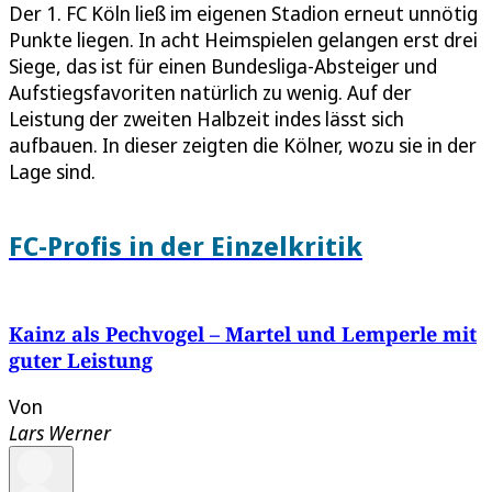
Der 1. FC Köln ließ im eigenen Stadion erneut unnötig
Punkte liegen. In acht Heimspielen gelangen erst drei
Siege, das ist für einen Bundesliga-Absteiger und
Aufstiegsfavoriten natürlich zu wenig. Auf der
Leistung der zweiten Halbzeit indes lässt sich
aufbauen. In dieser zeigten die Kölner, wozu sie in der
Lage sind.
FC-Profis in der Einzelkritik
Kainz als Pechvogel – Martel und Lemperle mit
guter Leistung
Von
Lars Werner