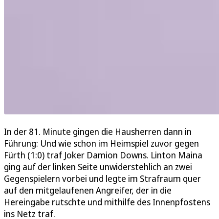
In der 81. Minute gingen die Hausherren dann in
Führung: Und wie schon im Heimspiel zuvor gegen
Fürth (1:0) traf Joker Damion Downs. Linton Maina
ging auf der linken Seite unwiderstehlich an zwei
Gegenspielern vorbei und legte im Strafraum quer
auf den mitgelaufenen Angreifer, der in die
Hereingabe rutschte und mithilfe des Innenpfostens
ins Netz traf.