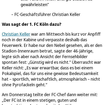
gewährleisten
FC-Geschäftsführer Christian Keller
Was sagt der 1. FC Köln dazu?
Christian Keller
war am Mittwoch bis kurz vor Anpfiff
noch in der Kabine und verpasste deshalb das
Feuerwerk. Er habe nur den Nebel gesehen, als er den
Stadion-Innenraum betrat, sagte der 46-Jährige,
legte sich aber nach Ansicht der Fernsehbilder
spontan fest: „Günstig wird es nicht.“ Überrascht war
Keller nicht: „Es war erwartbar, dass es bei einem
Pokalspiel, das für uns eine gewisse Bedeutsamkeit
hat – sportlich, wirtschaftlich, atmosphärisch – nicht
ohne Pyrofackeln geht.“
Am Donnerstag teilte der FC-Chef dann weiter mit:
„Der FC ist in einem stetigen, guten und