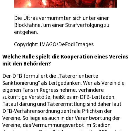
Die Ultras vermummten sich unter einer
Blockfahne, um einer Strafverfolgung zu
entgehen.
Copyright: IMAGO/DeFodi Images
Welche Rolle spielt die Kooperation eines Vereins
mit den Behörden?
Der DFB formuliert die „Täterorientierte
Sanktionierung“ als Leitgedanken. Wer als Verein die
eigenen Fans in Regress nehme, verhindere
zukünftige Verstöße, heißt es im DFB-Leitfaden.
Tataufklärung und Täterermittlung sind daher laut
DFB-Verfahrensordnung zentrale Pflichten der
Vereine. So liege es auch in der Verantwortung der
Vereine, das Vermummungsverbot im Stadion