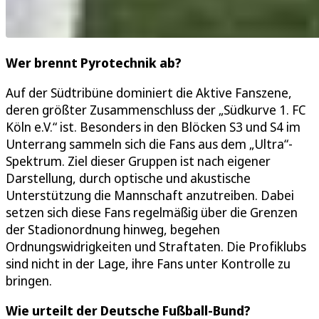
Wer brennt Pyrotechnik ab?
Auf der Südtribüne dominiert die Aktive Fanszene,
deren größter Zusammenschluss der „Südkurve 1. FC
Köln e.V.“ ist. Besonders in den Blöcken S3 und S4 im
Unterrang sammeln sich die Fans aus dem „Ultra“-
Spektrum. Ziel dieser Gruppen ist nach eigener
Darstellung, durch optische und akustische
Unterstützung die Mannschaft anzutreiben. Dabei
setzen sich diese Fans regelmäßig über die Grenzen
der Stadionordnung hinweg, begehen
Ordnungswidrigkeiten und Straftaten. Die Profiklubs
sind nicht in der Lage, ihre Fans unter Kontrolle zu
bringen.
Wie urteilt der Deutsche Fußball-Bund?