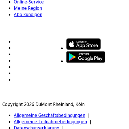
Online-Service
Meine Region
Abo kündigen
FOLGEN SIE UNS
ENTDECKEN SIE UNSERE APP
Copyright 2026 DuMont Rheinland, Köln
Allgemeine Geschäftsbedingungen
Allgemeine Teilnahmebedingungen
Datenschutzerklärung