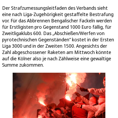
Der Strafzumessungsleitfaden des Verbands sieht
eine nach Liga-Zugehörigkeit gestaffelte Bestrafung
vor. Für das Abbrennen Bengalischer Fackeln werden
für Erstligisten pro Gegenstand 1000 Euro fällig, für
Zweitligaklubs 600. Das „Abschießen/Werfen von
pyrotechnischen Gegenständen“ kostet in der Ersten
Liga 3000 und in der Zweiten 1500. Angesichts der
Zahl abgeschossener Raketen am Mittwoch könnte
auf die Kölner also je nach Zählweise eine gewaltige
Summe zukommen.