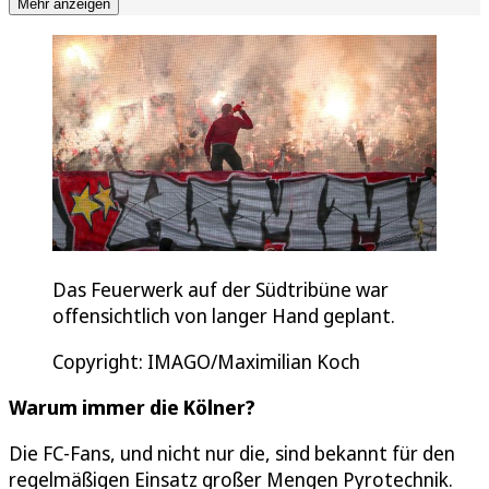
Mehr anzeigen
Das Feuerwerk auf der Südtribüne war
offensichtlich von langer Hand geplant.
Copyright: IMAGO/Maximilian Koch
Warum immer die Kölner?
Die FC-Fans, und nicht nur die, sind bekannt für den
regelmäßigen Einsatz großer Mengen Pyrotechnik.