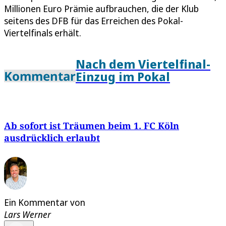
Millionen Euro Prämie aufbrauchen, die der Klub
seitens des DFB für das Erreichen des Pokal-
Viertelfinals erhält.
Nach dem Viertelfinal-
Kommentar
Einzug im Pokal
Ab sofort ist Träumen beim 1. FC Köln
ausdrücklich erlaubt
Ein Kommentar von
Lars Werner