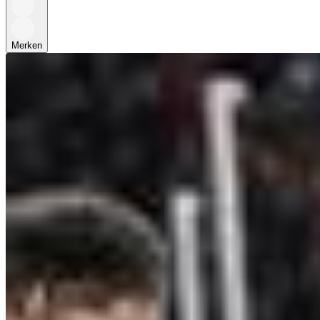
Merken