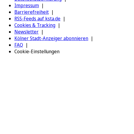
Impressum
Barrierefreiheit
RSS-Feeds auf ksta.de
Cookies & Tracking
Newsletter
Kölner Stadt-Anzeiger abonnieren
FAQ
Cookie-Einstellungen