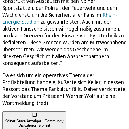
konstruktiven Austausch mit den Kölner
Sportstätten, der Polizei, der Feuerwehr und dem
Wachdienst, um die Sicherheit aller Fans im
Rhein-
Energie-Stadion
zu gewährleisten. Auch mit der
aktiven Fanszene sitzen wir regelmäßig zusammen,
um klare Grenzen für den Einsatz von Pyrotechnik zu
definieren. Diese Grenzen wurden am Mittwochabend
überschritten. Wir werden das Geschehene im
direkten Gespräch mit allen Ansprechpartnern
konsequent aufarbeiten.“
Da es sich um ein operatives Thema der
Profiabteilung handele, äußerte sich Keller, in dessen
Ressort das Thema Fankultur fällt. Daher verzichtete
der Vorstand um Präsident Werner Wolf auf eine
Wortmeldung. (red)
Kölner Stadt-Anzeiger · Community
Diskutieren Sie mit