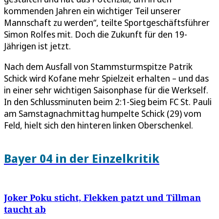
kommenden Jahren ein wichtiger Teil unserer
Mannschaft zu werden“, teilte Sportgeschäftsführer
Simon Rolfes mit. Doch die Zukunft für den 19-
Jährigen ist jetzt.
Nach dem Ausfall von Stammsturmspitze Patrik
Schick wird Kofane mehr Spielzeit erhalten – und das
in einer sehr wichtigen Saisonphase für die Werkself.
In den Schlussminuten beim 2:1-Sieg beim FC St. Pauli
am Samstagnachmittag humpelte Schick (29) vom
Feld, hielt sich den hinteren linken Oberschenkel.
Bayer 04 in der Einzelkritik
Joker Poku sticht, Flekken patzt und Tillman
taucht ab