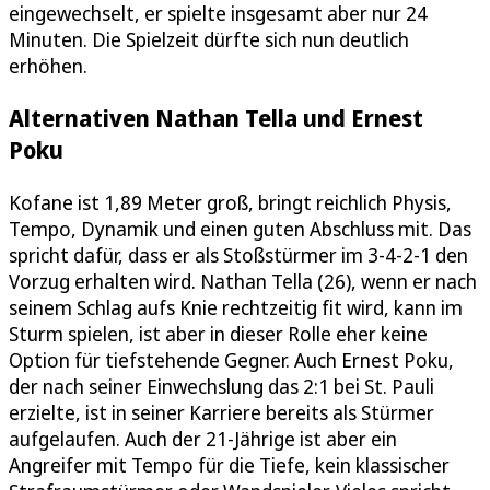
eingewechselt, er spielte insgesamt aber nur 24
Minuten. Die Spielzeit dürfte sich nun deutlich
erhöhen.
Alternativen Nathan Tella und Ernest
Poku
Kofane ist 1,89 Meter groß, bringt reichlich Physis,
Tempo, Dynamik und einen guten Abschluss mit. Das
spricht dafür, dass er als Stoßstürmer im 3-4-2-1 den
Vorzug erhalten wird. Nathan Tella (26), wenn er nach
seinem Schlag aufs Knie rechtzeitig fit wird, kann im
Sturm spielen, ist aber in dieser Rolle eher keine
Option für tiefstehende Gegner. Auch Ernest Poku,
der nach seiner Einwechslung das 2:1 bei St. Pauli
erzielte, ist in seiner Karriere bereits als Stürmer
aufgelaufen. Auch der 21-Jährige ist aber ein
Angreifer mit Tempo für die Tiefe, kein klassischer