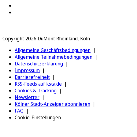
Copyright 2026 DuMont Rheinland, Köln
Allgemeine Geschäftsbedingungen
Allgemeine Teilnahmebedingungen
Datenschutzerklärung
Impressum
Barrierefreiheit
RSS-Feeds auf ksta.de
Cookies & Tracking
Newsletter
Kölner Stadt-Anzeiger abonnieren
FAQ
Cookie-Einstellungen