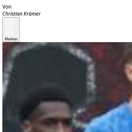
Von
Christian Krämer
Merken