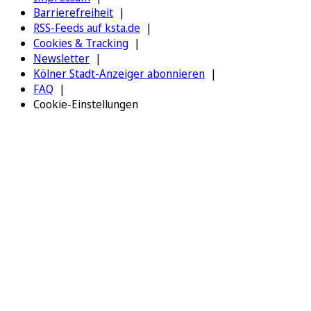
Barrierefreiheit
RSS-Feeds auf ksta.de
Cookies & Tracking
Newsletter
Kölner Stadt-Anzeiger abonnieren
FAQ
Cookie-Einstellungen