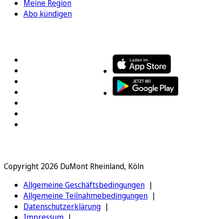
Meine Region
Abo kündigen
FOLGEN SIE UNS
ENTDECKEN SIE UNSERE APP
Copyright 2026 DuMont Rheinland, Köln
Allgemeine Geschäftsbedingungen
Allgemeine Teilnahmebedingungen
Datenschutzerklärung
Impressum