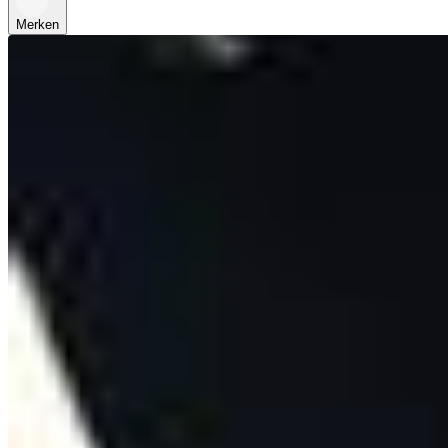
Merken