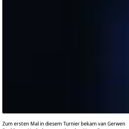
Zum ersten Mal in diesem Turnier bekam van Gerwen