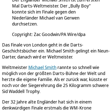
Mal Darts-Weltmeister. Der „Bully Boy“
konnte sich im Finale gegen den
Niederländer Michael van Gerwen
durchsetzen.
Copyright: Zac Goodwin/PA Wire/dpa
Das Finale von London geht in die Darts-
Geschichtsbücher ein. Michael Smith gelingt ein Neun-
Darter, danach wird er Weltmeister.
Weltmeister
Michael Smith
rannte so schnell wie
möglich von der größten Darts-Bühne der Welt und
herzte die eigene Familie. Als er zurück war, küsste er
noch vor der Siegerehrung die 25 Kilogramm schwere
Sid Waddell Trophy.
Der 32 Jahre alte Engländer hat sich in einem
denkwürdigen Finale erstmals die WM-Krone