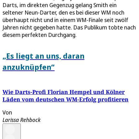
Darts, im direkten Gegenzug gelang Smith ein
seltener Neun-Darter, den es bei dieser WM noch
überhaupt nicht und in einem WM-Finale seit zwölf
Jahren nicht gegeben hatte. Das Publikum tobte nach
diesem perfekten Durchgang.
„Es liegt an uns, daran
anzuknüpfen“
Wie Darts-Profi Florian Hempel und Kölner
Läden vom deutschen WM-Erfolg profitieren
Von
Larissa Rehbock