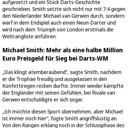
aufgesetzt und ein Stück Darts-Geschichte
geschrieben. Smith setzte sich nicht nur mit 7:4 gegen
den Niederländer Michael van Gerwen durch, sondern
warf in dem Endspiel auch einen Neun-Darter und
wird nach dem Triumph von London erstmals die
Weltrangliste anführen.
Michael Smith: Mehr als eine halbe Million
Euro Preisgeld für Sieg bei Darts-WM
„Das klingt atemberaubend“, sagte Smith, nachdem
er die Trophäe freudig und ausgelassen in den
Konfettiregen recken durfte. Immer wieder kämpfte
der Engländer mit seinen Gefühlen, bei Rivale van
Gerwen entschuldigte er sich sogar.
„Ich möchte diesen Sport übernehmen, aber Michael
ist immer noch hier“, fügte Smith angriffslustig an.
Von den Rängen erklang noch in der Schlussphase des