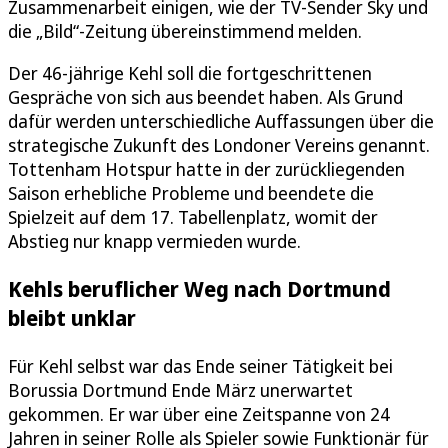
Zusammenarbeit einigen, wie der TV-Sender Sky und
die „Bild“-Zeitung übereinstimmend melden.
Der 46-jährige Kehl soll die fortgeschrittenen
Gespräche von sich aus beendet haben. Als Grund
dafür werden unterschiedliche Auffassungen über die
strategische Zukunft des Londoner Vereins genannt.
Tottenham Hotspur hatte in der zurückliegenden
Saison erhebliche Probleme und beendete die
Spielzeit auf dem 17. Tabellenplatz, womit der
Abstieg nur knapp vermieden wurde.
Kehls beruflicher Weg nach Dortmund
bleibt unklar
Für Kehl selbst war das Ende seiner Tätigkeit bei
Borussia Dortmund Ende März unerwartet
gekommen. Er war über eine Zeitspanne von 24
Jahren in seiner Rolle als Spieler sowie Funktionär für