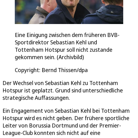
Eine Einigung zwischen dem früheren BVB-
Sportdirektor Sebastian Kehl und
Tottenham Hotspur soll nicht zustande
gekommen sein. (Archivbild)
Copyright: Bernd Thissen/dpa
Der Wechsel von Sebastian Kehl zu Tottenham
Hotspur ist geplatzt. Grund sind unterschiedliche
strategische Auffassungen.
Ein Engagement von Sebastian Kehl bei Tottenham
Hotspur wird es nicht geben. Der frühere sportliche
Leiter von Borussia Dortmund und der Premier-
League-Club konnten sich nicht auf eine