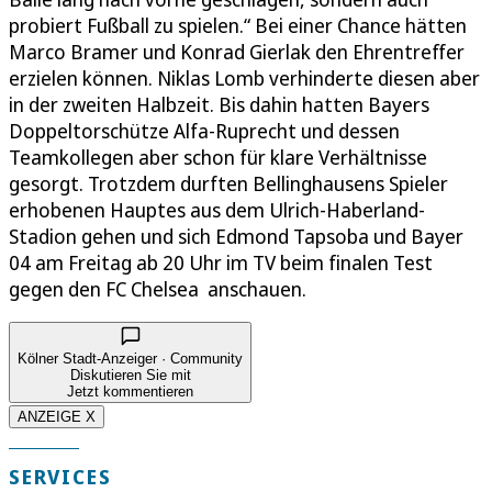
probiert Fußball zu spielen.“ Bei einer Chance hätten
Marco Bramer und Konrad Gierlak den Ehrentreffer
erzielen können. Niklas Lomb verhinderte diesen aber
in der zweiten Halbzeit. Bis dahin hatten Bayers
Doppeltorschütze Alfa-Ruprecht und dessen
Teamkollegen aber schon für klare Verhältnisse
gesorgt. Trotzdem durften Bellinghausens Spieler
erhobenen Hauptes aus dem Ulrich-Haberland-
Stadion gehen und sich Edmond Tapsoba und Bayer
04 am Freitag ab 20 Uhr im TV beim finalen Test
gegen den FC Chelsea anschauen.
Kölner Stadt-Anzeiger · Community
Diskutieren Sie mit
Jetzt kommentieren
ANZEIGE X
SERVICES