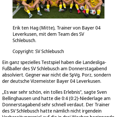
Erik ten Hag (Mitte), Trainer von Bayer 04
Leverkusen, mit dem Team des SV
Schlebusch.
Copyright: SV Schlebusch
Ein ganz spezielles Testspiel haben die Landesliga-
Fußballer des SV Schlebusch am Donnerstagabend
absolviert. Gegner war nicht die SpVg. Porz, sondern
der deutsche Vizemeister Bayer 04 Leverkusen.
„Es war sehr schön, ein tolles Erlebnis“, sagte Sven
Bellinghausen und hatte die 0:4 (0:2)-Niederlage am
Donnerstagabend sehr schnell verdaut. Der Trainer
des SV Schlebusch hatte nämlich nicht irgendein