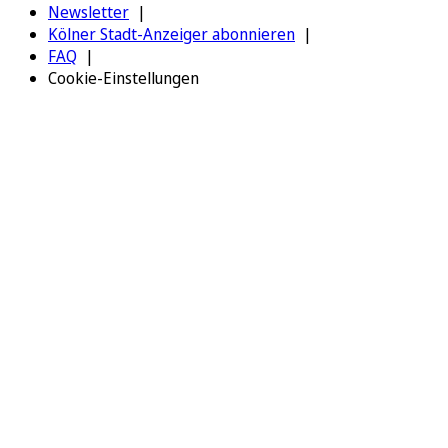
Newsletter
Kölner Stadt-Anzeiger abonnieren
FAQ
Cookie-Einstellungen