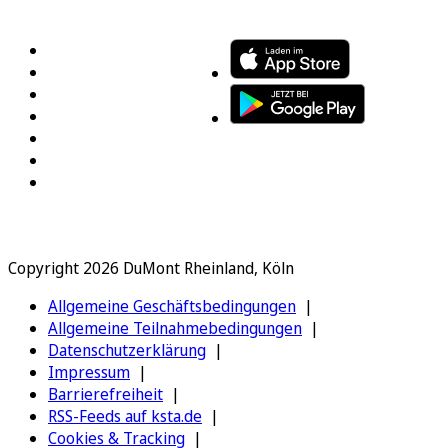
FOLGEN SIE UNS
ENTDECKEN SIE UNSERE APP
Copyright 2026 DuMont Rheinland, Köln
Allgemeine Geschäftsbedingungen
Allgemeine Teilnahmebedingungen
Datenschutzerklärung
Impressum
Barrierefreiheit
RSS-Feeds auf ksta.de
Cookies & Tracking