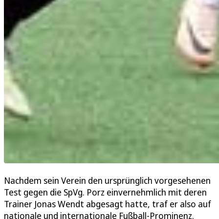
Nachdem sein Verein den ursprünglich vorgesehenen
Test gegen die SpVg. Porz einvernehmlich mit deren
Trainer Jonas Wendt abgesagt hatte, traf er also auf
nationale und internationale Fußball-Prominenz.