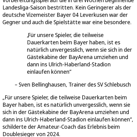
Vorbereitungsspiel auf die in drei Wochen beginnende
Landesliga-Saison bestritten. Kein Geringerer als der
deutsche Vizemeister Bayer 04 Leverkusen war der
Gegner und auch die Spielstätte war eine besondere.
Für unsere Spieler, die teilweise
Dauerkarten beim Bayer haben, ist es
natürlich unvergesslich, wenn sie sich in der
Gästekabine der BayArena umziehen und
dann ins Ulrich-Haberland-Stadion
einlaufen können
Sven Bellinghausen, Trainer des SV Schlebusch
„Für unsere Spieler, die teilweise Dauerkarten beim
Bayer haben, ist es natürlich unvergesslich, wenn sie
sich in der Gästekabine der BayArena umziehen und
dann ins Ulrich-Haberland-Stadion einlaufen können“,
schilderte der Amateur-Coach das Erlebnis beim
Doublesieger von 2024.