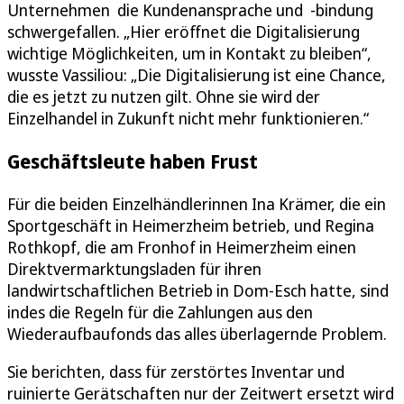
Unternehmen die Kundenansprache und -bindung
schwergefallen. „Hier eröffnet die Digitalisierung
wichtige Möglichkeiten, um in Kontakt zu bleiben“,
wusste Vassiliou: „Die Digitalisierung ist eine Chance,
die es jetzt zu nutzen gilt. Ohne sie wird der
Einzelhandel in Zukunft nicht mehr funktionieren.“
Geschäftsleute haben Frust
Für die beiden Einzelhändlerinnen Ina Krämer, die ein
Sportgeschäft in Heimerzheim betrieb, und Regina
Rothkopf, die am Fronhof in Heimerzheim einen
Direktvermarktungsladen für ihren
landwirtschaftlichen Betrieb in Dom-Esch hatte, sind
indes die Regeln für die Zahlungen aus den
Wiederaufbaufonds das alles überlagernde Problem.
Sie berichten, dass für zerstörtes Inventar und
ruinierte Gerätschaften nur der Zeitwert ersetzt wird