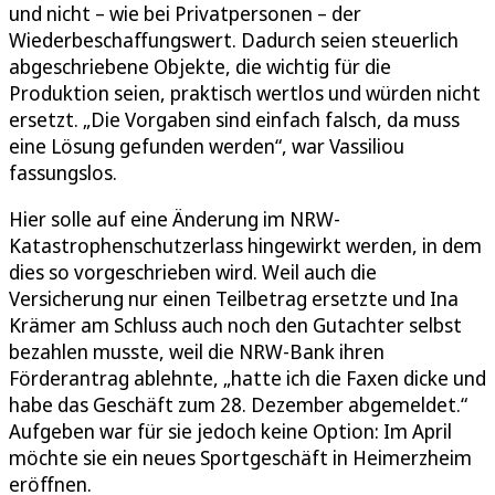
und nicht – wie bei Privatpersonen – der
Wiederbeschaffungswert. Dadurch seien steuerlich
abgeschriebene Objekte, die wichtig für die
Produktion seien, praktisch wertlos und würden nicht
ersetzt. „Die Vorgaben sind einfach falsch, da muss
eine Lösung gefunden werden“, war Vassiliou
fassungslos.
Hier solle auf eine Änderung im NRW-
Katastrophenschutzerlass hingewirkt werden, in dem
dies so vorgeschrieben wird. Weil auch die
Versicherung nur einen Teilbetrag ersetzte und Ina
Krämer am Schluss auch noch den Gutachter selbst
bezahlen musste, weil die NRW-Bank ihren
Förderantrag ablehnte, „hatte ich die Faxen dicke und
habe das Geschäft zum 28. Dezember abgemeldet.“
Aufgeben war für sie jedoch keine Option: Im April
möchte sie ein neues Sportgeschäft in Heimerzheim
eröffnen.