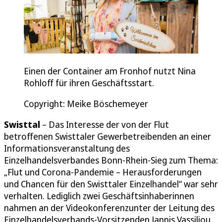
Einen der Container am Fronhof nutzt Nina
Rohloff für ihren Geschäftsstart.
Copyright: Meike Böschemeyer
Swisttal
– Das Interesse der von der Flut
betroffenen Swisttaler Gewerbetreibenden an einer
Informationsveranstaltung des
Einzelhandelsverbandes Bonn-Rhein-Sieg zum Thema:
„Flut und Corona-Pandemie – Herausforderungen
und Chancen für den Swisttaler Einzelhandel“ war sehr
verhalten. Lediglich zwei Geschäftsinhaberinnen
nahmen an der Videokonferenzunter der Leitung des
Einzelhandelsverbands-Vorsitzenden Jannis Vassiliou