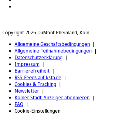
Copyright 2026 DuMont Rheinland, Köln
Allgemeine Geschäftsbedingungen
Allgemeine Teilnahmebedingungen
Datenschutzerklärung
Impressum
Barrierefreiheit
RSS-Feeds auf ksta.de
Cookies & Tracking
Newsletter
Kölner Stadt-Anzeiger abonnieren
FAQ
Cookie-Einstellungen