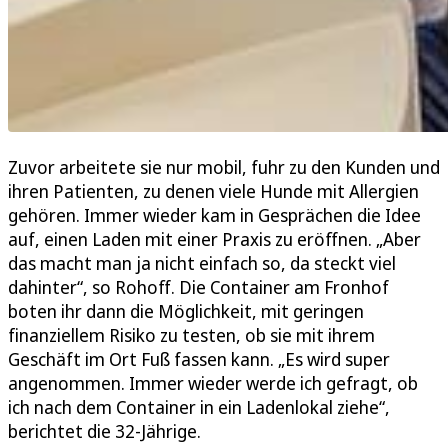
Zuvor arbeitete sie nur mobil, fuhr zu den Kunden und
ihren Patienten, zu denen viele Hunde mit Allergien
gehören. Immer wieder kam in Gesprächen die Idee
auf, einen Laden mit einer Praxis zu eröffnen. „Aber
das macht man ja nicht einfach so, da steckt viel
dahinter“, so Rohoff. Die Container am Fronhof
boten ihr dann die Möglichkeit, mit geringen
finanziellem Risiko zu testen, ob sie mit ihrem
Geschäft im Ort Fuß fassen kann. „Es wird super
angenommen. Immer wieder werde ich gefragt, ob
ich nach dem Container in ein Ladenlokal ziehe“,
berichtet die 32-Jährige.