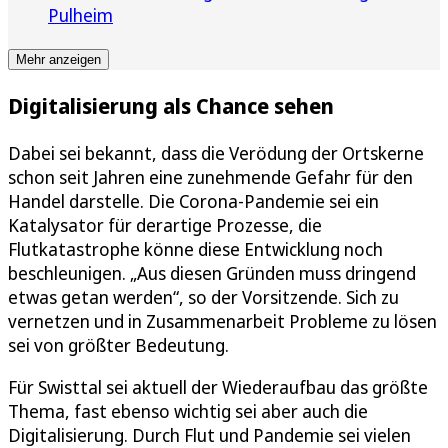
Pulheim
Mehr anzeigen
Digitalisierung als Chance sehen
Dabei sei bekannt, dass die Verödung der Ortskerne
schon seit Jahren eine zunehmende Gefahr für den
Handel darstelle. Die Corona-Pandemie sei ein
Katalysator für derartige Prozesse, die
Flutkatastrophe könne diese Entwicklung noch
beschleunigen. „Aus diesen Gründen muss dringend
etwas getan werden“, so der Vorsitzende. Sich zu
vernetzen und in Zusammenarbeit Probleme zu lösen
sei von größter Bedeutung.
Für Swisttal sei aktuell der Wiederaufbau das größte
Thema, fast ebenso wichtig sei aber auch die
Digitalisierung. Durch Flut und Pandemie sei vielen