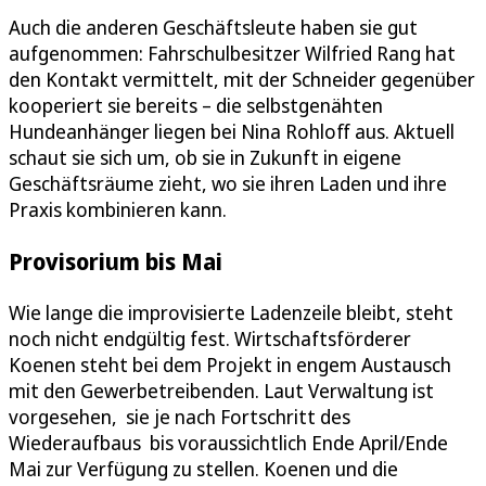
Auch die anderen Geschäftsleute haben sie gut
aufgenommen: Fahrschulbesitzer Wilfried Rang hat
den Kontakt vermittelt, mit der Schneider gegenüber
kooperiert sie bereits – die selbstgenähten
Hundeanhänger liegen bei Nina Rohloff aus. Aktuell
schaut sie sich um, ob sie in Zukunft in eigene
Geschäftsräume zieht, wo sie ihren Laden und ihre
Praxis kombinieren kann.
Provisorium bis Mai
Wie lange die improvisierte Ladenzeile bleibt, steht
noch nicht endgültig fest. Wirtschaftsförderer
Koenen steht bei dem Projekt in engem Austausch
mit den Gewerbetreibenden. Laut Verwaltung ist
vorgesehen, sie je nach Fortschritt des
Wiederaufbaus bis voraussichtlich Ende April/Ende
Mai zur Verfügung zu stellen. Koenen und die