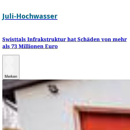
Juli-Hochwasser
Swisttals Infrakstruktur hat Schäden von mehr
als 73 Millionen Euro
Merken