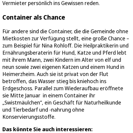
Vermieter persönlich ins Gewissen reden.
Container als Chance
Für andere sind die Container, die die Gemeinde ohne
Mietkosten zur Verfügung stellt, eine große Chance –
zum Beispiel für Nina Rohloff. Die Heilpraktikerin und
Ernährungsberaterin für Hund, Katze und Pferd lebt
mit ihrem Mann, zwei Kindern im Alter von elf und
neun sowie zwei eigenen Katzen und einem Hund in
Heimerzheim. Auch sie ist privat von der Flut
betroffen, das Wasser stieg bis kniehoch ins
Erdgeschoss. Parallel zum Wiederaufbau eröffnete
sie Mitte Januar in einem Container ihr
„Swistmäulchen“, ein Geschäft für Naturheilkunde
und Tierbedarf und -nahrung ohne
Konservierungsstoffe.
Das könnte Sie auch interessieren: