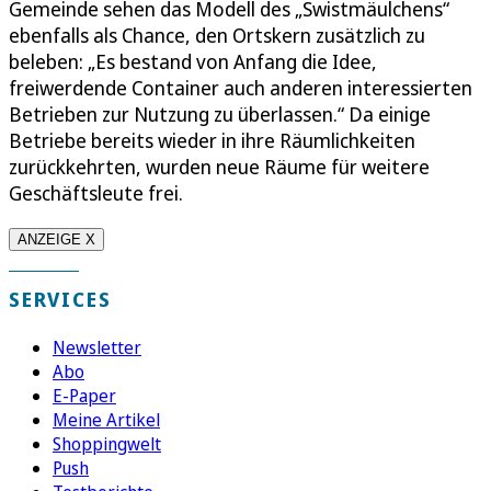
Gemeinde sehen das Modell des „Swistmäulchens“
ebenfalls als Chance, den Ortskern zusätzlich zu
beleben: „Es bestand von Anfang die Idee,
freiwerdende Container auch anderen interessierten
Betrieben zur Nutzung zu überlassen.“ Da einige
Betriebe bereits wieder in ihre Räumlichkeiten
zurückkehrten, wurden neue Räume für weitere
Geschäftsleute frei.
ANZEIGE X
SERVICES
Newsletter
Abo
E-Paper
Meine Artikel
Shoppingwelt
Push