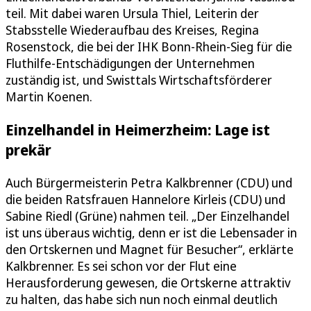
teil. Mit dabei waren Ursula Thiel, Leiterin der
Stabsstelle Wiederaufbau des Kreises, Regina
Rosenstock, die bei der IHK Bonn-Rhein-Sieg für die
Fluthilfe-Entschädigungen der Unternehmen
zuständig ist, und Swisttals Wirtschaftsförderer
Martin Koenen.
Einzelhandel in Heimerzheim: Lage ist
prekär
Auch Bürgermeisterin Petra Kalkbrenner (CDU) und
die beiden Ratsfrauen Hannelore Kirleis (CDU) und
Sabine Riedl (Grüne) nahmen teil. „Der Einzelhandel
ist uns überaus wichtig, denn er ist die Lebensader in
den Ortskernen und Magnet für Besucher“, erklärte
Kalkbrenner. Es sei schon vor der Flut eine
Herausforderung gewesen, die Ortskerne attraktiv
zu halten, das habe sich nun noch einmal deutlich