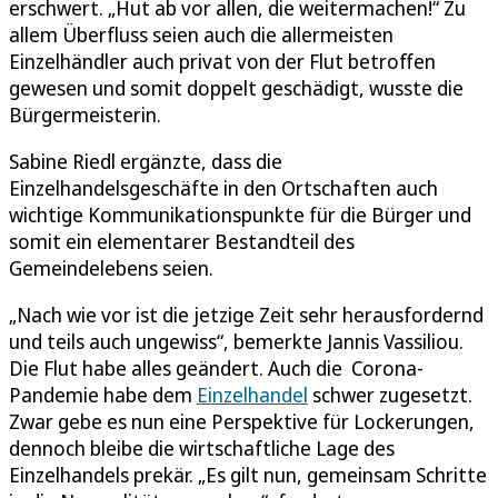
erschwert. „Hut ab vor allen, die weitermachen!“ Zu
allem Überfluss seien auch die allermeisten
Einzelhändler auch privat von der Flut betroffen
gewesen und somit doppelt geschädigt, wusste die
Bürgermeisterin.
Sabine Riedl ergänzte, dass die
Einzelhandelsgeschäfte in den Ortschaften auch
wichtige Kommunikationspunkte für die Bürger und
somit ein elementarer Bestandteil des
Gemeindelebens seien.
„Nach wie vor ist die jetzige Zeit sehr herausfordernd
und teils auch ungewiss“, bemerkte Jannis Vassiliou.
Die Flut habe alles geändert. Auch die Corona-
Pandemie habe dem
Einzelhandel
schwer zugesetzt.
Zwar gebe es nun eine Perspektive für Lockerungen,
dennoch bleibe die wirtschaftliche Lage des
Einzelhandels prekär. „Es gilt nun, gemeinsam Schritte