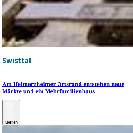
Swisttal
Am Heimerzheimer Ortsrand entstehen neue
Märkte und ein Mehrfamilienhaus
Merken