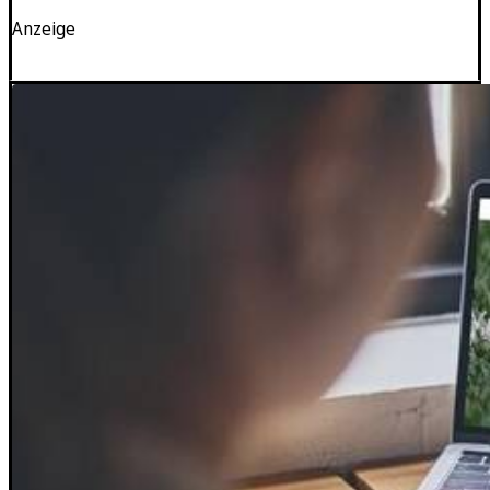
Anzeige