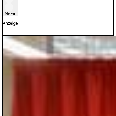
Merken
Anzeige