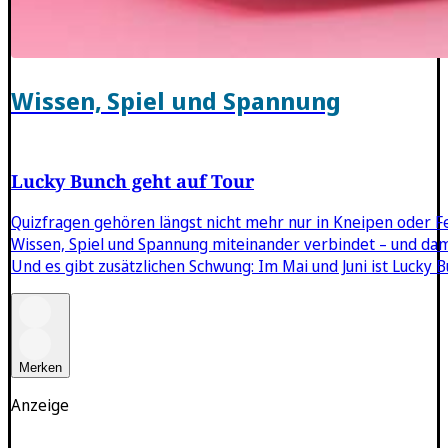
Wissen, Spiel und Spannung
Lucky Bunch geht auf Tour
Quizfragen gehören längst nicht mehr nur in Kneipen oder Fe
Wissen, Spiel und Spannung miteinander verbindet – und da
Und es gibt zusätzlichen Schwung: Im Mai und Juni ist Lucky
Merken
Anzeige