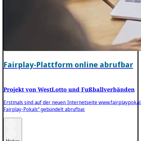
Fairplay-Plattform online abrufbar
Projekt von WestLotto und Fußballverbänden
Erstmals sind auf der neuen Internetseite www.fairplaypokal
Fairplay-Pokals“ gebündelt abrufbar.