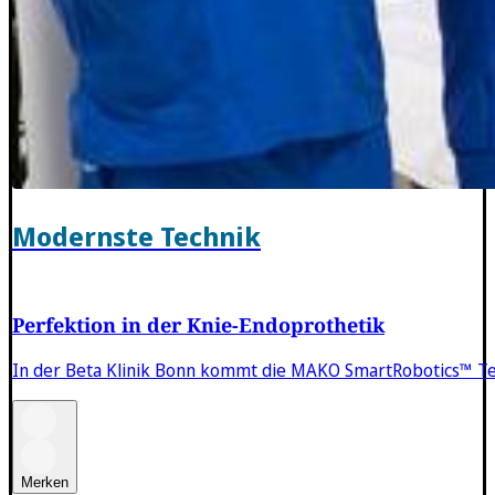
Modernste Technik
Perfektion in der Knie-Endoprothetik
In der Beta Klinik Bonn kommt die MAKO SmartRobotics™ Te
Merken