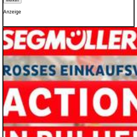
Merken
Anzeige