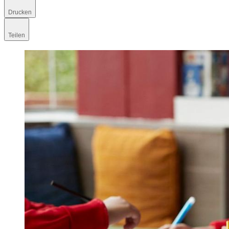
Drucken
Teilen