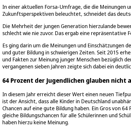
In einer aktuellen Forsa-Umfrage, die die Meinungen 
Zukunftsperspektiven beleuchtet, schneidet das deuts
Die Mehrheit der jungen Generation hierzulande bewer
schlecht wie nie zuvor. Das ergab eine repräsentative
Es ging darin um die Meinungen und Einschätzungen de
und guter Bildung in schwierigen Zeiten. Seit 2015 erhe
und Fakten zur Meinung junger Menschen bezüglich der
vergangenen sieben Jahren zeigte sich dabei ein deutli
64 Prozent der Jugendlichen glauben nicht 
In diesem Jahr erreicht dieser Wert einen neuen Tiefpu
ist der Ansicht, dass alle Kinder in Deutschland unabhä
Chancen auf eine gute Bildung haben. Ein Gros von 64 
gleiche Bildungschancen für alle Schülerinnen und Schü
haben hierzu keine Meinung.