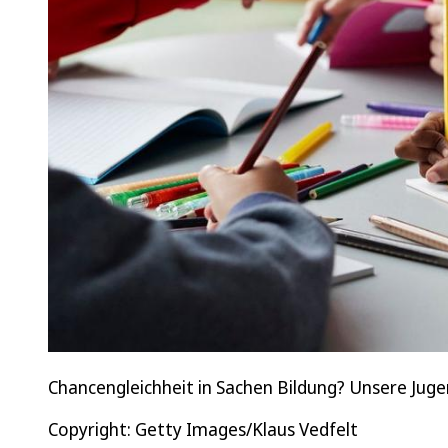
Chancengleichheit in Sachen Bildung? Unsere Juge
Copyright: Getty Images/Klaus Vedfelt