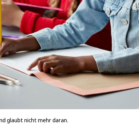
nd glaubt nicht mehr daran.