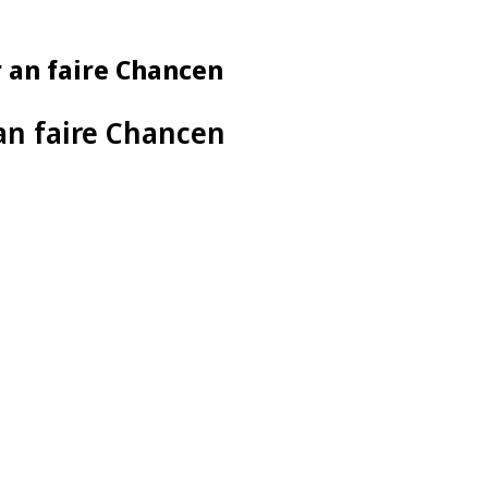
 an faire Chancen
an faire Chancen