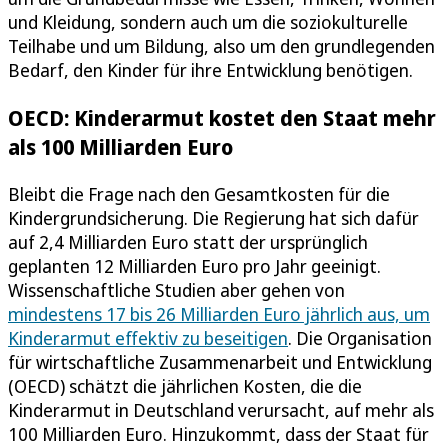
und Kleidung, sondern auch um die soziokulturelle
Teilhabe und um Bildung, also um den grundlegenden
Bedarf, den Kinder für ihre Entwicklung benötigen.
OECD: Kinderarmut kostet den Staat mehr
als 100 Milliarden Euro
Bleibt die Frage nach den Gesamtkosten für die
Kindergrundsicherung. Die Regierung hat sich dafür
auf 2,4 Milliarden Euro statt der ursprünglich
geplanten 12 Milliarden Euro pro Jahr geeinigt.
Wissenschaftliche Studien aber gehen von
mindestens 17 bis 26 Milliarden Euro jährlich aus, um
Kinderarmut effektiv zu beseitigen
. Die Organisation
für wirtschaftliche Zusammenarbeit und Entwicklung
(OECD) schätzt die jährlichen Kosten, die die
Kinderarmut in Deutschland verursacht, auf mehr als
100 Milliarden Euro. Hinzukommt, dass der Staat für