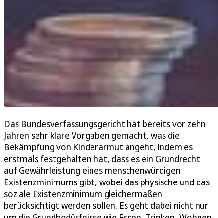
Das Bundesverfassungsgericht hat bereits vor zehn
Jahren sehr klare Vorgaben gemacht, was die
Bekämpfung von Kinderarmut angeht, indem es
erstmals festgehalten hat, dass es ein Grundrecht
auf Gewährleistung eines menschenwürdigen
Existenzminimums gibt, wobei das physische und das
soziale Existenzminimum gleichermaßen
berücksichtigt werden sollen. Es geht dabei nicht nur
um die Grundbedürfnisse wie Essen, Trinken, Wohnen