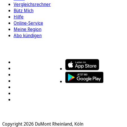
Vergleichsrechner
Bütz Mich
Hilfe
Online-Service
Meine Region
Abo kündigen
FOLGEN SIE UNS
ENTDECKEN SIE UNSERE APP
Copyright 2026 DuMont Rheinland, Köln