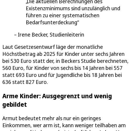
Die aktuellen Berechnungen des
Existenzminimums sind unzulänglich und
führen zu einer systematischen
Bedarfsunterdeckung
Irene Becker, Studienleiterin
Laut Gesetzesentwurf läge der monatliche
Höchstbetrag ab 2025 für Kinder unter sechs Jahren
bei 530 Euro statt der, in Beckers Studie berechneten,
560 Euro, für Kinder von sechs bis 14 Jahren bei 557
statt 693 Euro und für Jugendliche bis 18 Jahren bei
636 statt 827 Euro.
Arme Kinder: Ausgegrenzt und wenig
gebildet
Armut bedeutet mehr als nur ein geringes
Einkommen, wer arm ist, kann weniger teilhaben am