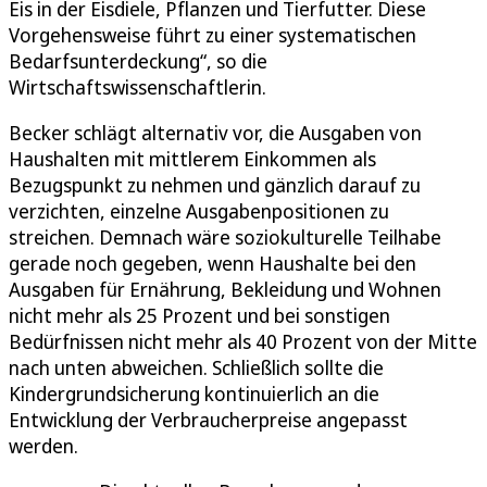
Eis in der Eisdiele, Pflanzen und Tierfutter. Diese
Vorgehensweise führt zu einer systematischen
Bedarfsunterdeckung“, so die
Wirtschaftswissenschaftlerin.
Becker schlägt alternativ vor, die Ausgaben von
Haushalten mit mittlerem Einkommen als
Bezugspunkt zu nehmen und gänzlich darauf zu
verzichten, einzelne Ausgabenpositionen zu
streichen. Demnach wäre soziokulturelle Teilhabe
gerade noch gegeben, wenn Haushalte bei den
Ausgaben für Ernährung, Bekleidung und Wohnen
nicht mehr als 25 Prozent und bei sonstigen
Bedürfnissen nicht mehr als 40 Prozent von der Mitte
nach unten abweichen. Schließlich sollte die
Kindergrundsicherung kontinuierlich an die
Entwicklung der Verbraucherpreise angepasst
werden.