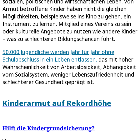
sozialen, politischen und wirtschaftlichen Leben. Von
Armut betroffene Kinder haben nicht die gleichen
Möglichkeiten, beispielsweise ins Kino zu gehen, ein
Instrument zu lernen, Mitglied eines Vereins zu sein
oder kulturelle Angebote zu nutzen wie andere Kinder
– was zu schlechteren Bildungschancen führt.
50.000 Jugendliche werden Jahr für Jahr ohne
Schulabschluss in ein Leben entlassen,
das mit hoher
Wahrscheinlichkeit von Arbeitslosigkeit, Abhängigkeit
vom Sozialsystem, weniger Lebenszufriedenheit und
schlechterer Gesundheit geprägt ist.
Kinderarmut auf Rekordhöhe
Hilft die Kindergrundsicherung?