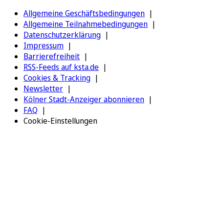
Allgemeine Geschäftsbedingungen
Allgemeine Teilnahmebedingungen
Datenschutzerklärung
Impressum
Barrierefreiheit
RSS-Feeds auf ksta.de
Cookies & Tracking
Newsletter
Kölner Stadt-Anzeiger abonnieren
FAQ
Cookie-Einstellungen