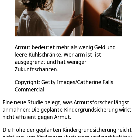
Armut bedeutet mehr als wenig Geld und
leere Kühlschränke. Wer arm ist, ist
ausgegrenzt und hat weniger
Zukunftschancen.
Copyright: Getty Images/Catherine Falls
Commercial
Eine neue Studie belegt, was Armutsforscher längst
anmahnen: Die geplante Kindergrundsicherung wirkt
nicht effizient gegen Armut.
Die Höhe der geplanten Kindergrundsicherung reicht
nicht aus, um Kinderarmut wirksam und nachhaltig zu