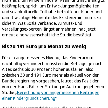
bekämpfen, sprich: um Entwicklungsmöglichkeiten
und soziokulturelle Teilhabe betroffener Kinder und
damit wichtige Elemente des Existenzminimums zu
sichern. Was Sozialverbände, Armuts- und
Verteilungsexperten längst anmahnen, hat jetzt
erneut eine wissenschaftliche Studie bestätigt.
Bis zu 191 Euro pro Monat zu wenig
Für ein angemessenes Niveau, das Kinderarmut
nachhaltig verhindert, müssten die Beträge, je nach
Alter, sechs bis 30 Prozent höher ausfallen, also
zwischen 30 und 191 Euro mehr als aktuell von der
Bundesregierung vorgesehen, lautet das Fazit der
von der Hans-Böckler-Stiftung in Auftrag gegebenen
Studie „
Berechnung von angemessenen Beiträgen
einer Kindergrundsicherung“.