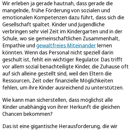
Wir erleben ja gerade hautnah, dass gerade die
mangelnde, frühe Förderung von sozialen und
emotionalen Kompetenzen dazu führt, dass sich die
Gesellschaft spaltet. Kinder und Jugendliche
verbringen sehr viel Zeit im Kindergarten und in der
Schule, wo sie gemeinschaftlichen Zusammenhalt,
Empathie und
gewaltfreies Miteinander
lernen
könnten. Wenn das Personal nicht speziell darin
geschult ist, fehlt ein wichtiger Regulator. Das trifft
vor allem sozial benachteiligte Kinder, die Zuhause oft
auf sich alleine gestellt sind, weil den Eltern die
Ressourcen, Zeit oder finanzielle Möglichkeiten
fehlen, um ihre Kinder ausreichend zu unterstützen.
Wie kann man sicherstellen, dass möglichst alle
Kinder unabhängig von ihrer Herkunft die gleichen
Chancen bekommen?
Das ist eine gigantische Herausforderung, die wir