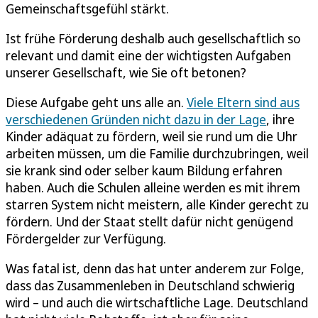
Gemeinschaftsgefühl stärkt.
Ist frühe Förderung deshalb auch gesellschaftlich so
relevant und damit eine der wichtigsten Aufgaben
unserer Gesellschaft, wie Sie oft betonen?
Diese Aufgabe geht uns alle an.
Viele Eltern sind aus
verschiedenen Gründen nicht dazu in der Lage
, ihre
Kinder adäquat zu fördern, weil sie rund um die Uhr
arbeiten müssen, um die Familie durchzubringen, weil
sie krank sind oder selber kaum Bildung erfahren
haben. Auch die Schulen alleine werden es mit ihrem
starren System nicht meistern, alle Kinder gerecht zu
fördern. Und der Staat stellt dafür nicht genügend
Fördergelder zur Verfügung.
Was fatal ist, denn das hat unter anderem zur Folge,
dass das Zusammenleben in Deutschland schwierig
wird – und auch die wirtschaftliche Lage. Deutschland