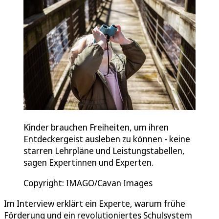
Kinder brauchen Freiheiten, um ihren
Entdeckergeist ausleben zu können - keine
starren Lehrpläne und Leistungstabellen,
sagen Expertinnen und Experten.
Copyright: IMAGO/Cavan Images
Im Interview erklärt ein Experte, warum frühe
Förderung und ein revolutioniertes Schulsystem