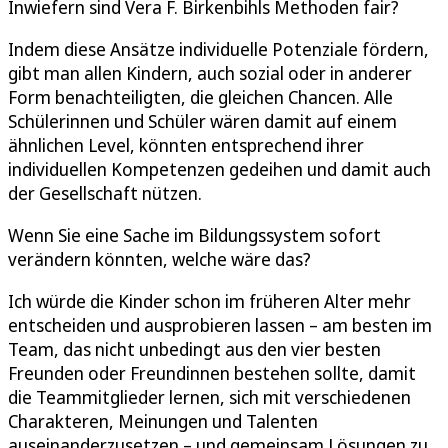
Inwiefern sind Vera F. Birkenbihls Methoden fair?
Indem diese Ansätze individuelle Potenziale fördern,
gibt man allen Kindern, auch sozial oder in anderer
Form benachteiligten, die gleichen Chancen. Alle
Schülerinnen und Schüler wären damit auf einem
ähnlichen Level, könnten entsprechend ihrer
individuellen Kompetenzen gedeihen und damit auch
der Gesellschaft nützen.
Wenn Sie eine Sache im Bildungssystem sofort
verändern könnten, welche wäre das?
Ich würde die Kinder schon im früheren Alter mehr
entscheiden und ausprobieren lassen – am besten im
Team, das nicht unbedingt aus den vier besten
Freunden oder Freundinnen bestehen sollte, damit
die Teammitglieder lernen, sich mit verschiedenen
Charakteren, Meinungen und Talenten
auseinanderzusetzen – und gemeinsam Lösungen zu