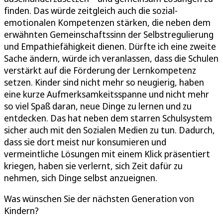
finden. Das würde zeitgleich auch die sozial-
emotionalen Kompetenzen stärken, die neben dem
erwähnten Gemeinschaftssinn der Selbstregulierung
und Empathiefähigkeit dienen. Dürfte ich eine zweite
Sache ändern, würde ich veranlassen, dass die Schulen
verstärkt auf die Förderung der Lernkompetenz
setzen. Kinder sind nicht mehr so neugierig, haben
eine kurze Aufmerksamkeitsspanne und nicht mehr
so viel Spaß daran, neue Dinge zu lernen und zu
entdecken. Das hat neben dem starren Schulsystem
sicher auch mit den Sozialen Medien zu tun. Dadurch,
dass sie dort meist nur konsumieren und
vermeintliche Lösungen mit einem Klick präsentiert
kriegen, haben sie verlernt, sich Zeit dafür zu
nehmen, sich Dinge selbst anzueignen.
Was wünschen Sie der nächsten Generation von
Kindern?