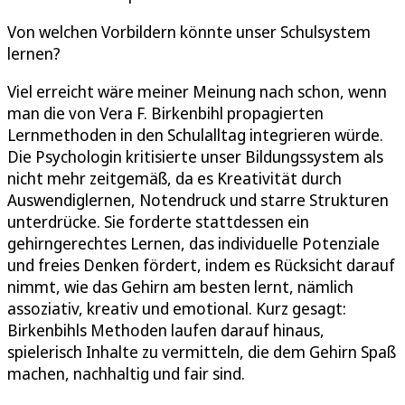
Von welchen Vorbildern könnte unser Schulsystem
lernen?
Viel erreicht wäre meiner Meinung nach schon, wenn
man die von Vera F. Birkenbihl propagierten
Lernmethoden in den Schulalltag integrieren würde.
Die Psychologin kritisierte unser Bildungssystem als
nicht mehr zeitgemäß, da es Kreativität durch
Auswendiglernen, Notendruck und starre Strukturen
unterdrücke. Sie forderte stattdessen ein
gehirngerechtes Lernen, das individuelle Potenziale
und freies Denken fördert, indem es Rücksicht darauf
nimmt, wie das Gehirn am besten lernt, nämlich
assoziativ, kreativ und emotional. Kurz gesagt:
Birkenbihls Methoden laufen darauf hinaus,
spielerisch Inhalte zu vermitteln, die dem Gehirn Spaß
machen, nachhaltig und fair sind.