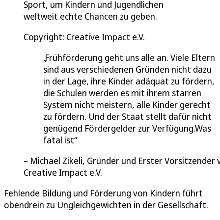
Sport, um Kindern und Jugendlichen
weltweit echte Chancen zu geben.
Copyright: Creative Impact e.V.
Frühförderung geht uns alle an. Viele Eltern
sind aus verschiedenen Gründen nicht dazu
in der Lage, ihre Kinder adäquat zu fördern,
die Schulen werden es mit ihrem starren
System nicht meistern, alle Kinder gerecht
zu fördern. Und der Staat stellt dafür nicht
genügend Fördergelder zur Verfügung.Was
fatal ist
Michael Zikeli, Gründer und Erster Vorsitzender 
Creative Impact e.V.
Fehlende Bildung und Förderung von Kindern führt
obendrein zu Ungleichgewichten in der Gesellschaft.