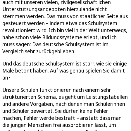
auch mit unseren vielen, zivilgesellschaftlichen
Unterstützungsangeboten hierzulande nicht
stemmen werden. Das muss von staatlicher Seite aus
gesteuert werden – indem etwa das Schulsystem
revolutioniert wird. Ich bin viel in der Welt unterwegs,
habe schon viele Bildungssysteme erlebt, und ich
muss sagen: Das deutsche Schulsystem ist im
Vergleich sehr zurückgeblieben.
Und das deutsche Schulsystem ist starr, wie sie einige
Male betont haben. Auf was genau spielen Sie damit
an?
Unsere Schulen funktionieren nach einem sehr
strukturierten Schema, es geht um Leistungstabellen
und andere Vorgaben, nach denen man Schülerinnen
und Schüler bewertet. Sie dürfen keine Fehler
machen, Fehler werde bestraft – anstatt dass man
die jungen Menschen frei ausprobieren lässt, um