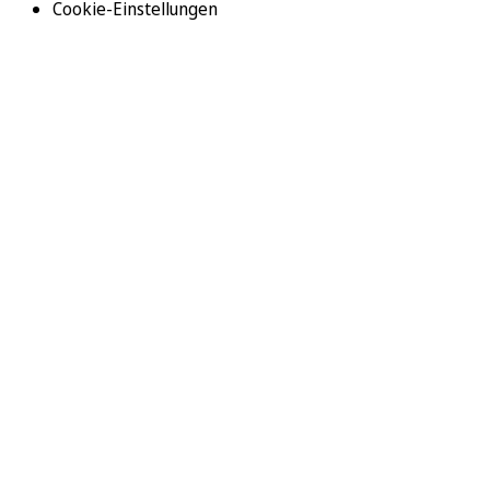
Cookie-Einstellungen