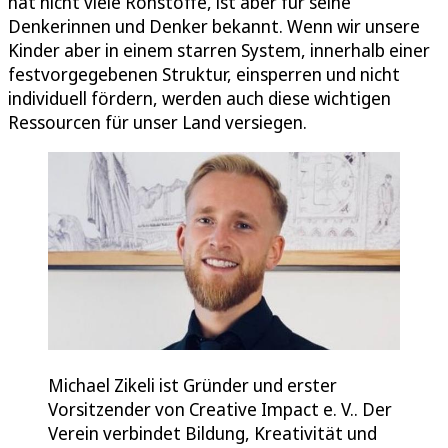
hat nicht viele Rohstoffe, ist aber für seine
Denkerinnen und Denker bekannt. Wenn wir unsere
Kinder aber in einem starren System, innerhalb einer
festvorgegebenen Struktur, einsperren und nicht
individuell fördern, werden auch diese wichtigen
Ressourcen für unser Land versiegen.
Michael Zikeli ist Gründer und erster
Vorsitzender von Creative Impact e. V.. Der
Verein verbindet Bildung, Kreativität und