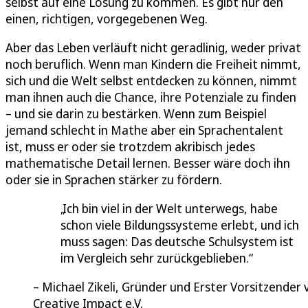
selbst auf eine Lösung zu kommen. Es gibt nur den
einen, richtigen, vorgegebenen Weg.
Aber das Leben verläuft nicht geradlinig, weder privat
noch beruflich. Wenn man Kindern die Freiheit nimmt,
sich und die Welt selbst entdecken zu können, nimmt
man ihnen auch die Chance, ihre Potenziale zu finden
– und sie darin zu bestärken. Wenn zum Beispiel
jemand schlecht in Mathe aber ein Sprachentalent
ist, muss er oder sie trotzdem akribisch jedes
mathematische Detail lernen. Besser wäre doch ihn
oder sie in Sprachen stärker zu fördern.
Ich bin viel in der Welt unterwegs, habe
schon viele Bildungssysteme erlebt, und ich
muss sagen: Das deutsche Schulsystem ist
im Vergleich sehr zurückgeblieben.
Michael Zikeli, Gründer und Erster Vorsitzender 
Creative Impact e.V.