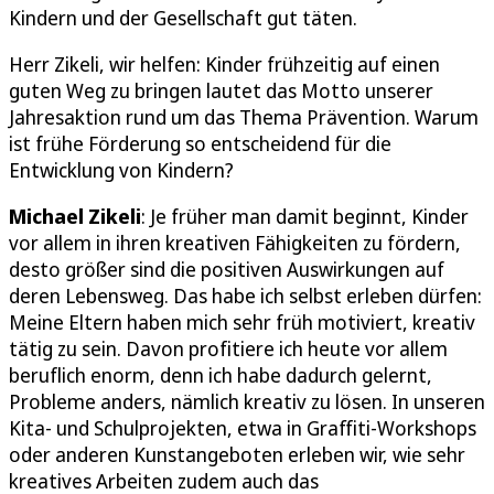
Kindern und der Gesellschaft gut täten.
Herr Zikeli, wir helfen: Kinder frühzeitig auf einen
guten Weg zu bringen lautet das Motto unserer
Jahresaktion rund um das Thema Prävention. Warum
ist frühe Förderung so entscheidend für die
Entwicklung von Kindern?
Michael Zikeli
: Je früher man damit beginnt, Kinder
vor allem in ihren kreativen Fähigkeiten zu fördern,
desto größer sind die positiven Auswirkungen auf
deren Lebensweg. Das habe ich selbst erleben dürfen:
Meine Eltern haben mich sehr früh motiviert, kreativ
tätig zu sein. Davon profitiere ich heute vor allem
beruflich enorm, denn ich habe dadurch gelernt,
Probleme anders, nämlich kreativ zu lösen. In unseren
Kita- und Schulprojekten, etwa in Graffiti-Workshops
oder anderen Kunstangeboten erleben wir, wie sehr
kreatives Arbeiten zudem auch das