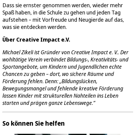
Dass sie ernster genommen werden, wieder mehr
Spaß haben, in die Schule zu gehen und jeden Tag
aufstehen – mit Vorfreude und Neugierde auf das,
was sie entdecken werden.
Über Creative Impact e.V.
Michael Zikeli ist Gründer von Creative Impact e. V.. Der
wohltätige Verein verbindet Bildungs-, Kreativitäts- und
Sportangebote, um Kindern und Jugendlichen echte
Chancen zu geben – dort, wo sichere Räume und
Förderung fehlen. Denn: „Bildungslücken,
Bewegungsmangel und fehlende kreative Förderung
lassen Kinder mit strukturellen Nahteilen ins Leben
starten und prägen ganze Lebenswege.“
So können Sie helfen