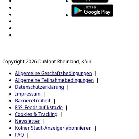
Copyright 2026 DuMont Rheinland, Köln
Allgemeine Geschäftsbedingungen
Allgemeine Teilnahmebedingungen
Datenschutzerklärung
Impressum
Barrierefreiheit
RSS-Feeds auf ksta.de
Cookies & Tracking
Newsletter
Kölner Stadt-Anzeiger abonnieren
FAQ