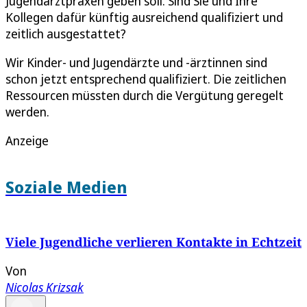
Jugendarztpraxen geben soll. Sind Sie und Ihre
Kollegen dafür künftig ausreichend qualifiziert und
zeitlich ausgestattet?
Wir Kinder- und Jugendärzte und -ärztinnen sind
schon jetzt entsprechend qualifiziert. Die zeitlichen
Ressourcen müssten durch die Vergütung geregelt
werden.
Anzeige
Soziale Medien
Viele Jugendliche verlieren Kontakte in Echtzeit
Von
Nicolas Krizsak