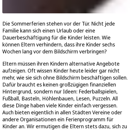
Die Sommerferien stehen vor der Tür. Nicht jede
Familie kann sich einen Urlaub oder eine
Dauerbeschäftigung für die Kinder leisten. Wie
können Eltern verhindern, dass ihre Kinder sechs
Wochen lang vor dem Bildschirm verbringen?
Eltern müssen ihren Kindern alternative Angebote
aufzeigen. Oft wissen Kinder heute leider gar nicht
mehr, wie sie sich ohne Bildschirm beschäftigen sollen.
Dafür braucht es keinen großzügigen finanziellen
Hintergrund, sondern nur Ideen: Federballspielen,
Fußball, Basteln, Höhlenbauen, Lesen, Puzzeln. All
diese Dinge haben viele Kinder einfach vergessen.
Auch bieten eigentlich in allen Städten Vereine oder
andere Organisationen ein Ferienprogramm für
Kinder an. Wir ermutigen die Eltern stets dazu, sich zu