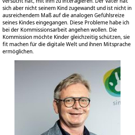
versucht hat, mit ihm zu interagieren. Der Vater hat
sich aber nicht seinem Kind zugewandt und ist nicht in
ausreichendem Maß auf die analogen Gefühlsreize
seines Kindes eingegangen. Diese Probleme habe ich
bei der Kommissionsarbeit angehen wollen. Die
Kommission möchte Kinder gleichzeitig schützen, sie
fit machen für die digitale Welt und ihnen Mitsprache
ermöglichen.