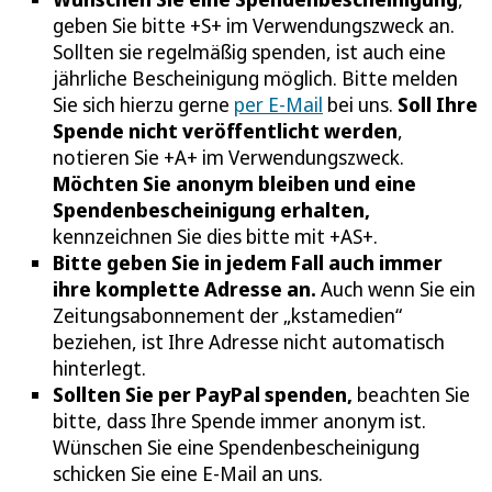
geben Sie bitte +S+ im Verwendungszweck an.
Sollten sie regelmäßig spenden, ist auch eine
jährliche Bescheinigung möglich. Bitte melden
Sie sich hierzu gerne
per E-Mail
bei uns.
Soll Ihre
Spende nicht veröffentlicht werden
,
notieren Sie +A+ im Verwendungszweck.
Möchten Sie anonym bleiben und eine
Spendenbescheinigung erhalten,
kennzeichnen Sie dies bitte mit +AS+.
Bitte geben Sie in jedem Fall auch immer
ihre komplette Adresse an.
Auch wenn Sie ein
Zeitungsabonnement der „kstamedien“
beziehen, ist Ihre Adresse nicht automatisch
hinterlegt.
Sollten Sie per PayPal spenden,
beachten Sie
bitte, dass Ihre Spende immer anonym ist.
Wünschen Sie eine Spendenbescheinigung
schicken Sie eine E-Mail an uns.