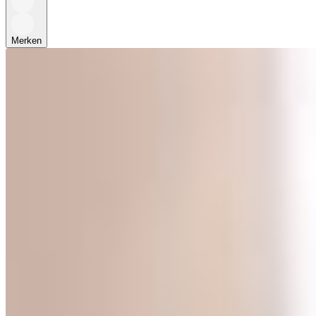
Merken