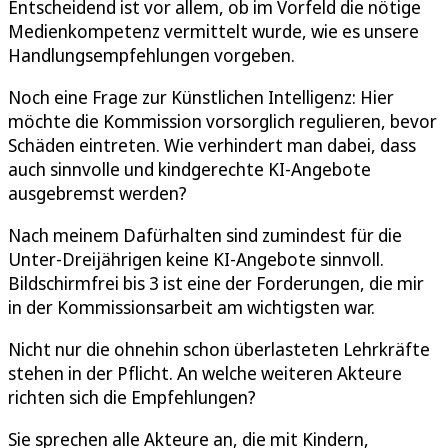
Entscheidend ist vor allem, ob im Vorfeld die nötige
Medienkompetenz vermittelt wurde, wie es unsere
Handlungsempfehlungen vorgeben.
Noch eine Frage zur Künstlichen Intelligenz: Hier
möchte die Kommission vorsorglich regulieren, bevor
Schäden eintreten. Wie verhindert man dabei, dass
auch sinnvolle und kindgerechte KI-Angebote
ausgebremst werden?
Nach meinem Dafürhalten sind zumindest für die
Unter-Dreijährigen keine KI-Angebote sinnvoll.
Bildschirmfrei bis 3 ist eine der Forderungen, die mir
in der Kommissionsarbeit am wichtigsten war.
Nicht nur die ohnehin schon überlasteten Lehrkräfte
stehen in der Pflicht. An welche weiteren Akteure
richten sich die Empfehlungen?
Sie sprechen alle Akteure an, die mit Kindern,