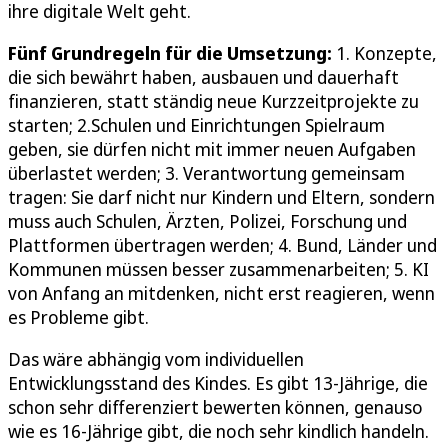
ihre digitale Welt geht.
Fünf Grundregeln für die Umsetzung:
1. Konzepte,
die sich bewährt haben, ausbauen und dauerhaft
finanzieren, statt ständig neue Kurzzeitprojekte zu
starten; 2.Schulen und Einrichtungen Spielraum
geben, sie dürfen nicht mit immer neuen Aufgaben
überlastet werden; 3. Verantwortung gemeinsam
tragen: Sie darf nicht nur Kindern und Eltern, sondern
muss auch Schulen, Ärzten, Polizei, Forschung und
Plattformen übertragen werden; 4. Bund, Länder und
Kommunen müssen besser zusammenarbeiten; 5. KI
von Anfang an mitdenken, nicht erst reagieren, wenn
es Probleme gibt.
Das wäre abhängig vom individuellen
Entwicklungsstand des Kindes. Es gibt 13-Jährige, die
schon sehr differenziert bewerten können, genauso
wie es 16-Jährige gibt, die noch sehr kindlich handeln.