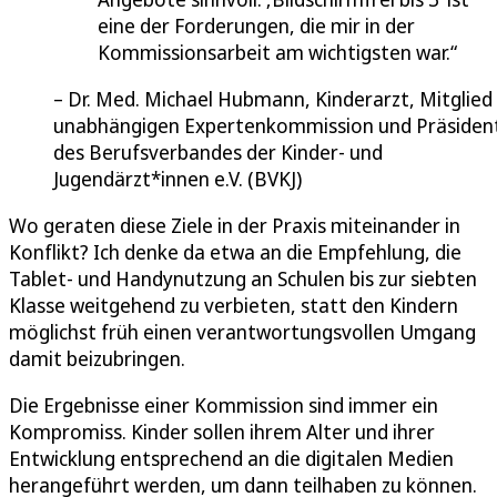
eine der Forderungen, die mir in der
Kommissionsarbeit am wichtigsten war.
Dr. Med. Michael Hubmann, Kinderarzt, Mitglied
unabhängigen Expertenkommission und Präsiden
des Berufsverbandes der Kinder- und
Jugendärzt*innen e.V. (BVKJ)
Wo geraten diese Ziele in der Praxis miteinander in
Konflikt? Ich denke da etwa an die Empfehlung, die
Tablet- und Handynutzung an Schulen bis zur siebten
Klasse weitgehend zu verbieten, statt den Kindern
möglichst früh einen verantwortungsvollen Umgang
damit beizubringen.
Die Ergebnisse einer Kommission sind immer ein
Kompromiss. Kinder sollen ihrem Alter und ihrer
Entwicklung entsprechend an die digitalen Medien
herangeführt werden, um dann teilhaben zu können.