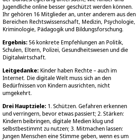
Jugendliche online besser geschützt werden können.
Ihr gehören 16 Mitglieder an, unter anderem aus den
Bereichen Rechtswissenschaft, Medizin, Psychologie,
Kriminologie, Pädagogik und Bildungsforschung.
Ergebnis:
56 konkrete Empfehlungen an Politik,
Schulen, Eltern, Polizei, Gesundheitswesen und die
Digitalwirtschaft.
Leitgedanke:
Kinder haben Rechte – auch im
Internet. Die digitale Welt muss sich an den
Bedürfnissen von Kindern ausrichten, nicht
umgekehrt.
Drei Hauptziele:
1. Schützen. Gefahren erkennen
und verringern, bevor etwas passiert; 2. Stärken:
Kindern beibringen, digitale Medien klug und
selbstbestimmt zu nutzen; 3. Mitmachen lassen:
Jungen Menschen eine Stimme geben, wenn es um