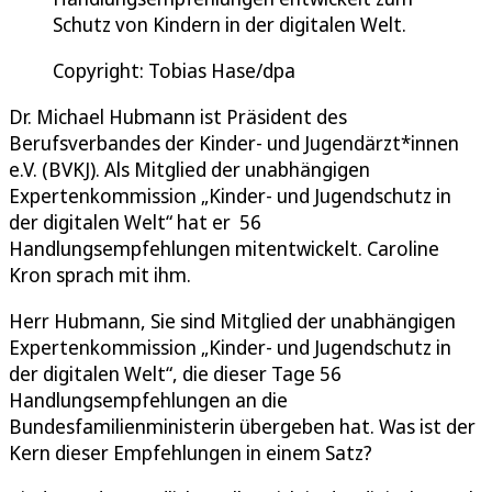
Schutz von Kindern in der digitalen Welt.
Copyright: Tobias Hase/dpa
Dr. Michael Hubmann ist Präsident des
Berufsverbandes der Kinder- und Jugendärzt*innen
e.V. (BVKJ). Als Mitglied der unabhängigen
Expertenkommission „Kinder- und Jugendschutz in
der digitalen Welt“ hat er 56
Handlungsempfehlungen mitentwickelt. Caroline
Kron sprach mit ihm.
Herr Hubmann, Sie sind Mitglied der unabhängigen
Expertenkommission „Kinder- und Jugendschutz in
der digitalen Welt“, die dieser Tage 56
Handlungsempfehlungen an die
Bundesfamilienministerin übergeben hat. Was ist der
Kern dieser Empfehlungen in einem Satz?