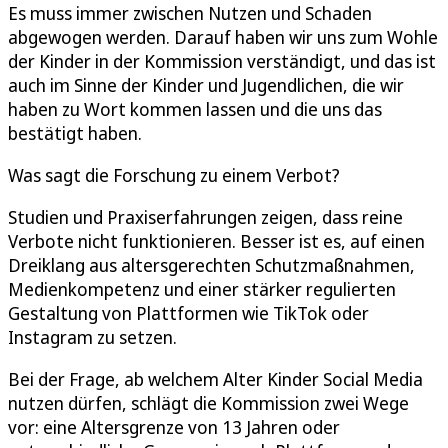
Es muss immer zwischen Nutzen und Schaden
abgewogen werden. Darauf haben wir uns zum Wohle
der Kinder in der Kommission verständigt, und das ist
auch im Sinne der Kinder und Jugendlichen, die wir
haben zu Wort kommen lassen und die uns das
bestätigt haben.
Was sagt die Forschung zu einem Verbot?
Studien und Praxiserfahrungen zeigen, dass reine
Verbote nicht funktionieren. Besser ist es, auf einen
Dreiklang aus altersgerechten Schutzmaßnahmen,
Medienkompetenz und einer stärker regulierten
Gestaltung von Plattformen wie TikTok oder
Instagram zu setzen.
Bei der Frage, ab welchem Alter Kinder Social Media
nutzen dürfen, schlägt die Kommission zwei Wege
vor: eine Altersgrenze von 13 Jahren oder