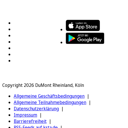
FOLGEN SIE UNS
ENTDECKEN SIE UNSERE APP
Copyright 2026 DuMont Rheinland, Köln
Allgemeine Geschäftsbedingungen
Allgemeine Teilnahmebedingungen
Datenschutzerklärung
Impressum
Barrierefreiheit
RSS-Feeds auf ksta.de