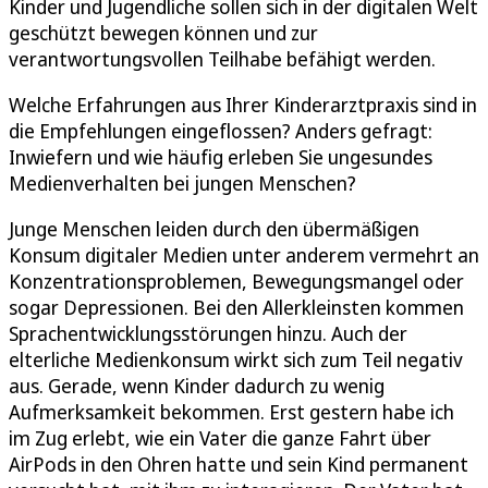
Kinder und Jugendliche sollen sich in der digitalen Welt
geschützt bewegen können und zur
verantwortungsvollen Teilhabe befähigt werden.
Welche Erfahrungen aus Ihrer Kinderarztpraxis sind in
die Empfehlungen eingeflossen? Anders gefragt:
Inwiefern und wie häufig erleben Sie ungesundes
Medienverhalten bei jungen Menschen?
Junge Menschen leiden durch den übermäßigen
Konsum digitaler Medien unter anderem vermehrt an
Konzentrationsproblemen, Bewegungsmangel oder
sogar Depressionen. Bei den Allerkleinsten kommen
Sprachentwicklungsstörungen hinzu. Auch der
elterliche Medienkonsum wirkt sich zum Teil negativ
aus. Gerade, wenn Kinder dadurch zu wenig
Aufmerksamkeit bekommen. Erst gestern habe ich
im Zug erlebt, wie ein Vater die ganze Fahrt über
AirPods in den Ohren hatte und sein Kind permanent