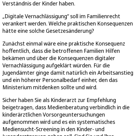
Verständnis der Kinder haben.
„Digitale Vernachlässigung“ soll im Familienrecht
verankert werden. Welche praktischen Konsequenzen
hätte eine solche Gesetzesänderung?
Zunächst einmal wäre eine praktische Konsequenz
hoffentlich, dass die betroffenen Familien Hilfen
bekämen und über die Konsequenzen digitaler
Vernachlässigung aufgeklärt würden. Für die
Jugendämter ginge damit natürlich ein Arbeitsanstieg
und ein höherer Personalbedarf einher, den das
Ministerium mitdenken sollte und wird.
Sicher haben Sie als Kinderarzt zur Empfehlung
beigetragen, dass Medienberatung verbindlich in die
kinderärztlichen Vorsorgeuntersuchungen
aufgenommen wird und es ein systematisches
Mediensucht-Screening in den Kinder- und