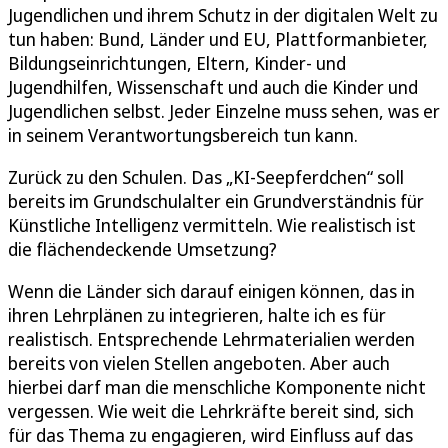
Jugendlichen und ihrem Schutz in der digitalen Welt zu
tun haben: Bund, Länder und EU, Plattformanbieter,
Bildungseinrichtungen, Eltern, Kinder- und
Jugendhilfen, Wissenschaft und auch die Kinder und
Jugendlichen selbst. Jeder Einzelne muss sehen, was er
in seinem Verantwortungsbereich tun kann.
Zurück zu den Schulen. Das „KI-Seepferdchen“ soll
bereits im Grundschulalter ein Grundverständnis für
Künstliche Intelligenz vermitteln. Wie realistisch ist
die flächendeckende Umsetzung?
Wenn die Länder sich darauf einigen können, das in
ihren Lehrplänen zu integrieren, halte ich es für
realistisch. Entsprechende Lehrmaterialien werden
bereits von vielen Stellen angeboten. Aber auch
hierbei darf man die menschliche Komponente nicht
vergessen. Wie weit die Lehrkräfte bereit sind, sich
für das Thema zu engagieren, wird Einfluss auf das