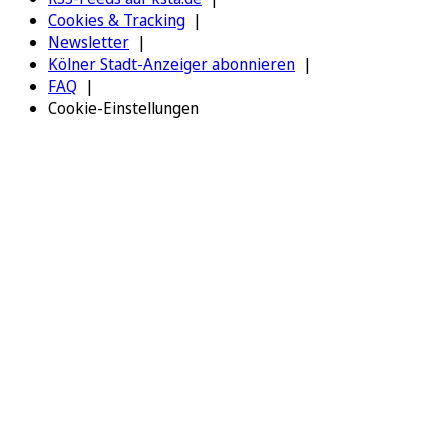
Cookies & Tracking
Newsletter
Kölner Stadt-Anzeiger abonnieren
FAQ
Cookie-Einstellungen