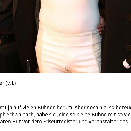
(v. l.)
mt ja auf vielen Bühnen herum. Aber noch nie, so beteu
ph Schwalbach, habe sie „eine so kleine Bühne mit so vie
nären Hut vor dem Friseurmeister und Veranstalter des