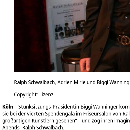
Ralph Schwalbach, Adrien Mirle und Biggi Wanninger 
Copyright: Lizenz
Köln
– Stunksitzungs-Präsidentin Biggi Wanninger kom
sie bei der vierten Spendengala im Friseursalon von Ral
großartigen Künstlern gesehen“ – und zog ihren imagi
Abends, Ralph Schwalbach.