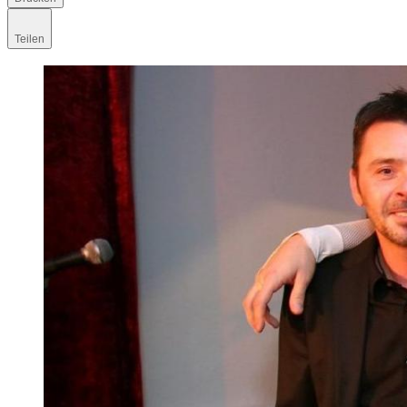
Teilen