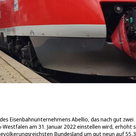
s des Eisenbahnunternehmens Abellio, das nach gut zwei
-Westfalen am 31. Januar 2022 einstellen wird, erhöht s
bevölkerungsreichsten Bundesland um gut neun auf 55,3