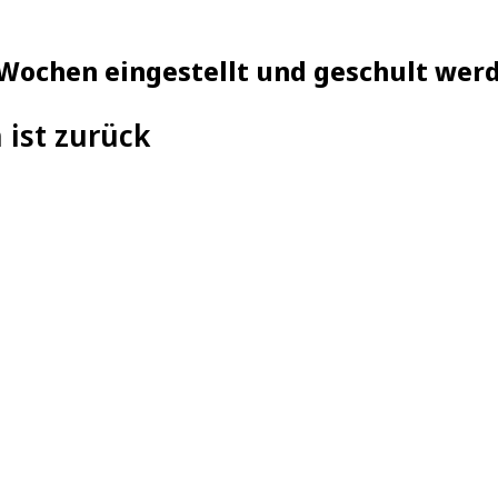
Wochen eingestellt und geschult wer
 ist zurück