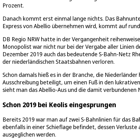
Prozent.
Danach kommt erst einmal lange nichts. Das Bahnunte
Express von Abellio übernehmen wird, kommt auf rund
DB Regio NRW hatte in der Vergangenheit reihenweise
Monopolist war nicht nur bei der Vergabe aller Linien
Dezember 2019 auch das bedeutende S-Bahn-Netz Rhein
der niederländischen Staatsbahnen verloren.
Schon damals hieß es in der Branche, die Niederlände
Ausschreibung beteiligt, um einen Fuß in den lukrati
sieht man das Abellio-Aus und die damit verbundenen
Schon 2019 bei Keolis eingesprungen
Bereits 2019 war man auf zwei S-Bahnlinien für das 
ebenfalls in einer Schieflage befindet, dessen Verlus
ausgeglichen werden.