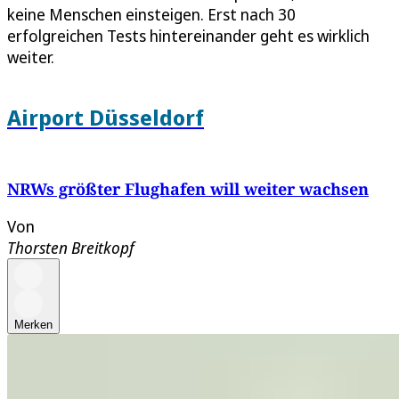
keine Menschen einsteigen. Erst nach 30
erfolgreichen Tests hintereinander geht es wirklich
weiter.
Airport Düsseldorf
NRWs größter Flughafen will weiter wachsen
Von
Thorsten Breitkopf
Merken