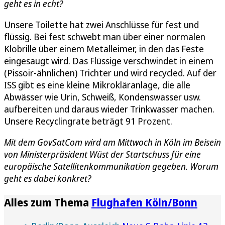
geht es in echt?
Unsere Toilette hat zwei Anschlüsse für fest und
flüssig. Bei fest schwebt man über einer normalen
Klobrille über einem Metalleimer, in den das Feste
eingesaugt wird. Das Flüssige verschwindet in einem
(Pissoir-ähnlichen) Trichter und wird recycled. Auf der
ISS gibt es eine kleine Mikrokläranlage, die alle
Abwässer wie Urin, Schweiß, Kondenswasser usw.
aufbereiten und daraus wieder Trinkwasser machen.
Unsere Recyclingrate beträgt 91 Prozent.
Mit dem GovSatCom wird am Mittwoch in Köln im Beisein
von Ministerpräsident Wüst der Startschuss für eine
europäische Satellitenkommunikation gegeben. Worum
geht es dabei konkret?
Alles zum Thema
Flughafen Köln/Bonn