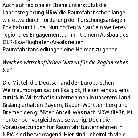
Auch auf regionaler Ebene unterstützt die
Landesregierung NRW die Raumfahrt schon lange,
wie etwa durch Förderung der Forschungsanlagen
Envihab und Luna. Nun hoffen wir auf ein weiteres
regionales Engagement, um mit einem Ausbau des
DLR-Esa-Flughafen-Areals neuen
Raumfahrtansiedlungen eine Heimat zu geben.
Welchen wirtschaftlichen Nutzen für die Region sehen
Sie?
Die Mittel, die Deutschland der Europäischen
Weltraumorganisation Esa gibt, fließen eins zu eins
zurück in Wirtschaftsunternehmen in unserem Land.
Bislang erhalten Bayern, Baden-Württemberg und
Bremen den größten Anteil. Was nach NRW fließt, ist
heute noch vergleichsweise wenig. Doch die
Voraussetzungen für Raumfahrtunternehmen in
NRW sind hervorragend: Hier sind unheimlich viele