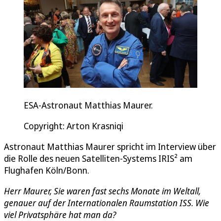
ESA-Astronaut Matthias Maurer.
Copyright: Arton Krasniqi
Astronaut Matthias Maurer spricht im Interview über
die Rolle des neuen Satelliten-Systems IRIS² am
Flughafen Köln/Bonn.
Herr Maurer, Sie waren fast sechs Monate im Weltall,
genauer auf der Internationalen Raumstation ISS. Wie
viel Privatsphäre hat man da?