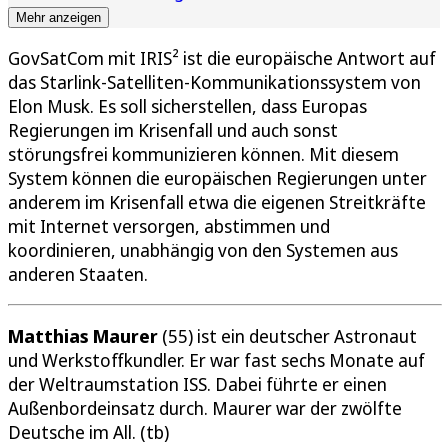
Mehr anzeigen
GovSatCom mit IRIS² ist die europäische Antwort auf
das Starlink-Satelliten-Kommunikationssystem von
Elon Musk. Es soll sicherstellen, dass Europas
Regierungen im Krisenfall und auch sonst
störungsfrei kommunizieren können. Mit diesem
System können die europäischen Regierungen unter
anderem im Krisenfall etwa die eigenen Streitkräfte
mit Internet versorgen, abstimmen und
koordinieren, unabhängig von den Systemen aus
anderen Staaten.
Matthias Maurer
(55) ist ein deutscher Astronaut
und Werkstoffkundler. Er war fast sechs Monate auf
der Weltraumstation ISS. Dabei führte er einen
Außenbordeinsatz durch. Maurer war der zwölfte
Deutsche im All. (tb)