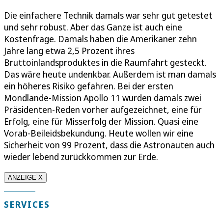
Die einfachere Technik damals war sehr gut getestet
und sehr robust. Aber das Ganze ist auch eine
Kostenfrage. Damals haben die Amerikaner zehn
Jahre lang etwa 2,5 Prozent ihres
Bruttoinlandsproduktes in die Raumfahrt gesteckt.
Das wäre heute undenkbar. Außerdem ist man damals
ein höheres Risiko gefahren. Bei der ersten
Mondlande-Mission Apollo 11 wurden damals zwei
Präsidenten-Reden vorher aufgezeichnet, eine für
Erfolg, eine für Misserfolg der Mission. Quasi eine
Vorab-Beileidsbekundung. Heute wollen wir eine
Sicherheit von 99 Prozent, dass die Astronauten auch
wieder lebend zurückkommen zur Erde.
ANZEIGE X
SERVICES