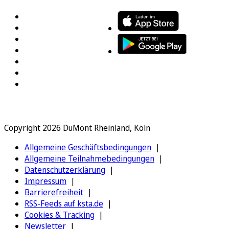
Copyright 2026 DuMont Rheinland, Köln
Allgemeine Geschäftsbedingungen
Allgemeine Teilnahmebedingungen
Datenschutzerklärung
Impressum
Barrierefreiheit
RSS-Feeds auf ksta.de
Cookies & Tracking
Newsletter