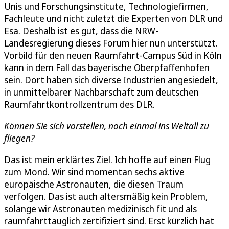
Unis und Forschungsinstitute, Technologiefirmen,
Fachleute und nicht zuletzt die Experten von DLR und
Esa. Deshalb ist es gut, dass die NRW-
Landesregierung dieses Forum hier nun unterstützt.
Vorbild für den neuen Raumfahrt-Campus Süd in Köln
kann in dem Fall das bayerische Oberpfaffenhofen
sein. Dort haben sich diverse Industrien angesiedelt,
in unmittelbarer Nachbarschaft zum deutschen
Raumfahrtkontrollzentrum des DLR.
Können Sie sich vorstellen, noch einmal ins Weltall zu
fliegen?
Das ist mein erklärtes Ziel. Ich hoffe auf einen Flug
zum Mond. Wir sind momentan sechs aktive
europäische Astronauten, die diesen Traum
verfolgen. Das ist auch altersmäßig kein Problem,
solange wir Astronauten medizinisch fit und als
raumfahrttauglich zertifiziert sind. Erst kürzlich hat