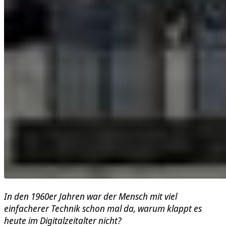
In den 1960er Jahren war der Mensch mit viel
einfacherer Technik schon mal da, warum klappt es
heute im Digitalzeitalter nicht?