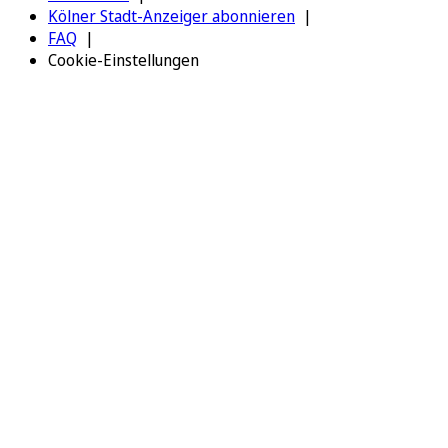
Kölner Stadt-Anzeiger abonnieren
FAQ
Cookie-Einstellungen