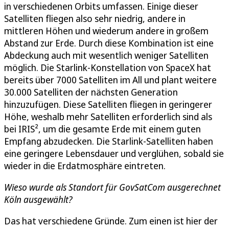
in verschiedenen Orbits umfassen. Einige dieser
Satelliten fliegen also sehr niedrig, andere in
mittleren Höhen und wiederum andere in großem
Abstand zur Erde. Durch diese Kombination ist eine
Abdeckung auch mit wesentlich weniger Satelliten
möglich. Die Starlink-Konstellation von SpaceX hat
bereits über 7000 Satelliten im All und plant weitere
30.000 Satelliten der nächsten Generation
hinzuzufügen. Diese Satelliten fliegen in geringerer
Höhe, weshalb mehr Satelliten erforderlich sind als
bei IRIS², um die gesamte Erde mit einem guten
Empfang abzudecken. Die Starlink-Satelliten haben
eine geringere Lebensdauer und verglühen, sobald sie
wieder in die Erdatmosphäre eintreten.
Wieso wurde als Standort für GovSatCom ausgerechnet
Köln ausgewählt?
Das hat verschiedene Gründe. Zum einen ist hier der