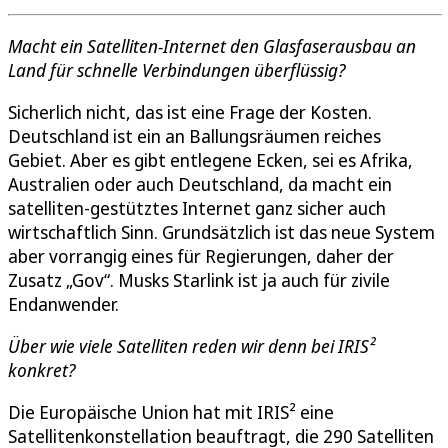
Macht ein Satelliten-Internet den Glasfaserausbau an
Land für schnelle Verbindungen überflüssig?
Sicherlich nicht, das ist eine Frage der Kosten.
Deutschland ist ein an Ballungsräumen reiches
Gebiet. Aber es gibt entlegene Ecken, sei es Afrika,
Australien oder auch Deutschland, da macht ein
satelliten-gestütztes Internet ganz sicher auch
wirtschaftlich Sinn. Grundsätzlich ist das neue System
aber vorrangig eines für Regierungen, daher der
Zusatz „Gov“. Musks Starlink ist ja auch für zivile
Endanwender.
Über wie viele Satelliten reden wir denn bei IRIS²
konkret?
Die Europäische Union hat mit IRIS² eine
Satellitenkonstellation beauftragt, die 290 Satelliten