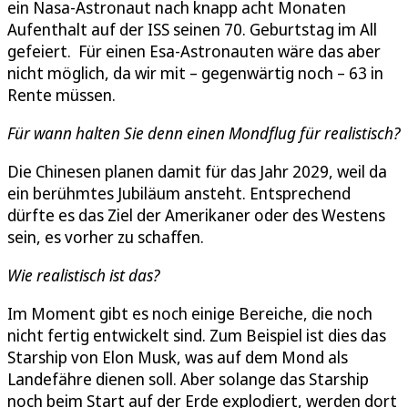
ein Nasa-Astronaut nach knapp acht Monaten
Aufenthalt auf der ISS seinen 70. Geburtstag im All
gefeiert. Für einen Esa-Astronauten wäre das aber
nicht möglich, da wir mit – gegenwärtig noch – 63 in
Rente müssen.
Für wann halten Sie denn einen Mondflug für realistisch?
Die Chinesen planen damit für das Jahr 2029, weil da
ein berühmtes Jubiläum ansteht. Entsprechend
dürfte es das Ziel der Amerikaner oder des Westens
sein, es vorher zu schaffen.
Wie realistisch ist das?
Im Moment gibt es noch einige Bereiche, die noch
nicht fertig entwickelt sind. Zum Beispiel ist dies das
Starship von Elon Musk, was auf dem Mond als
Landefähre dienen soll. Aber solange das Starship
noch beim Start auf der Erde explodiert, werden dort