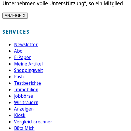
Unternehmen volle Unterstützung“, so ein Mitglied.
ANZEIGE X
SERVICES
Newsletter
Abo
E-Paper
Meine Artikel
Shoppingwelt
Push
Testberichte
Immobilien
Jobbörse
Wir trauern
Anzeigen
Kiosk
Vergleichsrechner
Bütz Mich