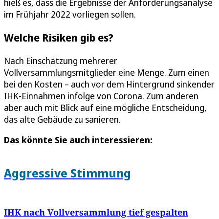
hieß es, dass die Ergebnisse der Anforderungsanalyse
im Frühjahr 2022 vorliegen sollen.
Welche Risiken gib es?
Nach Einschätzung mehrerer
Vollversammlungsmitglieder eine Menge. Zum einen
bei den Kosten – auch vor dem Hintergrund sinkender
IHK-Einnahmen infolge von Corona. Zum anderen
aber auch mit Blick auf eine mögliche Entscheidung,
das alte Gebäude zu sanieren.
Das könnte Sie auch interessieren:
Aggressive Stimmung
IHK nach Vollversammlung tief gespalten