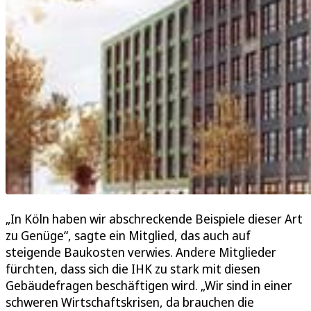
„In Köln haben wir abschreckende Beispiele dieser Art
zu Genüge“, sagte ein Mitglied, das auch auf
steigende Baukosten verwies. Andere Mitglieder
fürchten, dass sich die IHK zu stark mit diesen
Gebäudefragen beschäftigen wird. „Wir sind in einer
schweren Wirtschaftskrisen, da brauchen die