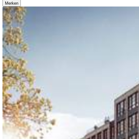
Merken