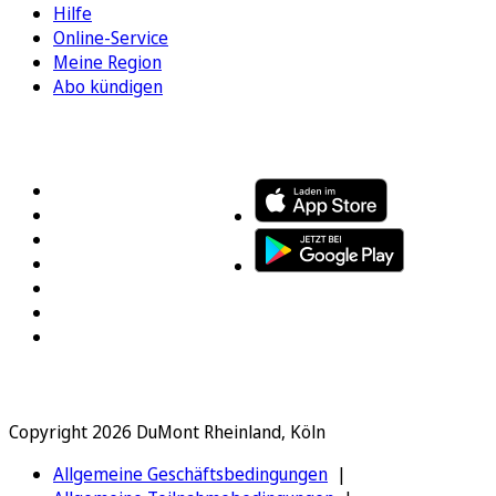
Hilfe
Online-Service
Meine Region
Abo kündigen
FOLGEN SIE UNS
ENTDECKEN SIE UNSERE APP
Copyright 2026 DuMont Rheinland, Köln
Allgemeine Geschäftsbedingungen