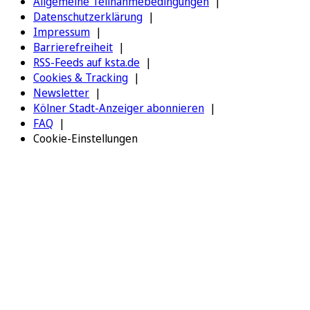
Allgemeine Teilnahmebedingungen
Datenschutzerklärung
Impressum
Barrierefreiheit
RSS-Feeds auf ksta.de
Cookies & Tracking
Newsletter
Kölner Stadt-Anzeiger abonnieren
FAQ
Cookie-Einstellungen