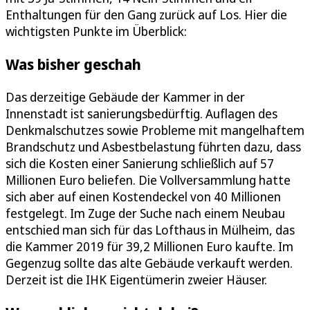
Enthaltungen für den Gang zurück auf Los. Hier die
wichtigsten Punkte im Überblick:
Was bisher geschah
Das derzeitige Gebäude der Kammer in der
Innenstadt ist sanierungsbedürftig. Auflagen des
Denkmalschutzes sowie Probleme mit mangelhaftem
Brandschutz und Asbestbelastung führten dazu, dass
sich die Kosten einer Sanierung schließlich auf 57
Millionen Euro beliefen. Die Vollversammlung hatte
sich aber auf einen Kostendeckel von 40 Millionen
festgelegt. Im Zuge der Suche nach einem Neubau
entschied man sich für das Lofthaus in Mülheim, das
die Kammer 2019 für 39,2 Millionen Euro kaufte. Im
Gegenzug sollte das alte Gebäude verkauft werden.
Derzeit ist die IHK Eigentümerin zweier Häuser.