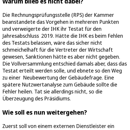
Warum blieb es nicht dabei?
Die Rechnungsprüfungsstelle (RPS) der Kammer
beanstandete das Vorgehen in mehreren Punkten
und verweigerte der IHK ihr Testat für den
Jahresabschluss 2019. Hätte die IHK es beim Fehlen
des Testats belassen, wäre das sicher nicht
schmeichelhaft für die Vertreter der Wirtschaft
gewesen, Sanktionen hätte es aber nicht gegeben.
Die Vollversammlung entschied damals aber, dass das
Testat erteilt werden solle, und ebnete so den Weg
zu einer Neubewertung der Gebäudefrage. Eine
spätere Nutzwertanalyse zum Gebäude sollte die
Fehler heilen. Tat sie allerdings nicht, so die
Überzeugung des Präsidiums.
Wie soll es nun weitergehen?
Zuerst soll von einem externen Dienstleister ein