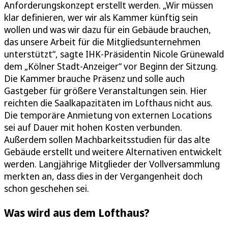
Anforderungskonzept erstellt werden. „Wir müssen
klar definieren, wer wir als Kammer künftig sein
wollen und was wir dazu für ein Gebäude brauchen,
das unsere Arbeit für die Mitgliedsunternehmen
unterstützt“, sagte IHK-Präsidentin Nicole Grünewald
dem „Kölner Stadt-Anzeiger“ vor Beginn der Sitzung.
Die Kammer brauche Präsenz und solle auch
Gastgeber für größere Veranstaltungen sein. Hier
reichten die Saalkapazitäten im Lofthaus nicht aus.
Die temporäre Anmietung von externen Locations
sei auf Dauer mit hohen Kosten verbunden.
Außerdem sollen Machbarkeitsstudien für das alte
Gebäude erstellt und weitere Alternativen entwickelt
werden. Langjährige Mitglieder der Vollversammlung
merkten an, dass dies in der Vergangenheit doch
schon geschehen sei.
Was wird aus dem Lofthaus?