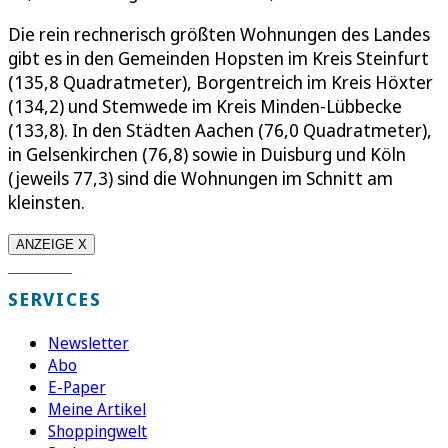
Die rein rechnerisch größten Wohnungen des Landes
gibt es in den Gemeinden Hopsten im Kreis Steinfurt
(135,8 Quadratmeter), Borgentreich im Kreis Höxter
(134,2) und Stemwede im Kreis Minden-Lübbecke
(133,8). In den Städten Aachen (76,0 Quadratmeter),
in Gelsenkirchen (76,8) sowie in Duisburg und Köln
(jeweils 77,3) sind die Wohnungen im Schnitt am
kleinsten.
ANZEIGE X
SERVICES
Newsletter
Abo
E-Paper
Meine Artikel
Shoppingwelt