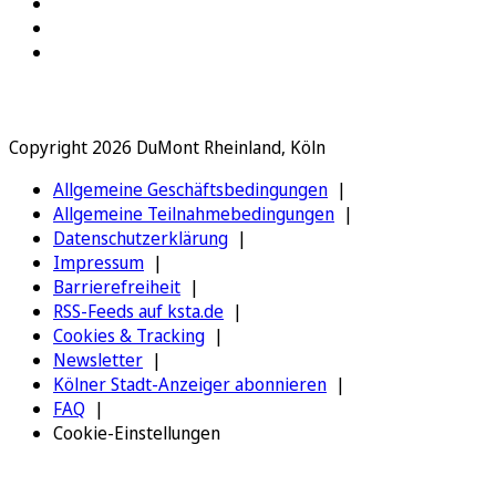
Copyright 2026 DuMont Rheinland, Köln
Allgemeine Geschäftsbedingungen
Allgemeine Teilnahmebedingungen
Datenschutzerklärung
Impressum
Barrierefreiheit
RSS-Feeds auf ksta.de
Cookies & Tracking
Newsletter
Kölner Stadt-Anzeiger abonnieren
FAQ
Cookie-Einstellungen