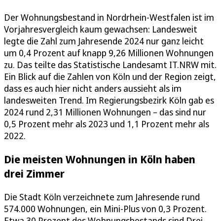
Der Wohnungsbestand in Nordrhein-Westfalen ist im
Vorjahresvergleich kaum gewachsen: Landesweit
legte die Zahl zum Jahresende 2024 nur ganz leicht
um 0,4 Prozent auf knapp 9,26 Millionen Wohnungen
zu. Das teilte das Statistische Landesamt IT.NRW mit.
Ein Blick auf die Zahlen von Köln und der Region zeigt,
dass es auch hier nicht anders aussieht als im
landesweiten Trend. Im Regierungsbezirk Köln gab es
2024 rund 2,31 Millionen Wohnungen – das sind nur
0,5 Prozent mehr als 2023 und 1,1 Prozent mehr als
2022.
Die meisten Wohnungen in Köln haben
drei Zimmer
Die Stadt Köln verzeichnete zum Jahresende rund
574.000 Wohnungen, ein Mini-Plus von 0,3 Prozent.
Etwa 30 Prozent des Wohnungsbestands sind Drei-