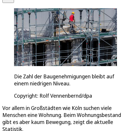
Die Zahl der Baugenehmigungen bleibt auf
einem niedrigen Niveau.
Copyright: Rolf Vennenbernd/dpa
Vor allem in Großstädten wie Köln suchen viele
Menschen eine Wohnung. Beim Wohnungsbestand
gibt es aber kaum Bewegung, zeigt die aktuelle
Statistik.