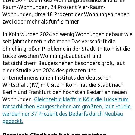
Raum-Wohnungen, 24 Prozent Vier-Raum-
Wohnungen, circa 18 Prozent der Wohnungen haben
zwei oder mehr als fünf Zimmer.
In Köln wurden 2024 so wenig Wohnungen gebaut wie
seit Jahrzehnten nicht mehr. Das verschärft die
ohnehin großen Probleme in der Stadt. In Köln ist die
Lücke zwischen Wohnungsbaubedarf und
tatsächlichem Baugeschehen besonders groß, laut
einer Studie von 2024 des privaten und
unternehmensnahen Instituts der deutschen
Wirtschaft (IW) mit Sitz in Köln, hat die Stadt nach
Berlin und Frankfurt den höchsten Bedarf an neuen
Wohnungen.
Gleichzeitig klafft in Köln die Lücke zum
tatsächlichen Baugeschehen am größten, laut Studie
werden nur 37 Prozent des Bedarfs durch Neubau
gedeckt.