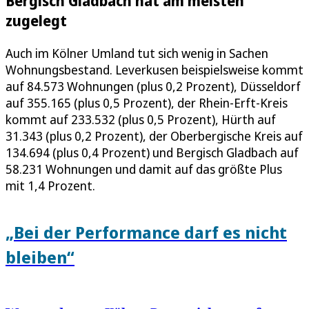
Bergisch Gladbach hat am meisten
zugelegt
Auch im Kölner Umland tut sich wenig in Sachen
Wohnungsbestand. Leverkusen beispielsweise kommt
auf 84.573 Wohnungen (plus 0,2 Prozent), Düsseldorf
auf 355.165 (plus 0,5 Prozent), der Rhein-Erft-Kreis
kommt auf 233.532 (plus 0,5 Prozent), Hürth auf
31.343 (plus 0,2 Prozent), der Oberbergische Kreis auf
134.694 (plus 0,4 Prozent) und Bergisch Gladbach auf
58.231 Wohnungen und damit auf das größte Plus
mit 1,4 Prozent.
„Bei der Performance darf es nicht
bleiben“