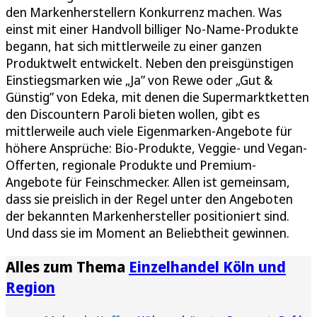
den Markenherstellern Konkurrenz machen. Was
einst mit einer Handvoll billiger No-Name-Produkte
begann, hat sich mittlerweile zu einer ganzen
Produktwelt entwickelt. Neben den preisgünstigen
Einstiegsmarken wie „Ja” von Rewe oder „Gut &
Günstig” von Edeka, mit denen die Supermarktketten
den Discountern Paroli bieten wollen, gibt es
mittlerweile auch viele Eigenmarken-Angebote für
höhere Ansprüche: Bio-Produkte, Veggie- und Vegan-
Offerten, regionale Produkte und Premium-
Angebote für Feinschmecker. Allen ist gemeinsam,
dass sie preislich in der Regel unter den Angeboten
der bekannten Markenhersteller positioniert sind.
Und dass sie im Moment an Beliebtheit gewinnen.
Alles zum Thema
Einzelhandel Köln und
Region