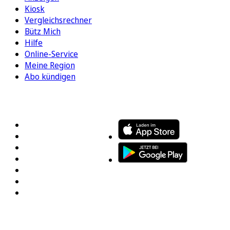
Kiosk
Vergleichsrechner
Bütz Mich
Hilfe
Online-Service
Meine Region
Abo kündigen
FOLGEN SIE UNS
ENTDECKEN SIE UNSERE APP