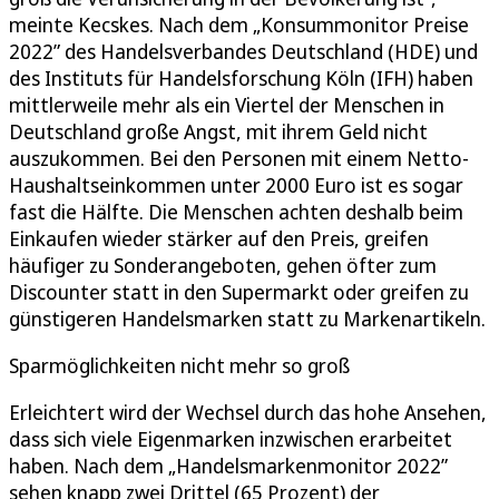
meinte Kecskes. Nach dem „Konsummonitor Preise
2022” des Handelsverbandes Deutschland (HDE) und
des Instituts für Handelsforschung Köln (IFH) haben
mittlerweile mehr als ein Viertel der Menschen in
Deutschland große Angst, mit ihrem Geld nicht
auszukommen. Bei den Personen mit einem Netto-
Haushaltseinkommen unter 2000 Euro ist es sogar
fast die Hälfte. Die Menschen achten deshalb beim
Einkaufen wieder stärker auf den Preis, greifen
häufiger zu Sonderangeboten, gehen öfter zum
Discounter statt in den Supermarkt oder greifen zu
günstigeren Handelsmarken statt zu Markenartikeln.
Sparmöglichkeiten nicht mehr so groß
Erleichtert wird der Wechsel durch das hohe Ansehen,
dass sich viele Eigenmarken inzwischen erarbeitet
haben. Nach dem „Handelsmarkenmonitor 2022”
sehen knapp zwei Drittel (65 Prozent) der