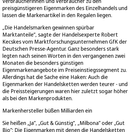
Verbraucherinnen und Verbraucher zu den
preisgünstigeren Eigenmarken des Einzelhandels und
lassen die Markenartikel in den Regalen liegen.
„Die Handelsmarken gewinnen spürbar
Marktanteile”, sagte der Handelsexperte Robert
Kecskes vom Marktforschungsunternehmen GfK der
Deutschen Presse-Agentur. Ganz besonders stark
legten nach seinen Worten in den vergangenen zwei
Monaten die besonders günstigen
Eigenmarkenangebote im Preiseinstiegssegment zu.
Allerdings hat die Sache eine Haken: Auch die
Eigenmarken der Handelsketten werden teurer - und
die Preissteigerungen waren hier zuletzt sogar höher
als bei den Markenprodukten.
Markenhersteller büßen Milliarden ein
Sie heißen „Ja”, „Gut & Günstig”, „Milbona” oder „Gut
Bio”: Die Eigenmarken mit denen die Handelsketten