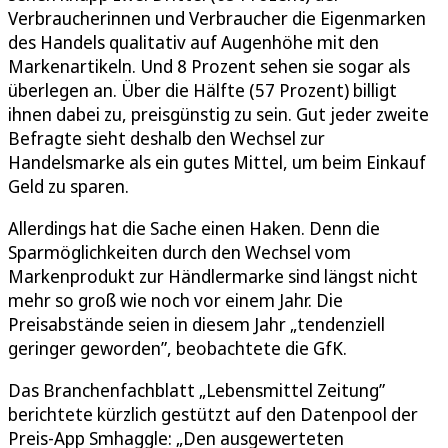
Verbraucherinnen und Verbraucher die Eigenmarken
des Handels qualitativ auf Augenhöhe mit den
Markenartikeln. Und 8 Prozent sehen sie sogar als
überlegen an. Über die Hälfte (57 Prozent) billigt
ihnen dabei zu, preisgünstig zu sein. Gut jeder zweite
Befragte sieht deshalb den Wechsel zur
Handelsmarke als ein gutes Mittel, um beim Einkauf
Geld zu sparen.
Allerdings hat die Sache einen Haken. Denn die
Sparmöglichkeiten durch den Wechsel vom
Markenprodukt zur Händlermarke sind längst nicht
mehr so groß wie noch vor einem Jahr. Die
Preisabstände seien in diesem Jahr „tendenziell
geringer geworden”, beobachtete die GfK.
Das Branchenfachblatt „Lebensmittel Zeitung”
berichtete kürzlich gestützt auf den Datenpool der
Preis-App Smhaggle: „Den ausgewerteten