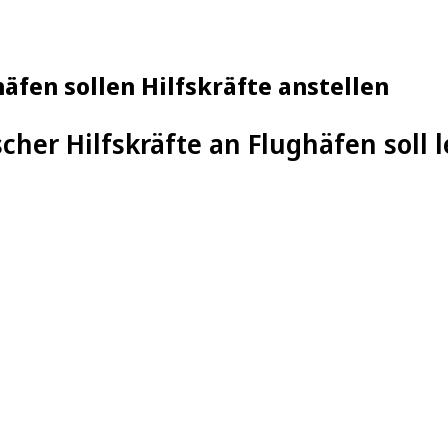
häfen sollen Hilfskräfte anstellen
cher Hilfskräfte an Flughäfen soll 