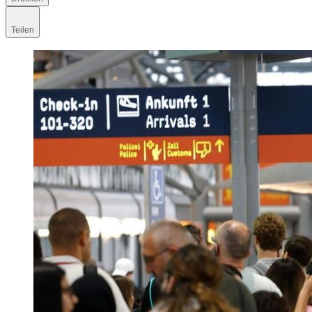
Teilen