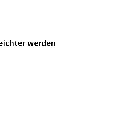
leichter werden