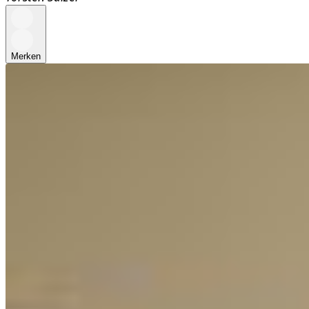
Merken