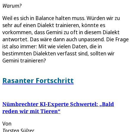
Warum?
Weil es sich in Balance halten muss. Würden wir zu
sehr auf einen Dialekt trainieren, könnte es
vorkommen, dass Gemini zu oft in diesem Dialekt
antwortet. Das wäre dann auch unpassend. Die Frage
ist also immer: Mit wie vielen Daten, die in
bestimmten Dialekten verfasst sind, sollten wir
Gemini trainieren?
Rasanter Fortschritt
Nümbrechter KI-Experte Schwertel: „Bald
reden wir mit Tieren“
Von
Torsten Sülzer