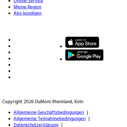
Online-Service
Meine Region
Abo kündigen
FOLGEN SIE UNS
ENTDECKEN SIE UNSERE APP
Copyright 2026 DuMont Rheinland, Köln
Allgemeine Geschäftsbedingungen
Allgemeine Teilnahmebedingungen
Datenschutzerklärung