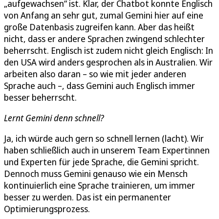
„aufgewachsen“ ist. Klar, der Chatbot konnte Englisch
von Anfang an sehr gut, zumal Gemini hier auf eine
große Datenbasis zugreifen kann. Aber das heißt
nicht, dass er andere Sprachen zwingend schlechter
beherrscht. Englisch ist zudem nicht gleich Englisch: In
den USA wird anders gesprochen als in Australien. Wir
arbeiten also daran – so wie mit jeder anderen
Sprache auch –, dass Gemini auch Englisch immer
besser beherrscht.
Lernt Gemini denn schnell?
Ja, ich würde auch gern so schnell lernen (lacht). Wir
haben schließlich auch in unserem Team Expertinnen
und Experten für jede Sprache, die Gemini spricht.
Dennoch muss Gemini genauso wie ein Mensch
kontinuierlich eine Sprache trainieren, um immer
besser zu werden. Das ist ein permanenter
Optimierungsprozess.