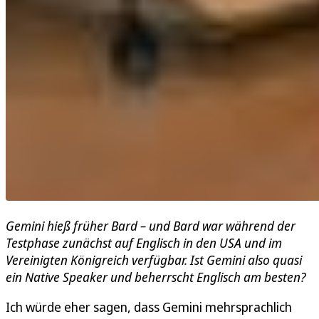
Gemini hieß früher Bard – und Bard war während der
Testphase zunächst auf Englisch in den USA und im
Vereinigten Königreich verfügbar. Ist Gemini also quasi
ein Native Speaker und beherrscht Englisch am besten?
Ich würde eher sagen, dass Gemini mehrsprachlich