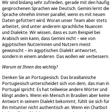
Wir sind bislang sehr zufrieden, gerade mit den häufig
gesprochenen Sprachen wie Deutsch. Gemini lernt die
Sprache ohnehin immer parallel, wenn es mit neuen
Daten gefüttert wird. Woran unser Team aber stets
arbeitet, sind unter anderem sprachliche Nuancen
und Dialekte. Wir wissen, dass es zum Beispiel bei
Arabisch sein kann, dass Gemini nicht – wie von
ägyptischen Nutzerinnen und Nutzern meist
gewünscht – im ägyptischen Dialekt antwortet,
sondern in einem anderen. Das wollen wir verbessern.
Warum ist Ihnen das wichtig?
Denken Sie an Portugiesisch. Das brasilianische
Portugiesisch unterscheidet sich von dem, das man in
Portugal spricht: Es hat teilweise andere Wörter und
klingt anders. Wenn ein Mensch in Brasilien aber keine
Antwort in seinem Dialekt bekommt, fühlt sie sich für
ihn mitunter nicht authentisch an. Wenn ein Chatbot