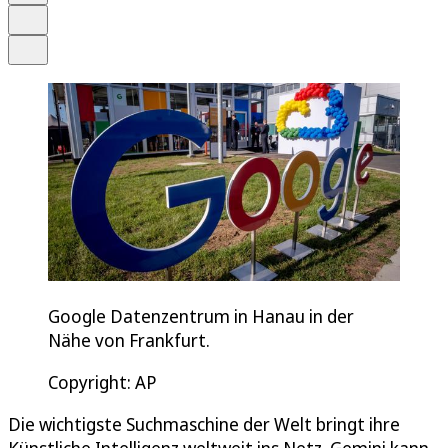
Drucken
Teilen
Google Datenzentrum in Hanau in der
Nähe von Frankfurt.
Copyright: AP
Die wichtigste Suchmaschine der Welt bringt ihre
Künstliche Intelligenz weltweit ins Netz. Gemini kann