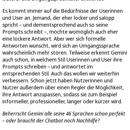
Es kommt immer auf die Bedürfnisse der Userinnen
und User an. Jemand, der eher locker und salopp
spricht – und dementsprechend auch so seine
Prompts schreibt –, möchte womöglich auch eher
eine lockere Antwort. Aber wer sich formelle
Antworten wünscht, wird sich an Umgangssprache
wahrscheinlich mehr stören. Teilweise erkennt Gemini
auch schon, in welchem Stil Userinnen und User ihre
Prompts schreiben – und antwortet im
entsprechenden Stil. Auch das wollen wir weiterhin
verbessern. Schon jetzt haben Nutzerinnen und
Nutzer außerdem über einen Regler die Möglichkeit,
ihre Antwort anzupassen, sodass sie zum Beispiel
informeller, professioneller, länger oder kürzer wird.
Beherrscht Gemini alle seine 46 Sprachen schon perfekt
– oder braucht der Chatbot noch Nachhilfe?