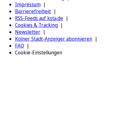
Impressum
Barrierefreiheit
RSS-Feeds auf ksta.de
Cookies & Tracking
Newsletter
Kölner Stadt-Anzeiger abonnieren
FAQ
Cookie-Einstellungen