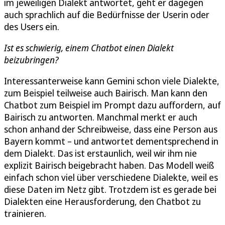
im jeweiligen Dialekt antwortet, geht er dagegen
auch sprachlich auf die Bedürfnisse der Userin oder
des Users ein.
Ist es schwierig, einem Chatbot einen Dialekt
beizubringen?
Interessanterweise kann Gemini schon viele Dialekte,
zum Beispiel teilweise auch Bairisch. Man kann den
Chatbot zum Beispiel im Prompt dazu auffordern, auf
Bairisch zu antworten. Manchmal merkt er auch
schon anhand der Schreibweise, dass eine Person aus
Bayern kommt – und antwortet dementsprechend in
dem Dialekt. Das ist erstaunlich, weil wir ihm nie
explizit Bairisch beigebracht haben. Das Modell weiß
einfach schon viel über verschiedene Dialekte, weil es
diese Daten im Netz gibt. Trotzdem ist es gerade bei
Dialekten eine Herausforderung, den Chatbot zu
trainieren.