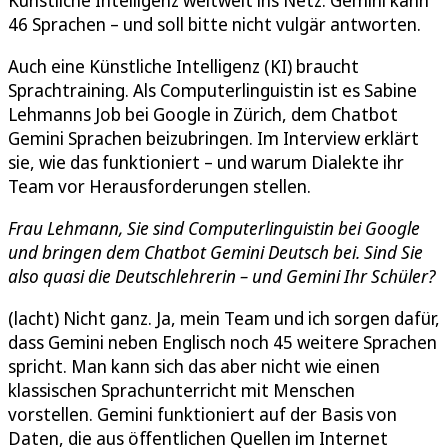
46 Sprachen – und soll bitte nicht vulgär antworten.
Auch eine Künstliche Intelligenz (KI) braucht
Sprachtraining. Als Computerlinguistin ist es Sabine
Lehmanns Job bei Google in Zürich, dem Chatbot
Gemini Sprachen beizubringen. Im Interview erklärt
sie, wie das funktioniert – und warum Dialekte ihr
Team vor Herausforderungen stellen.
Frau Lehmann, Sie sind Computerlinguistin bei Google
und bringen dem Chatbot Gemini Deutsch bei. Sind Sie
also quasi die Deutschlehrerin – und Gemini Ihr Schüler?
(lacht) Nicht ganz. Ja, mein Team und ich sorgen dafür,
dass Gemini neben Englisch noch 45 weitere Sprachen
spricht. Man kann sich das aber nicht wie einen
klassischen Sprachunterricht mit Menschen
vorstellen. Gemini funktioniert auf der Basis von
Daten, die aus öffentlichen Quellen im Internet