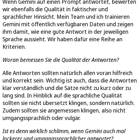
Wenn Gemini auf einen Prompt antwortet, bewerten
wir ebenfalls die Qualität in faktischer und
sprachlicher Hinsicht. Mein Team und ich trainieren
Gemini mit öffentlich verfügbaren Daten und zeigen
ihm damit, wie eine gute Antwort in der jeweiligen
Sprache aussieht. Wir haben dafür eine Reihe an
Kriterien.
Woran bemessen Sie die Qualität der Antworten?
Alle Antworten sollten natürlich allen voran hilfreich
und korrekt sein. Wichtig ist auch, dass die Antworten
klar verständlich und die Sätze nicht zu kurz oder zu
lang sind. In Hinblick auf die sprachliche Qualität
sollten sie nicht übersetzt klingen, sondern natürlich.
Zudem sollten sie angemessen klingen, also nicht
umgangssprachlich oder vulgär.
Ist es denn wirklich schlimm, wenn Gemini auch mal
lockerer und umgangssprachlicher antwortet?