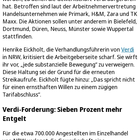
hat. Betroffen sind laut der Arbeitnehmervertretung
Handelsunternehmen wie Primark, H&M, Zara und TK
Maxx. Die Aktionen sollen unter anderem in Bielefeld,
Dortmund, Düren, Neuss, Münster sowie Wuppertal
stattfinden.
Henrike Eickholt, die Verhandlungsführerin von
Verdi
in NRW, kritisiert die Arbeitgeberseite scharf. Sie wirft
ihr vor, „jede substanzielle Bewegung“ zu verweigern.
Diese Haltung sei der Grund für die erneuten
Streikaufrufe. Eickholt fügte hinzu: „Das spricht nicht
für einen ernsthaften Willen zu einem zügigen
Tarifabschluss“.
Verdi-Forderung: Sieben Prozent mehr
Entgelt
Für die etwa 700.000 Angestellten im Einzelhandel