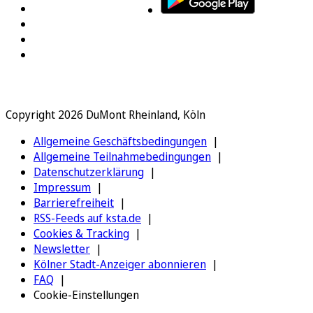
Copyright 2026 DuMont Rheinland, Köln
Allgemeine Geschäftsbedingungen
Allgemeine Teilnahmebedingungen
Datenschutzerklärung
Impressum
Barrierefreiheit
RSS-Feeds auf ksta.de
Cookies & Tracking
Newsletter
Kölner Stadt-Anzeiger abonnieren
FAQ
Cookie-Einstellungen