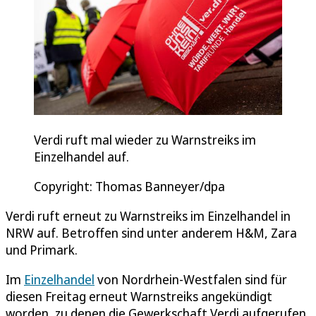
Verdi ruft mal wieder zu Warnstreiks im
Einzelhandel auf.
Copyright: Thomas Banneyer/dpa
Verdi ruft erneut zu Warnstreiks im Einzelhandel in
NRW auf. Betroffen sind unter anderem H&M, Zara
und Primark.
Im
Einzelhandel
von Nordrhein-Westfalen sind für
diesen Freitag erneut Warnstreiks angekündigt
worden, zu denen die Gewerkschaft Verdi aufgerufen