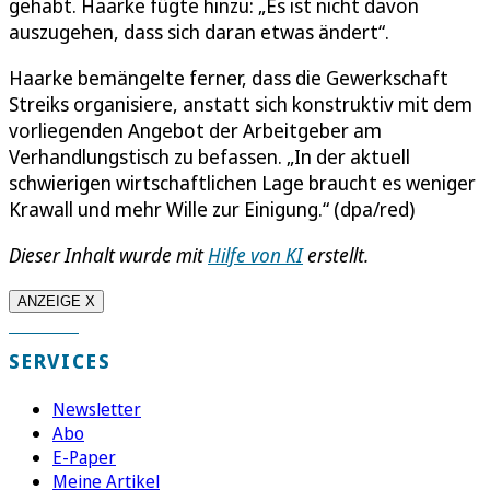
gehabt. Haarke fügte hinzu: „Es ist nicht davon
auszugehen, dass sich daran etwas ändert“.
Haarke bemängelte ferner, dass die Gewerkschaft
Streiks organisiere, anstatt sich konstruktiv mit dem
vorliegenden Angebot der Arbeitgeber am
Verhandlungstisch zu befassen. „In der aktuell
schwierigen wirtschaftlichen Lage braucht es weniger
Krawall und mehr Wille zur Einigung.“ (dpa/red)
Dieser Inhalt wurde mit
Hilfe von KI
erstellt.
ANZEIGE X
SERVICES
Newsletter
Abo
E-Paper
Meine Artikel