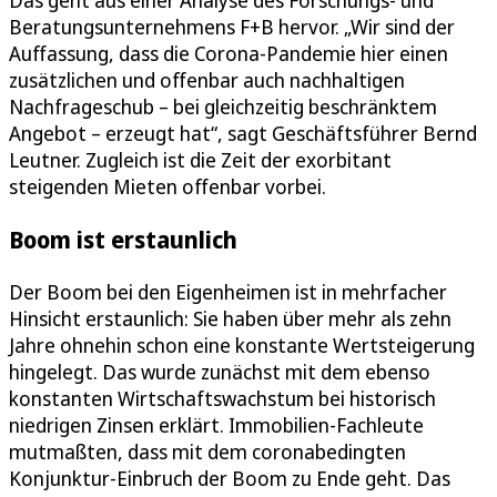
Beratungsunternehmens F+B hervor. „Wir sind der
Auffassung, dass die Corona-Pandemie hier einen
zusätzlichen und offenbar auch nachhaltigen
Nachfrageschub – bei gleichzeitig beschränktem
Angebot – erzeugt hat“, sagt Geschäftsführer Bernd
Leutner. Zugleich ist die Zeit der exorbitant
steigenden Mieten offenbar vorbei.
Boom ist erstaunlich
Der Boom bei den Eigenheimen ist in mehrfacher
Hinsicht erstaunlich: Sie haben über mehr als zehn
Jahre ohnehin schon eine konstante Wertsteigerung
hingelegt. Das wurde zunächst mit dem ebenso
konstanten Wirtschaftswachstum bei historisch
niedrigen Zinsen erklärt. Immobilien-Fachleute
mutmaßten, dass mit dem coronabedingten
Konjunktur-Einbruch der Boom zu Ende geht. Das