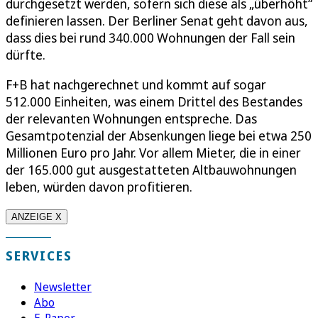
durchgesetzt werden, sofern sich diese als „überhöht“
definieren lassen. Der Berliner Senat geht davon aus,
dass dies bei rund 340.000 Wohnungen der Fall sein
dürfte.
F+B hat nachgerechnet und kommt auf sogar
512.000 Einheiten, was einem Drittel des Bestandes
der relevanten Wohnungen entspreche. Das
Gesamtpotenzial der Absenkungen liege bei etwa 250
Millionen Euro pro Jahr. Vor allem Mieter, die in einer
der 165.000 gut ausgestatteten Altbauwohnungen
leben, würden davon profitieren.
ANZEIGE X
SERVICES
Newsletter
Abo