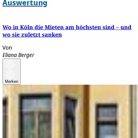
Auswertung
Wo in Köln die Mieten am höchsten sind – und
wo sie zuletzt sanken
Von
Eliana Berger
Merken