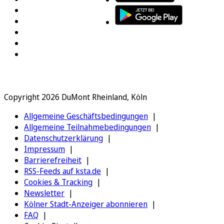
Copyright 2026 DuMont Rheinland, Köln
Allgemeine Geschäftsbedingungen
Allgemeine Teilnahmebedingungen
Datenschutzerklärung
Impressum
Barrierefreiheit
RSS-Feeds auf ksta.de
Cookies & Tracking
Newsletter
Kölner Stadt-Anzeiger abonnieren
FAQ