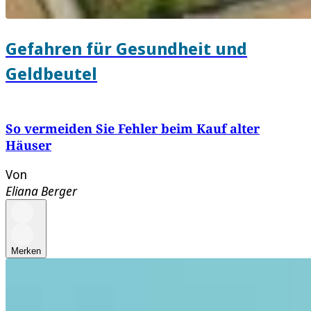
Gefahren für Gesundheit und
Geldbeutel
So vermeiden Sie Fehler beim Kauf alter
Häuser
Von
Eliana Berger
Merken