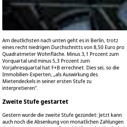
Am deutlichsten nach unten geht es in Berlin, trotz
eines recht niedrigen Durchschnitts von 8,50 Euro pro
Quadratmeter Wohnfläche. Minus 3,1 Prozent zum
Vorquartal und minus 5,3 Prozent zum
Vorjahresquartal hat F+B errechnet. Dies sei, so die
Immobilien-Experten, „als Auswirkung des
Mietendeckels in seiner ersten Stufe zu
interpretieren“.
Zweite Stufe gestartet
Gestern wurde die zweite Stufe gezündet: Jetzt kann
auch noch die Absenkung von monatlichen Zahlungen