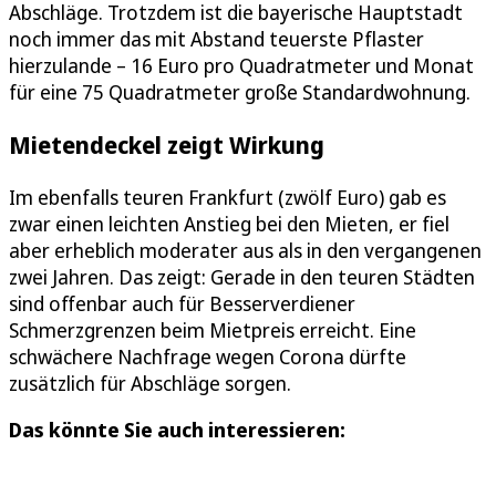
Abschläge. Trotzdem ist die bayerische Hauptstadt
noch immer das mit Abstand teuerste Pflaster
hierzulande – 16 Euro pro Quadratmeter und Monat
für eine 75 Quadratmeter große Standardwohnung.
Mietendeckel zeigt Wirkung
Im ebenfalls teuren Frankfurt (zwölf Euro) gab es
zwar einen leichten Anstieg bei den Mieten, er fiel
aber erheblich moderater aus als in den vergangenen
zwei Jahren. Das zeigt: Gerade in den teuren Städten
sind offenbar auch für Besserverdiener
Schmerzgrenzen beim Mietpreis erreicht. Eine
schwächere Nachfrage wegen Corona dürfte
zusätzlich für Abschläge sorgen.
Das könnte Sie auch interessieren: