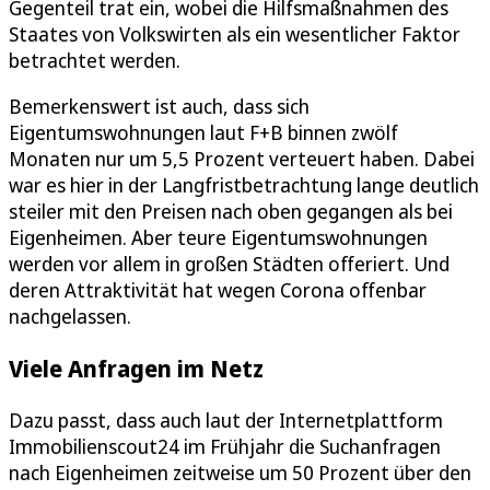
Gegenteil trat ein, wobei die Hilfsmaßnahmen des
Staates von Volkswirten als ein wesentlicher Faktor
betrachtet werden.
Bemerkenswert ist auch, dass sich
Eigentumswohnungen laut F+B binnen zwölf
Monaten nur um 5,5 Prozent verteuert haben. Dabei
war es hier in der Langfristbetrachtung lange deutlich
steiler mit den Preisen nach oben gegangen als bei
Eigenheimen. Aber teure Eigentumswohnungen
werden vor allem in großen Städten offeriert. Und
deren Attraktivität hat wegen Corona offenbar
nachgelassen.
Viele Anfragen im Netz
Dazu passt, dass auch laut der Internetplattform
Immobilienscout24 im Frühjahr die Suchanfragen
nach Eigenheimen zeitweise um 50 Prozent über den