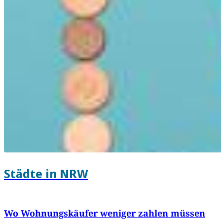
Städte in NRW
Wo Wohnungskäufer weniger zahlen müssen