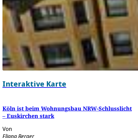
Interaktive Karte
Köln ist beim Wohnungsbau NRW-Schlusslicht
– Euskirchen stark
Von
Eliana Berger