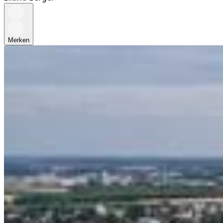
Merken