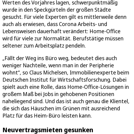
Werten des Vorjahres lagen, schwerpunktmäßig
wurde in den Speckgürteln der großen Städte
gesucht. Für viele Experten gilt es mittlerweile denn
auch als erwiesen, dass Corona Arbeits- und
Lebensweisen dauerhaft verändert: Home-Office
wird für viele zur Normalität. Berufstätige müssen
seltener zum Arbeitsplatz pendeln.
„Fällt der Weg ins Büro weg, bedeutet dies auch
weniger Nachteile, wenn man in der Peripherie
wohnt“, so Claus Michelsen, Immobilienexperte beim
Deutschen Institut für Wirtschaftsforschung. Dabei
spielt auch eine Rolle, dass Home-Office-Lösungen in
großem Maß bei Jobs in gehobenen Positionen
naheliegend sind. Und das ist auch genau die Klientel,
die sich das Häuschen im Grünen mit ausreichend
Platz für das Heim-Büro leisten kann.
Neuvertragsmieten gesunken