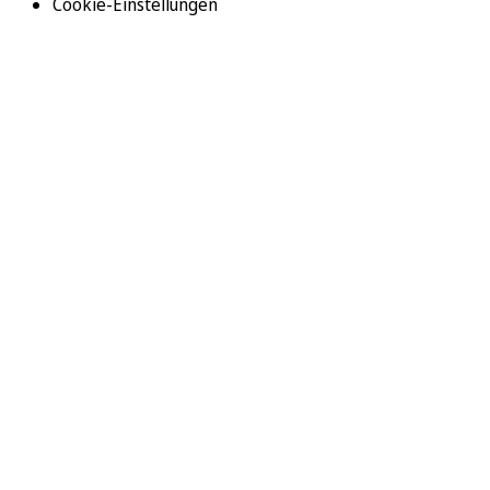
Cookie-Einstellungen