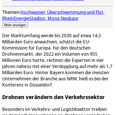
Themen:
Hochwasser, Überschwemmung und Flut
RheinEnergieStadion
Mona Neubaur
Mehr anzeigen
Der Marktumfang werde bis 2030 auf etwa 14,5
Milliarden Euro anwachsen, schätzt die EU-
Kommission für Europa. Für den deutschen
Drohnenmarkt, der 2022 ein Volumen von 955
Millionen Euro hatte, rechnen die Experten in vier
Jahren nahezu mit einer Verdopplung auf mehr als 1,7
Milliarden Euro. Hinter Bayern kommen die meisten
Unternehmen der Branche aus NRW, hieß es bei der
Konferenz in Düsseldorf.
Drohnen verändern den Verkehrssektor
Besonders im Verkehrs- und Logistiksektor treiben