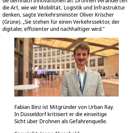
sie demnach Innovationen an. Drohnen veränderten
die Art, wie wir Mobilität, Logistik und Infrastruktur
denken, sagte Verkehrsminister Oliver Krischer
(Grüne). „Sie stehen für einen Verkehrssektor, der
digitaler, effizienter und nachhaltiger wird.“
Fabian Binz ist Mitgründer von Urban Ray.
In Düsseldorf kritisiert er die einseitige
Sicht über Drohnen als Gefahrenquelle.