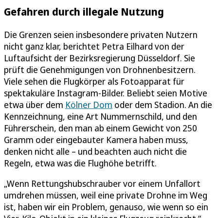
Gefahren durch illegale Nutzung
Die Grenzen seien insbesondere privaten Nutzern
nicht ganz klar, berichtet Petra Eilhard von der
Luftaufsicht der Bezirksregierung Düsseldorf. Sie
prüft die Genehmigungen von Drohnenbesitzern.
Viele sehen die Flugkörper als Fotoapparat für
spektakuläre Instagram-Bilder. Beliebt seien Motive
etwa über dem
Kölner Dom
oder dem Stadion. An die
Kennzeichnung, eine Art Nummernschild, und den
Führerschein, den man ab einem Gewicht von 250
Gramm oder eingebauter Kamera haben muss,
denken nicht alle – und beachten auch nicht die
Regeln, etwa was die Flughöhe betrifft.
„Wenn Rettungshubschrauber vor einem Unfallort
umdrehen müssen, weil eine private Drohne im Weg
ist, haben wir ein Problem, genauso, wie wenn so ein