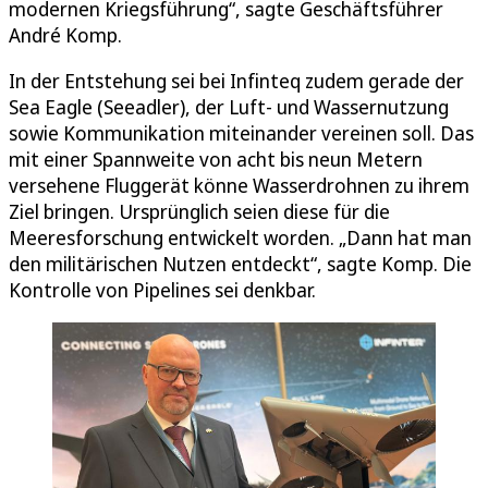
modernen Kriegsführung“, sagte Geschäftsführer
André Komp.
In der Entstehung sei bei Infinteq zudem gerade der
Sea Eagle (Seeadler), der Luft- und Wassernutzung
sowie Kommunikation miteinander vereinen soll. Das
mit einer Spannweite von acht bis neun Metern
versehene Fluggerät könne Wasserdrohnen zu ihrem
Ziel bringen. Ursprünglich seien diese für die
Meeresforschung entwickelt worden. „Dann hat man
den militärischen Nutzen entdeckt“, sagte Komp. Die
Kontrolle von Pipelines sei denkbar.