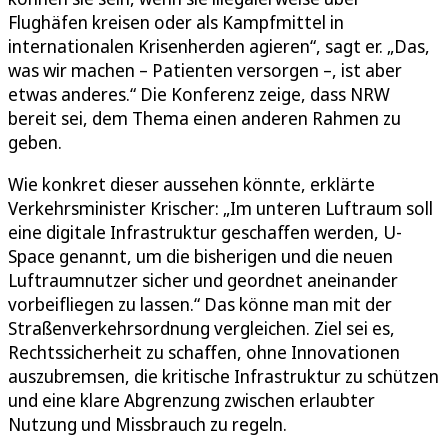
Flughäfen kreisen oder als Kampfmittel in
internationalen Krisenherden agieren“, sagt er. „Das,
was wir machen – Patienten versorgen –, ist aber
etwas anderes.“ Die Konferenz zeige, dass NRW
bereit sei, dem Thema einen anderen Rahmen zu
geben.
Wie konkret dieser aussehen könnte, erklärte
Verkehrsminister Krischer: „Im unteren Luftraum soll
eine digitale Infrastruktur geschaffen werden, U-
Space genannt, um die bisherigen und die neuen
Luftraumnutzer sicher und geordnet aneinander
vorbeifliegen zu lassen.“ Das könne man mit der
Straßenverkehrsordnung vergleichen. Ziel sei es,
Rechtssicherheit zu schaffen, ohne Innovationen
auszubremsen, die kritische Infrastruktur zu schützen
und eine klare Abgrenzung zwischen erlaubter
Nutzung und Missbrauch zu regeln.