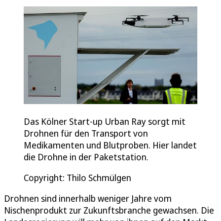
Das Kölner Start-up Urban Ray sorgt mit
Drohnen für den Transport von
Medikamenten und Blutproben. Hier landet
die Drohne in der Paketstation.
Copyright: Thilo Schmülgen
Drohnen sind innerhalb weniger Jahre vom
Nischenprodukt zur Zukunftsbranche gewachsen. Die