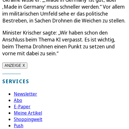
‚Made in Germany‘ muss schneller werden.“ Vor allem
im militärischen Umfeld sehe er das politische
Bestreben, in Sachen Drohnen die Weichen zu stellen.
Minister Krischer sagte: „Wir haben schon den
Anschluss beim Thema KI verpasst. Es ist wichtig,
beim Thema Drohnen einen Punkt zu setzen und
vorne mit dabei zu sein.“
ANZEIGE X
SERVICES
Newsletter
Abo
E-Paper
Meine Artikel
Shoppingwelt
Push