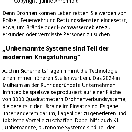
Copyright: Janne Ahrenhold
Denn Drohnen können Leben retten. Sie werden von
Polizei, Feuerwehr und Rettungsdiensten eingesetzt,
etwa, um Brände oder Hochwassergebiete zu
erkunden oder vermisste Personen zu suchen.
„Unbemannte Systeme sind Teil der
modernen Kriegsführung“
Auch in Sicherheitsfragen nimmt die Technologie
einen immer höheren Stellenwert ein. Das 2024 in
Mülheim an der Ruhr gegründete Unternehmen
Infinteq beispielsweise produziert auf einer Fläche
von 3000 Quadratmetern Drohnenverbundsysteme,
die bereits in der Ukraine im Einsatz sind. Es gehe
unter anderem darum, Lagebilder zu generieren und
taktische Vorteile zu schaffen. Dabei hilft auch KI.
„Unbemannte, autonome Systeme sind Teil der