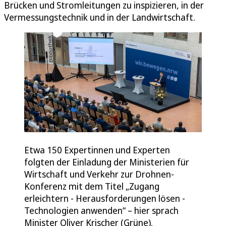
Brücken und Stromleitungen zu inspizieren, in der
Vermessungstechnik und in der Landwirtschaft.
Etwa 150 Expertinnen und Experten
folgten der Einladung der Ministerien für
Wirtschaft und Verkehr zur Drohnen-
Konferenz mit dem Titel „Zugang
erleichtern - Herausforderungen lösen -
Technologien anwenden“ – hier sprach
Minister Oliver Krischer (Grüne).