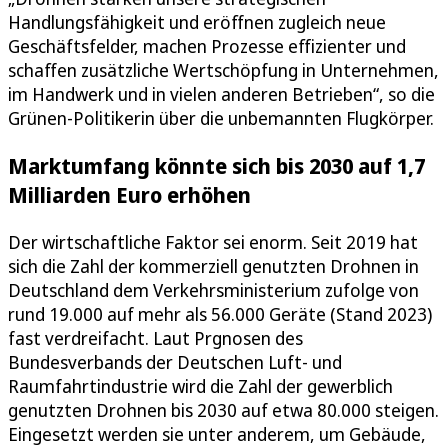
Handlungsfähigkeit und eröffnen zugleich neue
Geschäftsfelder, machen Prozesse effizienter und
schaffen zusätzliche Wertschöpfung in Unternehmen,
im Handwerk und in vielen anderen Betrieben“, so die
Grünen-Politikerin über die unbemannten Flugkörper.
Marktumfang könnte sich bis 2030 auf 1,7
Milliarden Euro erhöhen
Der wirtschaftliche Faktor sei enorm. Seit 2019 hat
sich die Zahl der kommerziell genutzten Drohnen in
Deutschland dem Verkehrsministerium zufolge von
rund 19.000 auf mehr als 56.000 Geräte (Stand 2023)
fast verdreifacht. Laut Prgnosen des
Bundesverbands der Deutschen Luft- und
Raumfahrtindustrie wird die Zahl der gewerblich
genutzten Drohnen bis 2030 auf etwa 80.000 steigen.
Eingesetzt werden sie unter anderem, um Gebäude,