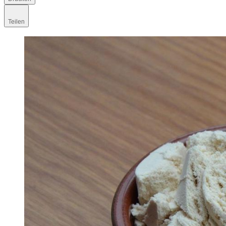
Teilen