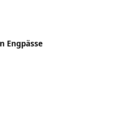
en Engpässe