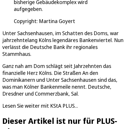
bisherige Gebäudekomplex wird
aufgegeben.
Copyright: Martina Goyert
Unter Sachsenhausen, im Schatten des Doms, war
jahrzehntelang Kölns legendäres Bankenviertel. Nun
verlässt die Deutsche Bank ihr regionales
Stammhaus.
Ganz nah am Dom schlägt seit Jahrzehnten das
finanzielle Herz Kölns. Die Straßen An den
Dominikanern und Unter Sachsenhausen sind das,
was man Kölner Bankenmeile nennt. Deutsche,
Dresdner und Commerzbank, Sal.
Lesen Sie weiter mit KStA PLUS...
Dieser Artikel ist nur für PLUS-