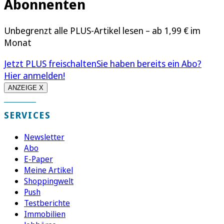
Abonnenten
Unbegrenzt alle PLUS-Artikel lesen – ab 1,99 € im
Monat
Jetzt PLUS freischalten
Sie haben bereits ein Abo?
Hier anmelden!
ANZEIGE X
SERVICES
Newsletter
Abo
E-Paper
Meine Artikel
Shoppingwelt
Push
Testberichte
Immobilien