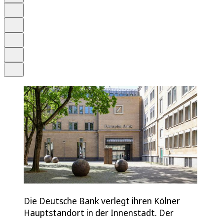
Anhören
Schrift
Merken
Drucken
Teilen
Die Deutsche Bank verlegt ihren Kölner
Hauptstandort in der Innenstadt. Der