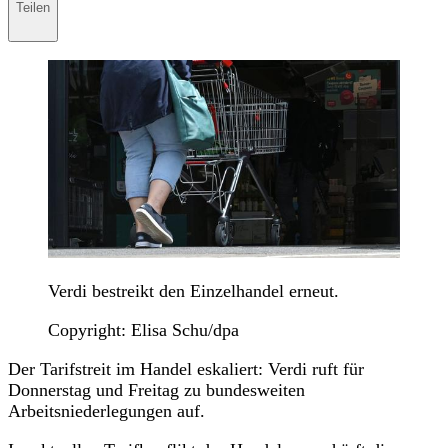
Teilen
Teilen
Verdi bestreikt den Einzelhandel erneut.
Copyright: Elisa Schu/dpa
Der Tarifstreit im Handel eskaliert: Verdi ruft für
Donnerstag und Freitag zu bundesweiten
Arbeitsniederlegungen auf.