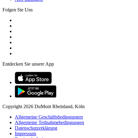
Folgen Sie Uns
Entdecken Sie unsere App
Copyright 2026 DuMont Rheinland, Köln
Allgemeine Geschäftsbedingungen
Allgemeine Teilnahmebedingungen
Datenschutzerklärung
Impressum