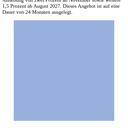
1,5 Prozent ab August 2027. Dieses Angebot ist auf eine
Dauer von 24 Monaten ausgelegt.