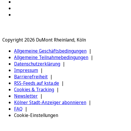
Copyright 2026 DuMont Rheinland, Köln
Allgemeine Geschäftsbedingungen
Allgemeine Teilnahmebedingungen
Datenschutzerklärung
Impressum
Barrierefreiheit
RSS-Feeds auf ksta.de
Cookies & Tracking
Newsletter
Kölner Stadt-Anzeiger abonnieren
FAQ
Cookie-Einstellungen