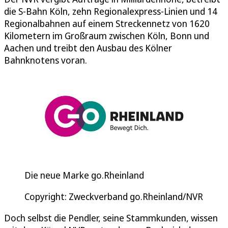
die S-Bahn Köln, zehn Regionalexpress-Linien und 14
Regionalbahnen auf einem Streckennetz von 1620
Kilometern im Großraum zwischen Köln, Bonn und
Aachen und treibt den Ausbau des Kölner
Bahnknotens voran.
Die neue Marke go.Rheinland
Copyright: Zweckverband go.Rheinland/NVR
Doch selbst die Pendler, seine Stammkunden, wissen