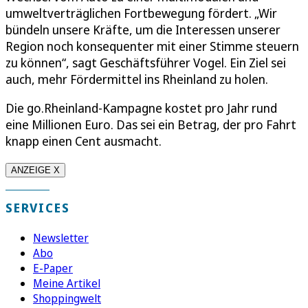
umweltverträglichen Fortbewegung fördert. „Wir
bündeln unsere Kräfte, um die Interessen unserer
Region noch konsequenter mit einer Stimme steuern
zu können“, sagt Geschäftsführer Vogel. Ein Ziel sei
auch, mehr Fördermittel ins Rheinland zu holen.
Die go.Rheinland-Kampagne kostet pro Jahr rund
eine Millionen Euro. Das sei ein Betrag, der pro Fahrt
knapp einen Cent ausmacht.
ANZEIGE X
SERVICES
Newsletter
Abo
E-Paper
Meine Artikel
Shoppingwelt