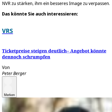
NVR zu stärken, ihm ein besseres Image zu verpassen.
Das könnte Sie auch interessieren:
VRS
Ticketpreise steigen deutlich– Angebot könnte
dennoch schrumpfen
Von
Peter Berger
Merken