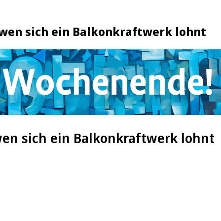
 wen sich ein Balkonkraftwerk lohnt
wen sich ein Balkonkraftwerk lohnt